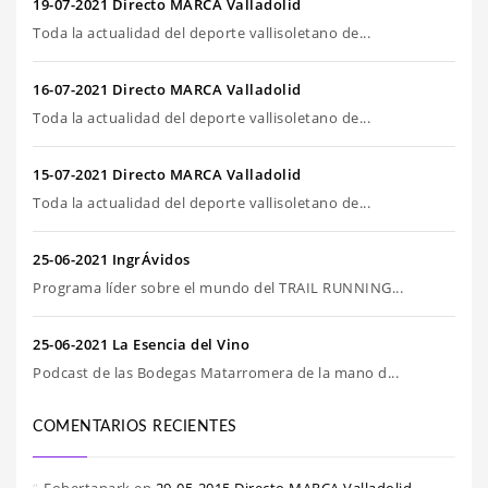
19-07-2021 Directo MARCA Valladolid
Toda la actualidad del deporte vallisoletano de...
16-07-2021 Directo MARCA Valladolid
Toda la actualidad del deporte vallisoletano de...
15-07-2021 Directo MARCA Valladolid
Toda la actualidad del deporte vallisoletano de...
25-06-2021 IngrÁvidos
Programa líder sobre el mundo del TRAIL RUNNING...
25-06-2021 La Esencia del Vino
Podcast de las Bodegas Matarromera de la mano d...
COMENTARIOS RECIENTES