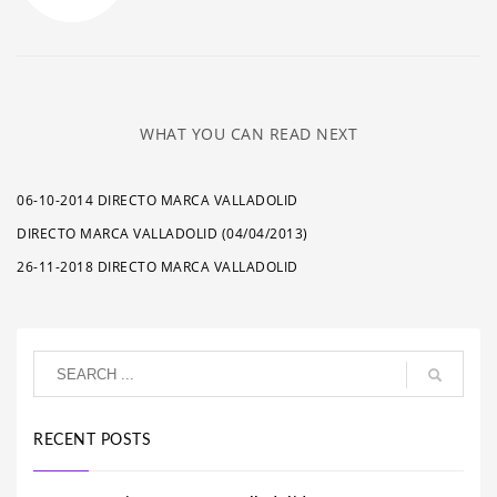
WHAT YOU CAN READ NEXT
06-10-2014 DIRECTO MARCA VALLADOLID
DIRECTO MARCA VALLADOLID (04/04/2013)
26-11-2018 DIRECTO MARCA VALLADOLID
RECENT POSTS