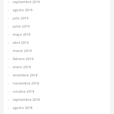
septiembre 2019
agosto 2019
julio 2019
junio 2019
mayo 2019
abril 2019
marzo 2019
febrero 2019
enero 2019
diciembre 2018
noviembre 2018
octubre 2018
septiembre 2018
agosto 2018