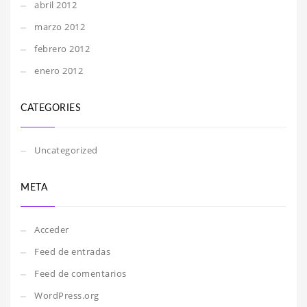
abril 2012
marzo 2012
febrero 2012
enero 2012
CATEGORIES
Uncategorized
META
Acceder
Feed de entradas
Feed de comentarios
WordPress.org