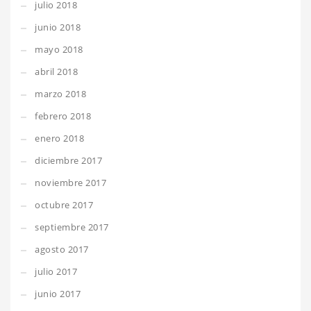
julio 2018
junio 2018
mayo 2018
abril 2018
marzo 2018
febrero 2018
enero 2018
diciembre 2017
noviembre 2017
octubre 2017
septiembre 2017
agosto 2017
julio 2017
junio 2017