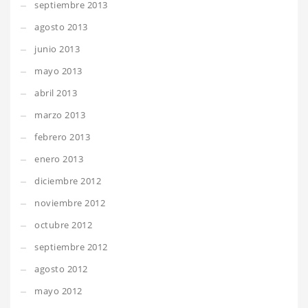
septiembre 2013
agosto 2013
junio 2013
mayo 2013
abril 2013
marzo 2013
febrero 2013
enero 2013
diciembre 2012
noviembre 2012
octubre 2012
septiembre 2012
agosto 2012
mayo 2012