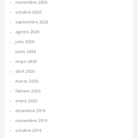
noviembre 2020
octubre 2020
septiembre 2020
agosto 2020
julio 2020
junio 2020
mayo 2020
abril 2020
marzo 2020
febrero 2020
enero 2020
diciembre 2019
noviembre 2019
octubre 2019