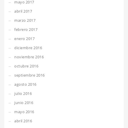
mayo 2017
abril 2017
marzo 2017
febrero 2017
enero 2017
diciembre 2016
noviembre 2016
octubre 2016
septiembre 2016
agosto 2016
julio 2016
junio 2016
mayo 2016
abril 2016