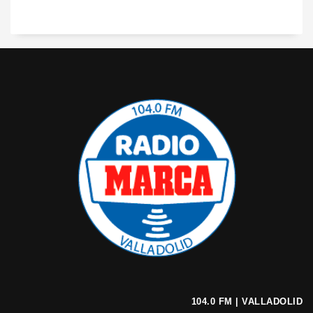
104.0 FM | VALLADOLID