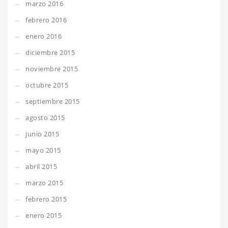
marzo 2016
febrero 2016
enero 2016
diciembre 2015
noviembre 2015
octubre 2015
septiembre 2015
agosto 2015
junio 2015
mayo 2015
abril 2015
marzo 2015
febrero 2015
enero 2015