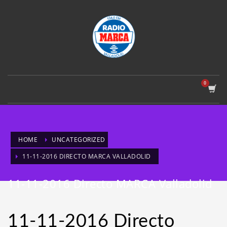
HOME
UNCATEGORIZED
11-11-2016 DIRECTO MARCA VALLADOLID
11-11-2016 Directo MARCA Valladolid
11-11-2016 Directo