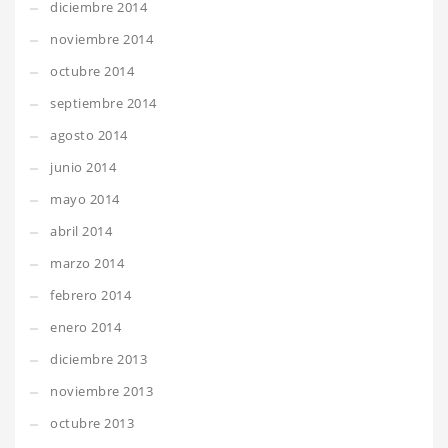
diciembre 2014
noviembre 2014
octubre 2014
septiembre 2014
agosto 2014
junio 2014
mayo 2014
abril 2014
marzo 2014
febrero 2014
enero 2014
diciembre 2013
noviembre 2013
octubre 2013