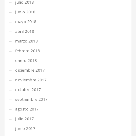
julio 2018
junio 2018
mayo 2018
abril 2018
marzo 2018
febrero 2018
enero 2018
diciembre 2017
noviembre 2017
octubre 2017
septiembre 2017
agosto 2017
julio 2017
junio 2017