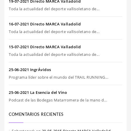
19-07-2021 Directo MARCA Valladolid
Toda la actualidad del deporte vallisoletano de...
16-07-2021 Directo MARCA Valladolid
Toda la actualidad del deporte vallisoletano de...
15-07-2021 Directo MARCA Valladolid
Toda la actualidad del deporte vallisoletano de...
25-06-2021 IngrÁvidos
Programa líder sobre el mundo del TRAIL RUNNING...
25-06-2021 La Esencia del Vino
Podcast de las Bodegas Matarromera de la mano d...
COMENTARIOS RECIENTES