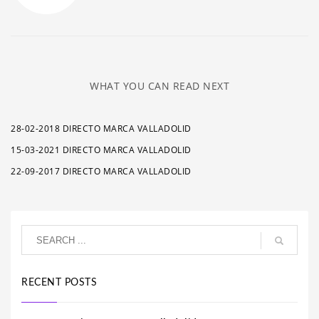
WHAT YOU CAN READ NEXT
28-02-2018 DIRECTO MARCA VALLADOLID
15-03-2021 DIRECTO MARCA VALLADOLID
22-09-2017 DIRECTO MARCA VALLADOLID
RECENT POSTS