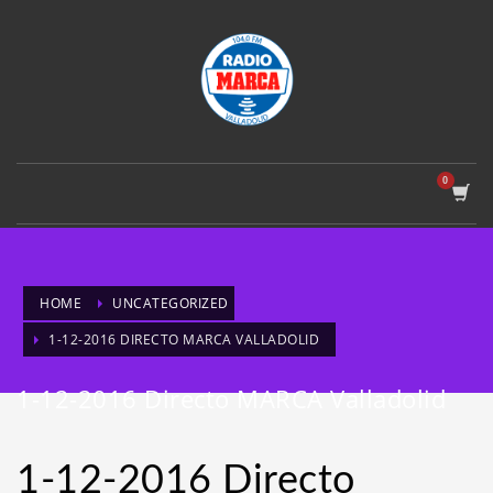
HOME
UNCATEGORIZED
1-12-2016 DIRECTO MARCA VALLADOLID
1-12-2016 Directo MARCA Valladolid
1-12-2016 Directo