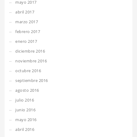
mayo 2017
abril 2017
marzo 2017
febrero 2017
enero 2017
diciembre 2016
noviembre 2016
octubre 2016
septiembre 2016
agosto 2016
julio 2016
junio 2016
mayo 2016
abril 2016