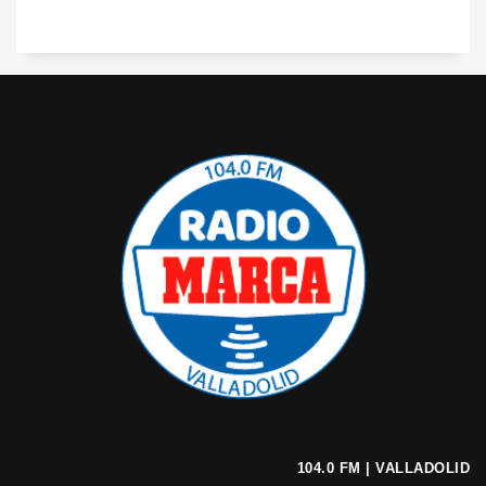
104.0 FM | VALLADOLID