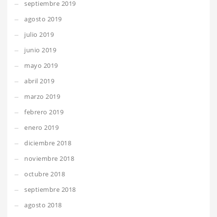
septiembre 2019
agosto 2019
julio 2019
junio 2019
mayo 2019
abril 2019
marzo 2019
febrero 2019
enero 2019
diciembre 2018
noviembre 2018
octubre 2018
septiembre 2018
agosto 2018