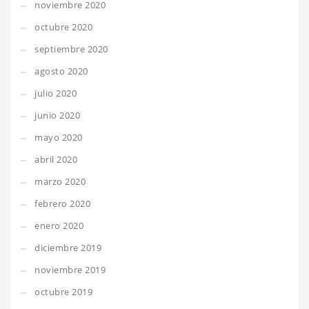
noviembre 2020
octubre 2020
septiembre 2020
agosto 2020
julio 2020
junio 2020
mayo 2020
abril 2020
marzo 2020
febrero 2020
enero 2020
diciembre 2019
noviembre 2019
octubre 2019