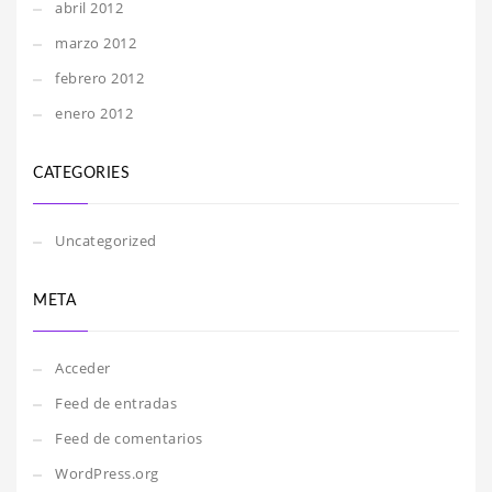
abril 2012
marzo 2012
febrero 2012
enero 2012
CATEGORIES
Uncategorized
META
Acceder
Feed de entradas
Feed de comentarios
WordPress.org