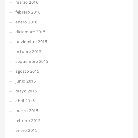
marzo 2016
febrero 2016
enero 2016
diciembre 2015
noviembre 2015
octubre 2015
septiembre 2015
agosto 2015
junio 2015
mayo 2015
abril 2015
marzo 2015
febrero 2015
enero 2015