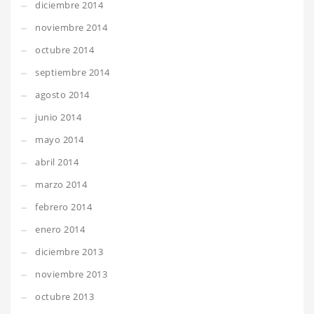
diciembre 2014
noviembre 2014
octubre 2014
septiembre 2014
agosto 2014
junio 2014
mayo 2014
abril 2014
marzo 2014
febrero 2014
enero 2014
diciembre 2013
noviembre 2013
octubre 2013