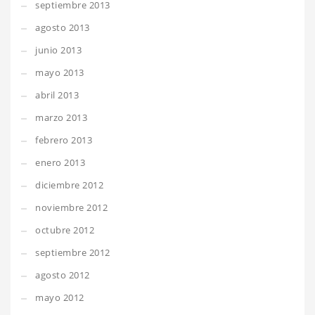
septiembre 2013
agosto 2013
junio 2013
mayo 2013
abril 2013
marzo 2013
febrero 2013
enero 2013
diciembre 2012
noviembre 2012
octubre 2012
septiembre 2012
agosto 2012
mayo 2012