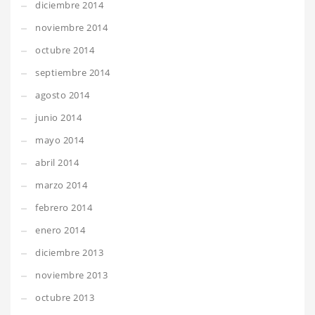
diciembre 2014
noviembre 2014
octubre 2014
septiembre 2014
agosto 2014
junio 2014
mayo 2014
abril 2014
marzo 2014
febrero 2014
enero 2014
diciembre 2013
noviembre 2013
octubre 2013