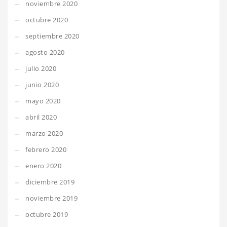
noviembre 2020
octubre 2020
septiembre 2020
agosto 2020
julio 2020
junio 2020
mayo 2020
abril 2020
marzo 2020
febrero 2020
enero 2020
diciembre 2019
noviembre 2019
octubre 2019