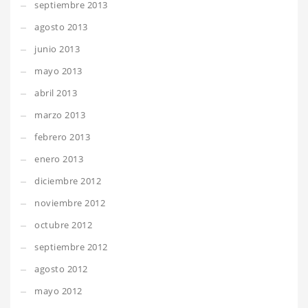
septiembre 2013
agosto 2013
junio 2013
mayo 2013
abril 2013
marzo 2013
febrero 2013
enero 2013
diciembre 2012
noviembre 2012
octubre 2012
septiembre 2012
agosto 2012
mayo 2012