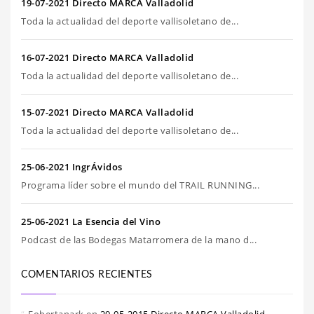
19-07-2021 Directo MARCA Valladolid
Toda la actualidad del deporte vallisoletano de...
16-07-2021 Directo MARCA Valladolid
Toda la actualidad del deporte vallisoletano de...
15-07-2021 Directo MARCA Valladolid
Toda la actualidad del deporte vallisoletano de...
25-06-2021 IngrÁvidos
Programa líder sobre el mundo del TRAIL RUNNING...
25-06-2021 La Esencia del Vino
Podcast de las Bodegas Matarromera de la mano d...
COMENTARIOS RECIENTES