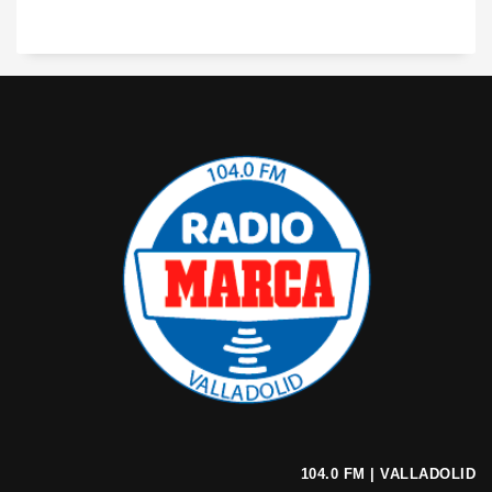
104.0 FM | VALLADOLID