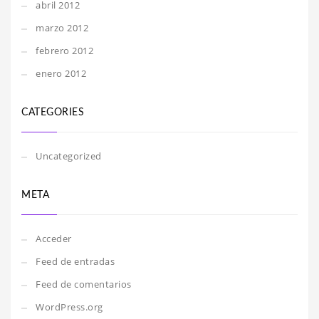
abril 2012
marzo 2012
febrero 2012
enero 2012
CATEGORIES
Uncategorized
META
Acceder
Feed de entradas
Feed de comentarios
WordPress.org