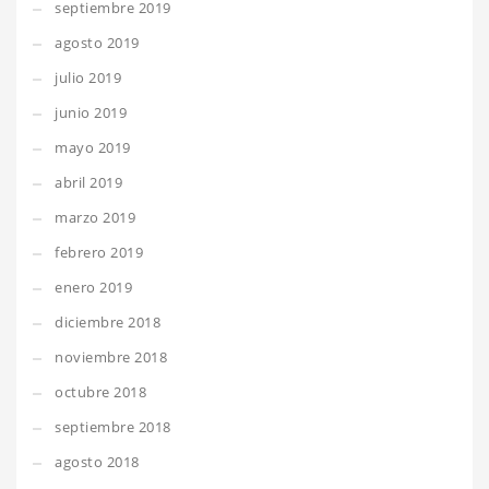
septiembre 2019
agosto 2019
julio 2019
junio 2019
mayo 2019
abril 2019
marzo 2019
febrero 2019
enero 2019
diciembre 2018
noviembre 2018
octubre 2018
septiembre 2018
agosto 2018