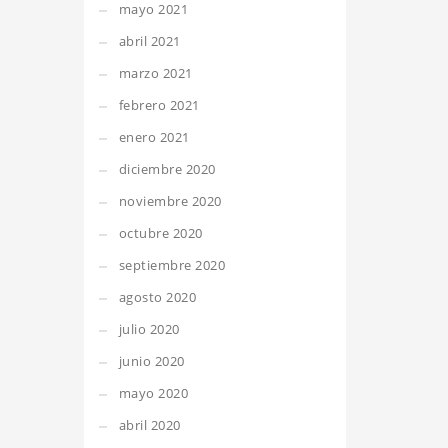
mayo 2021
abril 2021
marzo 2021
febrero 2021
enero 2021
diciembre 2020
noviembre 2020
octubre 2020
septiembre 2020
agosto 2020
julio 2020
junio 2020
mayo 2020
abril 2020