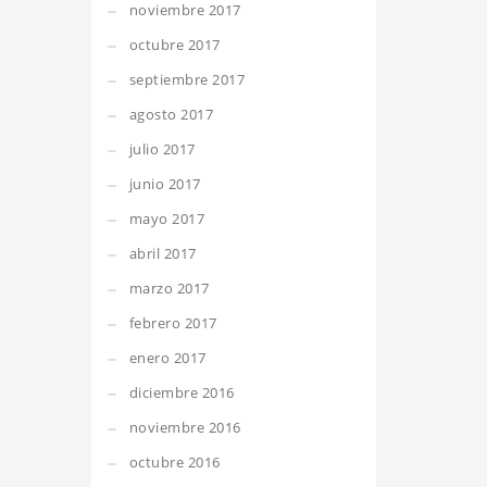
noviembre 2017
octubre 2017
septiembre 2017
agosto 2017
julio 2017
junio 2017
mayo 2017
abril 2017
marzo 2017
febrero 2017
enero 2017
diciembre 2016
noviembre 2016
octubre 2016