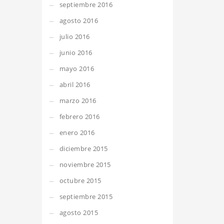
septiembre 2016
agosto 2016
julio 2016
junio 2016
mayo 2016
abril 2016
marzo 2016
febrero 2016
enero 2016
diciembre 2015
noviembre 2015
octubre 2015
septiembre 2015
agosto 2015