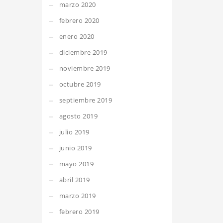
marzo 2020
febrero 2020
enero 2020
diciembre 2019
noviembre 2019
octubre 2019
septiembre 2019
agosto 2019
julio 2019
junio 2019
mayo 2019
abril 2019
marzo 2019
febrero 2019