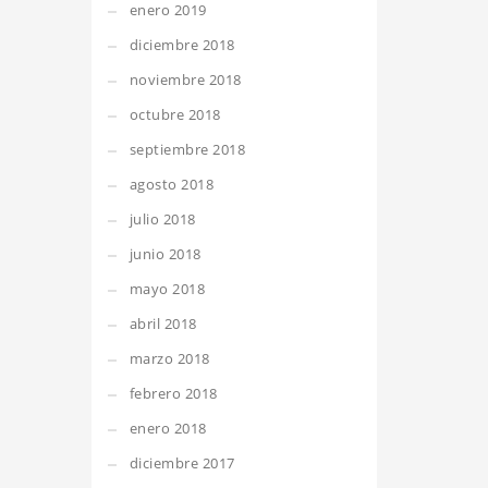
enero 2019
diciembre 2018
noviembre 2018
octubre 2018
septiembre 2018
agosto 2018
julio 2018
junio 2018
mayo 2018
abril 2018
marzo 2018
febrero 2018
enero 2018
diciembre 2017