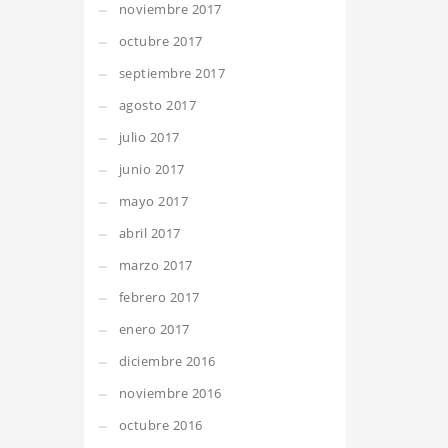
noviembre 2017
octubre 2017
septiembre 2017
agosto 2017
julio 2017
junio 2017
mayo 2017
abril 2017
marzo 2017
febrero 2017
enero 2017
diciembre 2016
noviembre 2016
octubre 2016