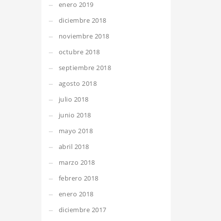
enero 2019
diciembre 2018
noviembre 2018
octubre 2018
septiembre 2018
agosto 2018
julio 2018
junio 2018
mayo 2018
abril 2018
marzo 2018
febrero 2018
enero 2018
diciembre 2017