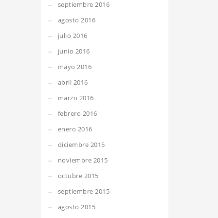
septiembre 2016
agosto 2016
julio 2016
junio 2016
mayo 2016
abril 2016
marzo 2016
febrero 2016
enero 2016
diciembre 2015
noviembre 2015
octubre 2015
septiembre 2015
agosto 2015