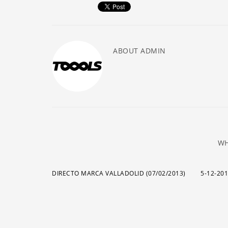
ABOUT
ADMIN
WH
DIRECTO MARCA VALLADOLID (07/02/2013)
5-12-20