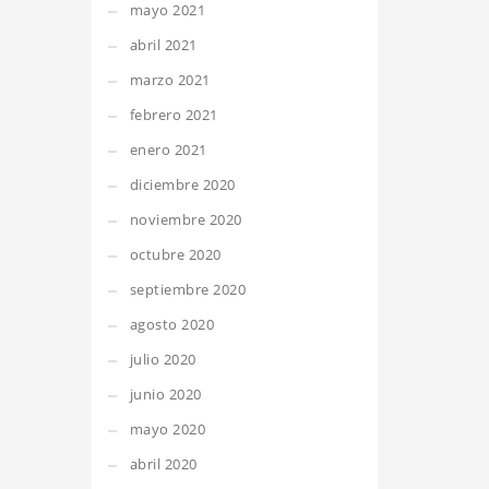
mayo 2021
abril 2021
marzo 2021
febrero 2021
enero 2021
diciembre 2020
noviembre 2020
octubre 2020
septiembre 2020
agosto 2020
julio 2020
junio 2020
mayo 2020
abril 2020