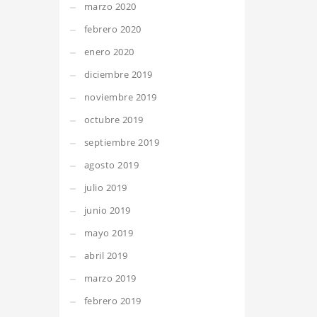
marzo 2020
febrero 2020
enero 2020
diciembre 2019
noviembre 2019
octubre 2019
septiembre 2019
agosto 2019
julio 2019
junio 2019
mayo 2019
abril 2019
marzo 2019
febrero 2019