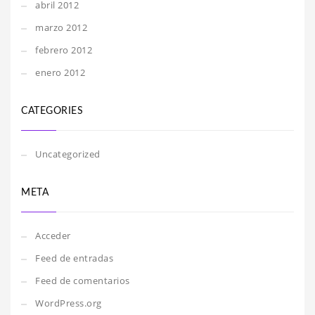
abril 2012
marzo 2012
febrero 2012
enero 2012
CATEGORIES
Uncategorized
META
Acceder
Feed de entradas
Feed de comentarios
WordPress.org