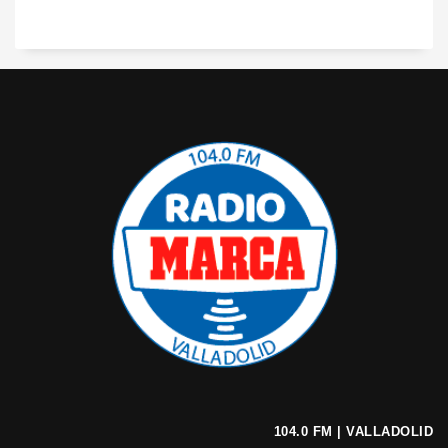
104.0 FM | VALLADOLID