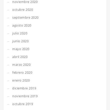
noviembre 2020
octubre 2020
septiembre 2020
agosto 2020
julio 2020
junio 2020
mayo 2020
abril 2020
marzo 2020
febrero 2020
enero 2020
diciembre 2019
noviembre 2019
octubre 2019