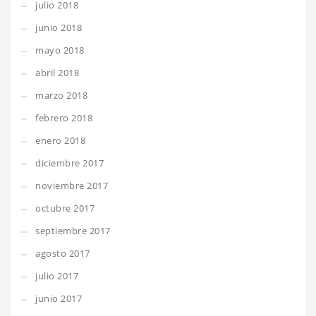
julio 2018
junio 2018
mayo 2018
abril 2018
marzo 2018
febrero 2018
enero 2018
diciembre 2017
noviembre 2017
octubre 2017
septiembre 2017
agosto 2017
julio 2017
junio 2017