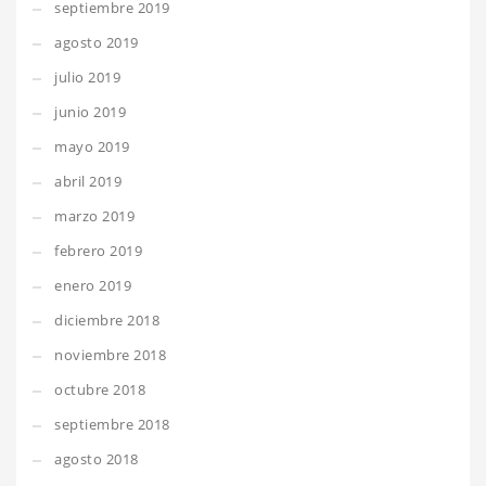
septiembre 2019
agosto 2019
julio 2019
junio 2019
mayo 2019
abril 2019
marzo 2019
febrero 2019
enero 2019
diciembre 2018
noviembre 2018
octubre 2018
septiembre 2018
agosto 2018