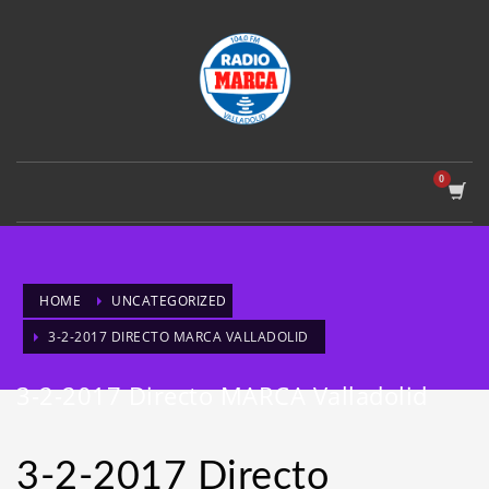
HOME
UNCATEGORIZED
3-2-2017 DIRECTO MARCA VALLADOLID
3-2-2017 Directo MARCA Valladolid
3-2-2017 Directo