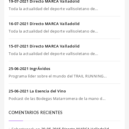
19-07-2021 Directo MARCA Valladolid
Toda la actualidad del deporte vallisoletano de...
16-07-2021 Directo MARCA Valladolid
Toda la actualidad del deporte vallisoletano de...
15-07-2021 Directo MARCA Valladolid
Toda la actualidad del deporte vallisoletano de...
25-06-2021 IngrÁvidos
Programa líder sobre el mundo del TRAIL RUNNING...
25-06-2021 La Esencia del Vino
Podcast de las Bodegas Matarromera de la mano d...
COMENTARIOS RECIENTES