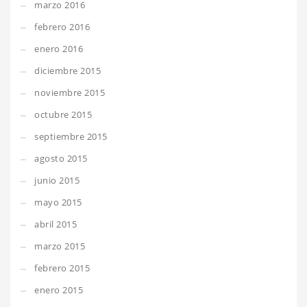
marzo 2016
febrero 2016
enero 2016
diciembre 2015
noviembre 2015
octubre 2015
septiembre 2015
agosto 2015
junio 2015
mayo 2015
abril 2015
marzo 2015
febrero 2015
enero 2015