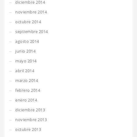
diciembre 2014
noviembre 2014
octubre 2014
septiembre 2014
agosto 2014
junio 2014
mayo 2014
abril 2014
marzo 2014
febrero 2014
enero 2014
diciembre 2013
noviembre 2013
octubre 2013