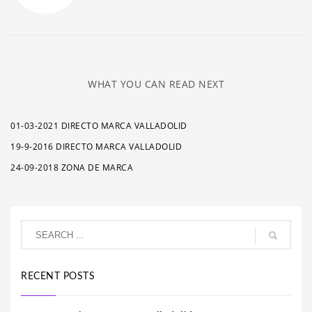
WHAT YOU CAN READ NEXT
01-03-2021 DIRECTO MARCA VALLADOLID
19-9-2016 DIRECTO MARCA VALLADOLID
24-09-2018 ZONA DE MARCA
RECENT POSTS