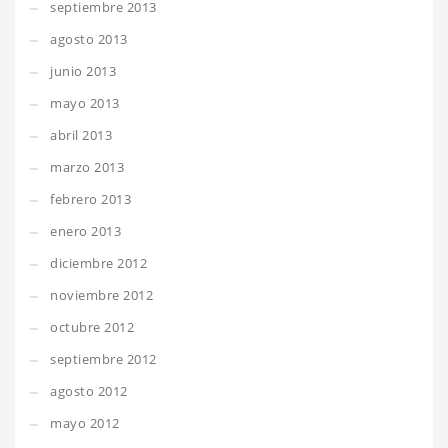
septiembre 2013
agosto 2013
junio 2013
mayo 2013
abril 2013
marzo 2013
febrero 2013
enero 2013
diciembre 2012
noviembre 2012
octubre 2012
septiembre 2012
agosto 2012
mayo 2012