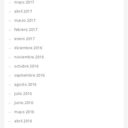
mayo 2017
abril 2017
marzo 2017
febrero 2017
enero 2017
diciembre 2016
noviembre 2016
octubre 2016
septiembre 2016
agosto 2016
julio 2016
junio 2016
mayo 2016
abril 2016