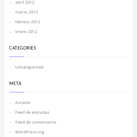
abril 2012
marzo 2012
febrero 2012
enero 2012
CATEGORIES
Uncategorized
META
Acceder
Feed de entradas
Feed de comentarios
WordPress.org