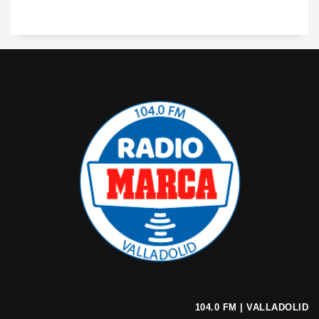
104.0 FM | VALLADOLID