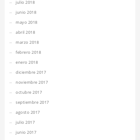
julio 2018
junio 2018
mayo 2018
abril 2018
marzo 2018
febrero 2018
enero 2018
diciembre 2017
noviembre 2017
octubre 2017
septiembre 2017
agosto 2017
julio 2017
junio 2017