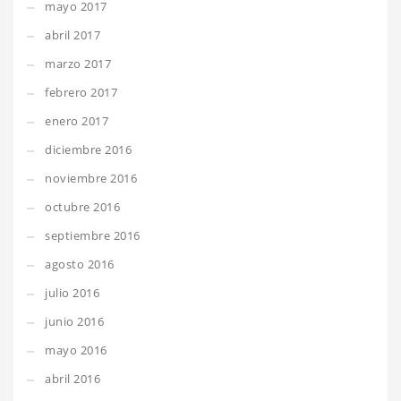
mayo 2017
abril 2017
marzo 2017
febrero 2017
enero 2017
diciembre 2016
noviembre 2016
octubre 2016
septiembre 2016
agosto 2016
julio 2016
junio 2016
mayo 2016
abril 2016