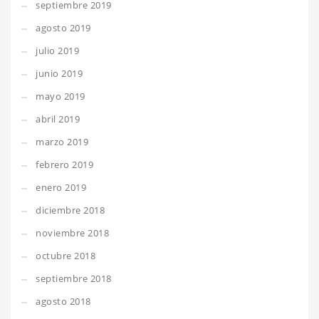
septiembre 2019
agosto 2019
julio 2019
junio 2019
mayo 2019
abril 2019
marzo 2019
febrero 2019
enero 2019
diciembre 2018
noviembre 2018
octubre 2018
septiembre 2018
agosto 2018