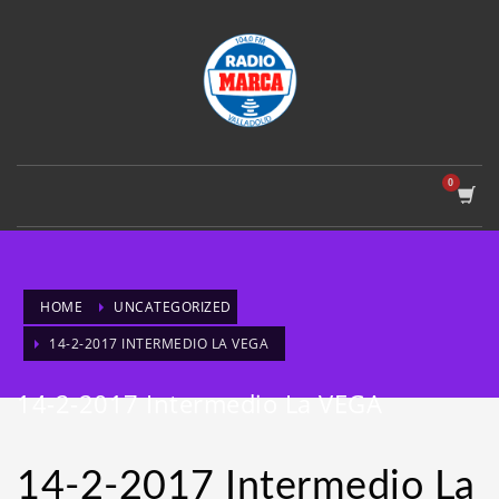
HOME
UNCATEGORIZED
14-2-2017 INTERMEDIO LA VEGA
14-2-2017 Intermedio La VEGA
14-2-2017 Intermedio La