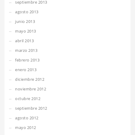
septiembre 2013
agosto 2013
junio 2013
mayo 2013
abril 2013
marzo 2013
febrero 2013
enero 2013
diciembre 2012
noviembre 2012
octubre 2012
septiembre 2012
agosto 2012
mayo 2012