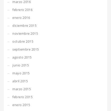
marzo 2016
febrero 2016
enero 2016
diciembre 2015
noviembre 2015
octubre 2015
septiembre 2015
agosto 2015
junio 2015
mayo 2015
abril 2015
marzo 2015
febrero 2015
enero 2015