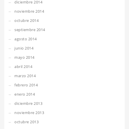
diciembre 2014
noviembre 2014
octubre 2014
septiembre 2014
agosto 2014
junio 2014
mayo 2014
abril 2014
marzo 2014
febrero 2014
enero 2014
diciembre 2013
noviembre 2013
octubre 2013