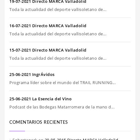
19-07-2021 Directo MARCA Valladolid
Toda la actualidad del deporte vallisoletano de...
16-07-2021 Directo MARCA Valladolid
Toda la actualidad del deporte vallisoletano de...
15-07-2021 Directo MARCA Valladolid
Toda la actualidad del deporte vallisoletano de...
25-06-2021 IngrÁvidos
Programa líder sobre el mundo del TRAIL RUNNING...
25-06-2021 La Esencia del Vino
Podcast de las Bodegas Matarromera de la mano d...
COMENTARIOS RECIENTES