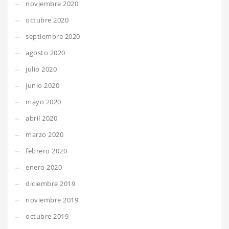
noviembre 2020
octubre 2020
septiembre 2020
agosto 2020
julio 2020
junio 2020
mayo 2020
abril 2020
marzo 2020
febrero 2020
enero 2020
diciembre 2019
noviembre 2019
octubre 2019