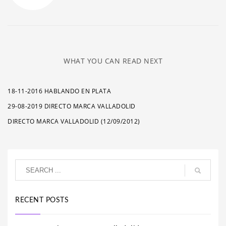
WHAT YOU CAN READ NEXT
18-11-2016 HABLANDO EN PLATA
29-08-2019 DIRECTO MARCA VALLADOLID
DIRECTO MARCA VALLADOLID (12/09/2012)
RECENT POSTS