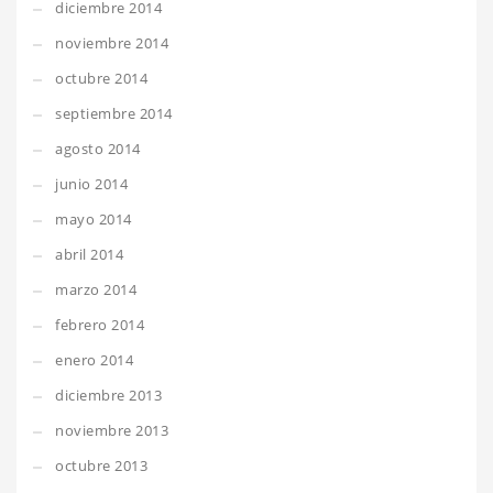
diciembre 2014
noviembre 2014
octubre 2014
septiembre 2014
agosto 2014
junio 2014
mayo 2014
abril 2014
marzo 2014
febrero 2014
enero 2014
diciembre 2013
noviembre 2013
octubre 2013