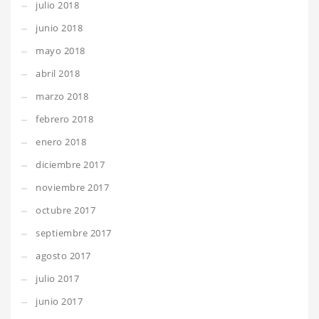
julio 2018
junio 2018
mayo 2018
abril 2018
marzo 2018
febrero 2018
enero 2018
diciembre 2017
noviembre 2017
octubre 2017
septiembre 2017
agosto 2017
julio 2017
junio 2017