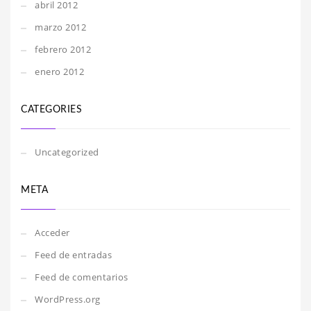
abril 2012
marzo 2012
febrero 2012
enero 2012
CATEGORIES
Uncategorized
META
Acceder
Feed de entradas
Feed de comentarios
WordPress.org