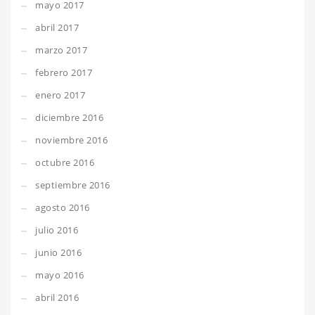
mayo 2017
abril 2017
marzo 2017
febrero 2017
enero 2017
diciembre 2016
noviembre 2016
octubre 2016
septiembre 2016
agosto 2016
julio 2016
junio 2016
mayo 2016
abril 2016