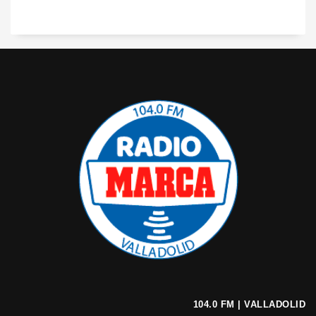
104.0 FM | VALLADOLID