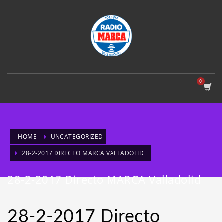
HOME
UNCATEGORIZED
28-2-2017 DIRECTO MARCA VALLADOLID
28-2-2017 Directo MARCA Valladolid
28-2-2017 Directo