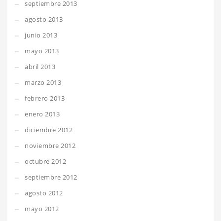
septiembre 2013
agosto 2013
junio 2013
mayo 2013
abril 2013
marzo 2013
febrero 2013
enero 2013
diciembre 2012
noviembre 2012
octubre 2012
septiembre 2012
agosto 2012
mayo 2012