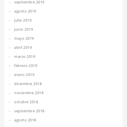
septiembre 2019
agosto 2019
julio 2019
junio 2019
mayo 2019
abril 2019
marzo 2019
febrero 2019
enero 2019
diciembre 2018
noviembre 2018
octubre 2018
septiembre 2018
agosto 2018