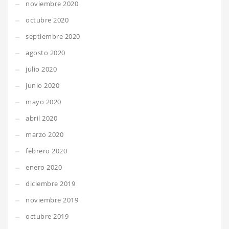
noviembre 2020
octubre 2020
septiembre 2020
agosto 2020
julio 2020
junio 2020
mayo 2020
abril 2020
marzo 2020
febrero 2020
enero 2020
diciembre 2019
noviembre 2019
octubre 2019