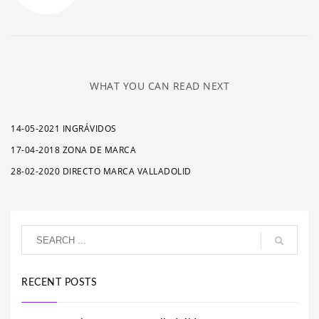
WHAT YOU CAN READ NEXT
14-05-2021 INGRÁVIDOS
17-04-2018 ZONA DE MARCA
28-02-2020 DIRECTO MARCA VALLADOLID
RECENT POSTS