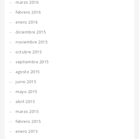
marzo 2016
febrero 2016
enero 2016
diciembre 2015
noviembre 2015
octubre 2015
septiembre 2015
agosto 2015
junio 2015
mayo 2015
abril 2015
marzo 2015
febrero 2015
enero 2015