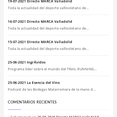
19-07-2021 Directo MARCA Valladolid
Toda la actualidad del deporte vallisoletano de...
16-07-2021 Directo MARCA Valladolid
Toda la actualidad del deporte vallisoletano de...
15-07-2021 Directo MARCA Valladolid
Toda la actualidad del deporte vallisoletano de...
25-06-2021 IngrÁvidos
Programa líder sobre el mundo del TRAIL RUNNING...
25-06-2021 La Esencia del Vino
Podcast de las Bodegas Matarromera de la mano d...
COMENTARIOS RECIENTES