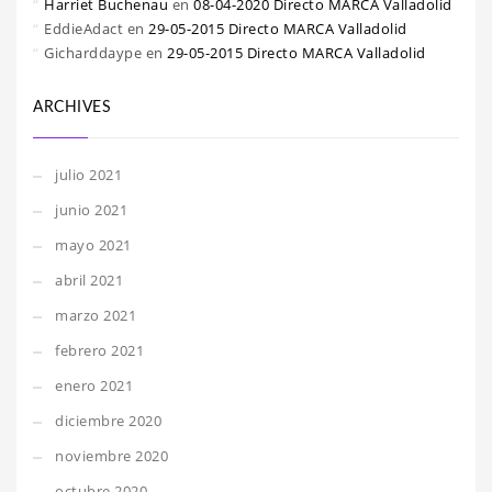
Harriet Buchenau
en
08-04-2020 Directo MARCA Valladolid
EddieAdact
en
29-05-2015 Directo MARCA Valladolid
Gicharddaype
en
29-05-2015 Directo MARCA Valladolid
ARCHIVES
julio 2021
junio 2021
mayo 2021
abril 2021
marzo 2021
febrero 2021
enero 2021
diciembre 2020
noviembre 2020
octubre 2020