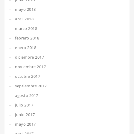
mayo 2018
abril 2018
marzo 2018
febrero 2018
enero 2018
diciembre 2017
noviembre 2017
octubre 2017
septiembre 2017
agosto 2017
julio 2017
junio 2017
mayo 2017
abril 2017