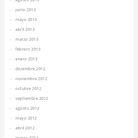
junio 2013
mayo 2013
abril 2013
marzo 2013
febrero 2013
enero 2013
diciembre 2012
noviembre 2012
octubre 2012
septiembre 2012
agosto 2012
mayo 2012
abril 2012
marzo 2012