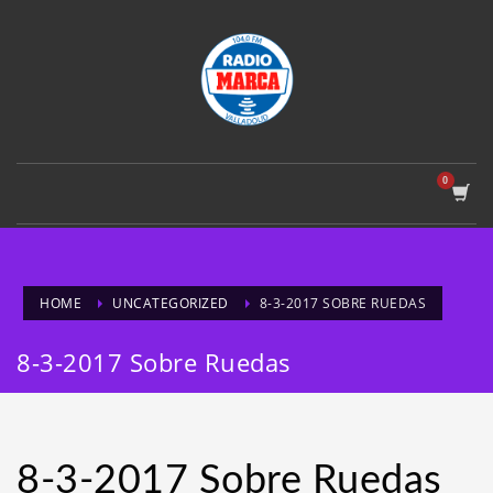
HOME
UNCATEGORIZED
8-3-2017 SOBRE RUEDAS
8-3-2017 Sobre Ruedas
8-3-2017 Sobre Ruedas