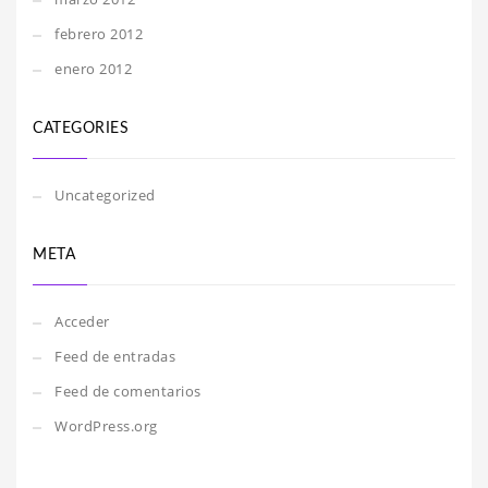
febrero 2012
enero 2012
CATEGORIES
Uncategorized
META
Acceder
Feed de entradas
Feed de comentarios
WordPress.org