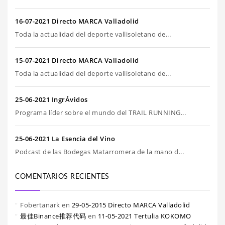
16-07-2021 Directo MARCA Valladolid
Toda la actualidad del deporte vallisoletano de...
15-07-2021 Directo MARCA Valladolid
Toda la actualidad del deporte vallisoletano de...
25-06-2021 IngrÁvidos
Programa líder sobre el mundo del TRAIL RUNNING...
25-06-2021 La Esencia del Vino
Podcast de las Bodegas Matarromera de la mano d...
COMENTARIOS RECIENTES
Fobertanark
en
29-05-2015 Directo MARCA Valladolid
最佳Binance推荐代码
en
11-05-2021 Tertulia KOKOMO