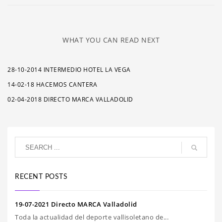
WHAT YOU CAN READ NEXT
28-10-2014 INTERMEDIO HOTEL LA VEGA
14-02-18 HACEMOS CANTERA
02-04-2018 DIRECTO MARCA VALLADOLID
RECENT POSTS
19-07-2021 Directo MARCA Valladolid
Toda la actualidad del deporte vallisoletano de...