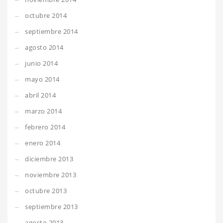
octubre 2014
septiembre 2014
agosto 2014
junio 2014
mayo 2014
abril 2014
marzo 2014
febrero 2014
enero 2014
diciembre 2013
noviembre 2013
octubre 2013
septiembre 2013
agosto 2013