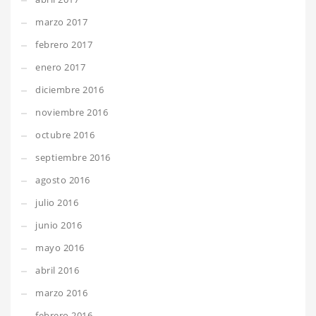
marzo 2017
febrero 2017
enero 2017
diciembre 2016
noviembre 2016
octubre 2016
septiembre 2016
agosto 2016
julio 2016
junio 2016
mayo 2016
abril 2016
marzo 2016
febrero 2016