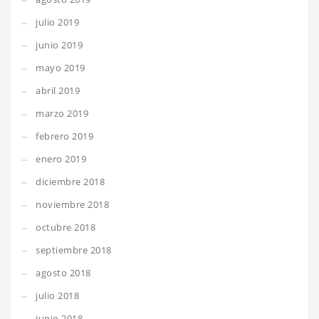
julio 2019
junio 2019
mayo 2019
abril 2019
marzo 2019
febrero 2019
enero 2019
diciembre 2018
noviembre 2018
octubre 2018
septiembre 2018
agosto 2018
julio 2018
junio 2018