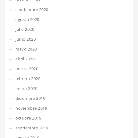
septiembre 2020
agosto 2020
julio 2020
junio 2020
mayo 2020
abril 2020
marzo 2020
febrero 2020
enero 2020
diciembre 2019
noviembre 2019
octubre 2019
septiembre 2019
agosto 2019