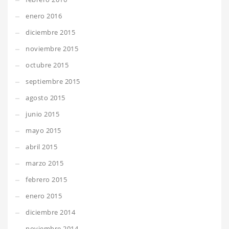
enero 2016
diciembre 2015
noviembre 2015
octubre 2015
septiembre 2015
agosto 2015
junio 2015
mayo 2015
abril 2015
marzo 2015
febrero 2015
enero 2015
diciembre 2014
noviembre 2014