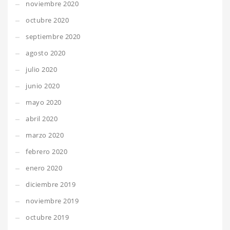
noviembre 2020
octubre 2020
septiembre 2020
agosto 2020
julio 2020
junio 2020
mayo 2020
abril 2020
marzo 2020
febrero 2020
enero 2020
diciembre 2019
noviembre 2019
octubre 2019