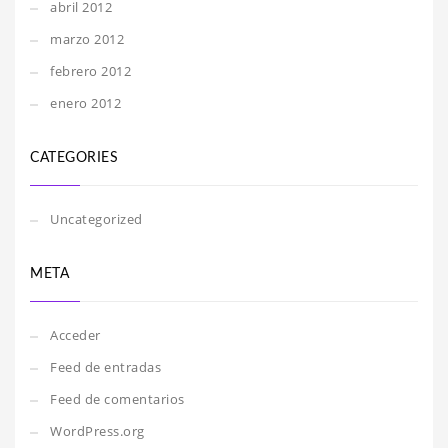
abril 2012
marzo 2012
febrero 2012
enero 2012
CATEGORIES
Uncategorized
META
Acceder
Feed de entradas
Feed de comentarios
WordPress.org