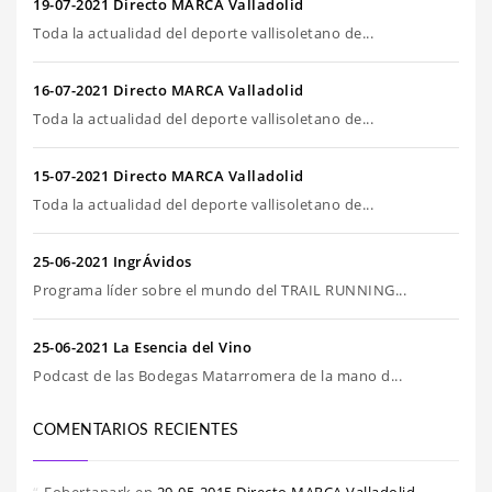
19-07-2021 Directo MARCA Valladolid
Toda la actualidad del deporte vallisoletano de...
16-07-2021 Directo MARCA Valladolid
Toda la actualidad del deporte vallisoletano de...
15-07-2021 Directo MARCA Valladolid
Toda la actualidad del deporte vallisoletano de...
25-06-2021 IngrÁvidos
Programa líder sobre el mundo del TRAIL RUNNING...
25-06-2021 La Esencia del Vino
Podcast de las Bodegas Matarromera de la mano d...
COMENTARIOS RECIENTES