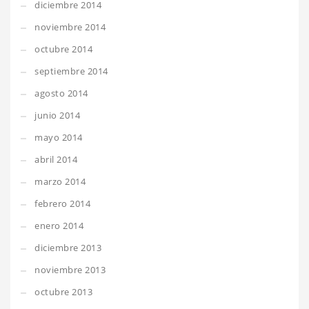
diciembre 2014
noviembre 2014
octubre 2014
septiembre 2014
agosto 2014
junio 2014
mayo 2014
abril 2014
marzo 2014
febrero 2014
enero 2014
diciembre 2013
noviembre 2013
octubre 2013