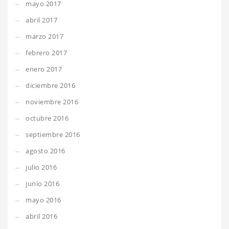
mayo 2017
abril 2017
marzo 2017
febrero 2017
enero 2017
diciembre 2016
noviembre 2016
octubre 2016
septiembre 2016
agosto 2016
julio 2016
junio 2016
mayo 2016
abril 2016