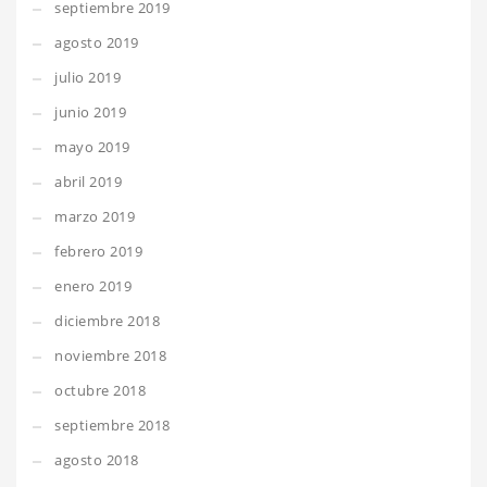
septiembre 2019
agosto 2019
julio 2019
junio 2019
mayo 2019
abril 2019
marzo 2019
febrero 2019
enero 2019
diciembre 2018
noviembre 2018
octubre 2018
septiembre 2018
agosto 2018