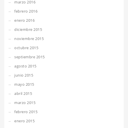
marzo 2016
febrero 2016
enero 2016
diciembre 2015
noviembre 2015
octubre 2015
septiembre 2015
agosto 2015
junio 2015
mayo 2015
abril 2015
marzo 2015
febrero 2015
enero 2015