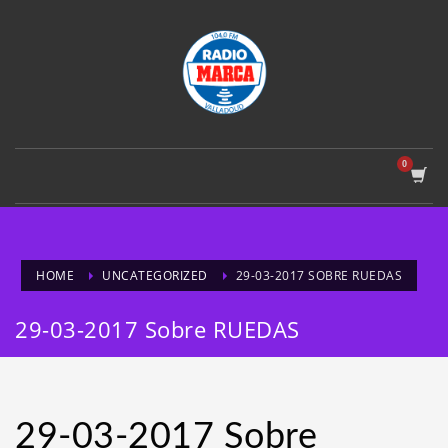
HOME
UNCATEGORIZED
29-03-2017 SOBRE RUEDAS
29-03-2017 Sobre RUEDAS
29-03-2017 Sobre