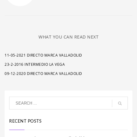
WHAT YOU CAN READ NEXT
11-05-2021 DIRECTO MARCA VALLADOLID
23-2-2016 INTERMEDIO LA VEGA
09-12-2020 DIRECTO MARCA VALLADOLID
RECENT POSTS