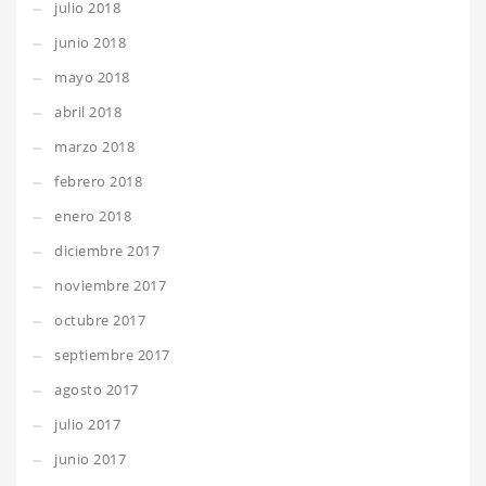
julio 2018
junio 2018
mayo 2018
abril 2018
marzo 2018
febrero 2018
enero 2018
diciembre 2017
noviembre 2017
octubre 2017
septiembre 2017
agosto 2017
julio 2017
junio 2017