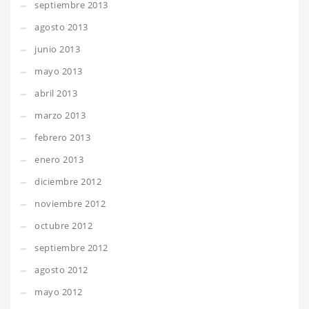
septiembre 2013
agosto 2013
junio 2013
mayo 2013
abril 2013
marzo 2013
febrero 2013
enero 2013
diciembre 2012
noviembre 2012
octubre 2012
septiembre 2012
agosto 2012
mayo 2012