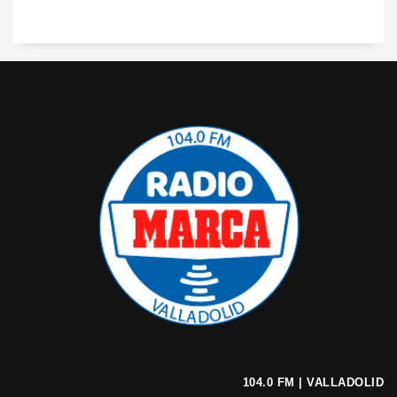
104.0 FM | VALLADOLID