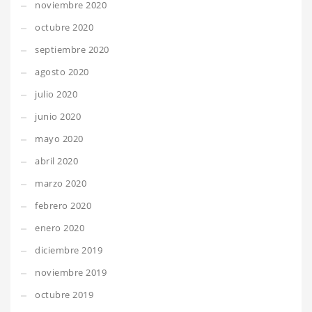
noviembre 2020
octubre 2020
septiembre 2020
agosto 2020
julio 2020
junio 2020
mayo 2020
abril 2020
marzo 2020
febrero 2020
enero 2020
diciembre 2019
noviembre 2019
octubre 2019