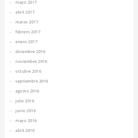
mayo 2017
abril 2017
marzo 2017
febrero 2017
enero 2017
diciembre 2016
noviembre 2016
octubre 2016
septiembre 2016
agosto 2016
julio 2016
junio 2016
mayo 2016
abril 2016