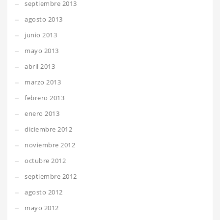
septiembre 2013
agosto 2013
junio 2013
mayo 2013
abril 2013
marzo 2013
febrero 2013
enero 2013
diciembre 2012
noviembre 2012
octubre 2012
septiembre 2012
agosto 2012
mayo 2012