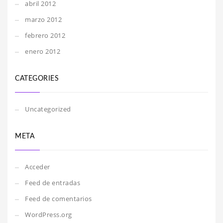
abril 2012
marzo 2012
febrero 2012
enero 2012
CATEGORIES
Uncategorized
META
Acceder
Feed de entradas
Feed de comentarios
WordPress.org