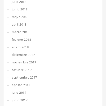
julio 2018
junio 2018
mayo 2018
abril 2018
marzo 2018
febrero 2018
enero 2018
diciembre 2017
noviembre 2017
octubre 2017
septiembre 2017
agosto 2017
julio 2017
junio 2017