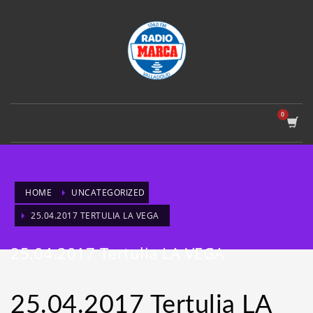
HOME
UNCATEGORIZED
25.04.2017 TERTULIA LA VEGA
25.04.2017 Tertulia LA VEGA
25.04.2017 Tertulia LA