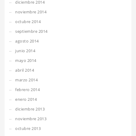
diciembre 2014
noviembre 2014
octubre 2014
septiembre 2014
agosto 2014
junio 2014
mayo 2014
abril 2014
marzo 2014
febrero 2014
enero 2014
diciembre 2013
noviembre 2013
octubre 2013