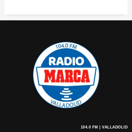
104.0 FM | VALLADOLID