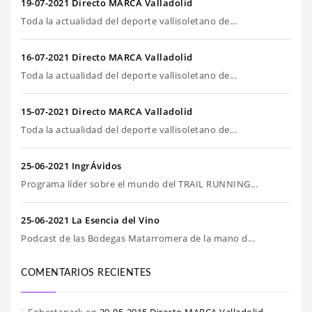
19-07-2021 Directo MARCA Valladolid
Toda la actualidad del deporte vallisoletano de...
16-07-2021 Directo MARCA Valladolid
Toda la actualidad del deporte vallisoletano de...
15-07-2021 Directo MARCA Valladolid
Toda la actualidad del deporte vallisoletano de...
25-06-2021 IngrÁvidos
Programa líder sobre el mundo del TRAIL RUNNING...
25-06-2021 La Esencia del Vino
Podcast de las Bodegas Matarromera de la mano d...
COMENTARIOS RECIENTES