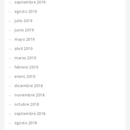
septiembre 2019
agosto 2019
julio 2019
junio 2019
mayo 2019
abril 2019
marzo 2019
febrero 2019
enero 2019
diciembre 2018
noviembre 2018
octubre 2018
septiembre 2018
agosto 2018