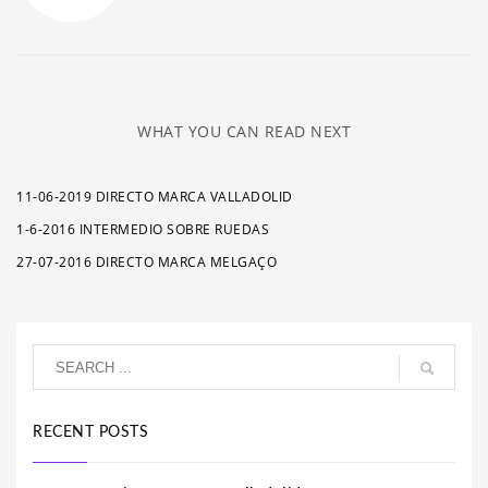
WHAT YOU CAN READ NEXT
11-06-2019 DIRECTO MARCA VALLADOLID
1-6-2016 INTERMEDIO SOBRE RUEDAS
27-07-2016 DIRECTO MARCA MELGAÇO
RECENT POSTS