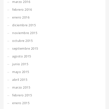
marzo 2016
febrero 2016
enero 2016
diciembre 2015
noviembre 2015
octubre 2015
septiembre 2015
agosto 2015
junio 2015
mayo 2015
abril 2015
marzo 2015
febrero 2015
enero 2015