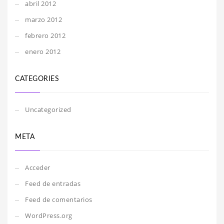
abril 2012
marzo 2012
febrero 2012
enero 2012
CATEGORIES
Uncategorized
META
Acceder
Feed de entradas
Feed de comentarios
WordPress.org