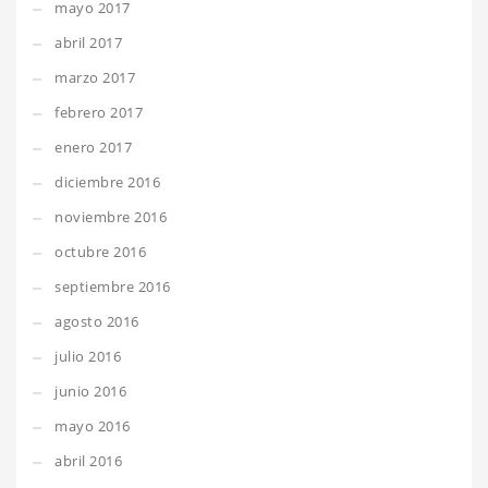
mayo 2017
abril 2017
marzo 2017
febrero 2017
enero 2017
diciembre 2016
noviembre 2016
octubre 2016
septiembre 2016
agosto 2016
julio 2016
junio 2016
mayo 2016
abril 2016