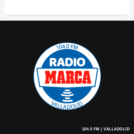
104.0 FM | VALLADOLID