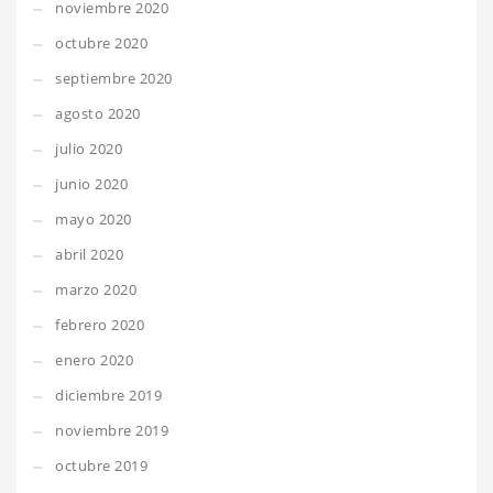
noviembre 2020
octubre 2020
septiembre 2020
agosto 2020
julio 2020
junio 2020
mayo 2020
abril 2020
marzo 2020
febrero 2020
enero 2020
diciembre 2019
noviembre 2019
octubre 2019