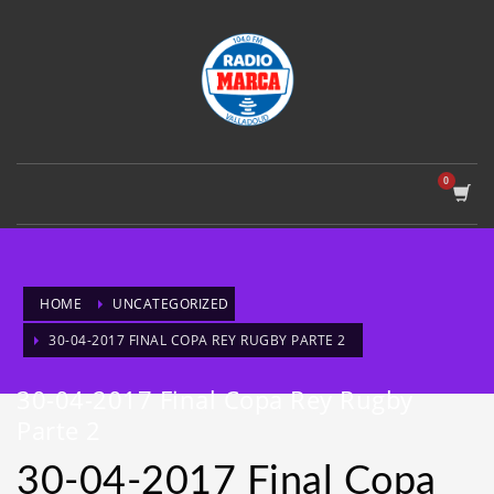
HOME
UNCATEGORIZED
30-04-2017 FINAL COPA REY RUGBY PARTE 2
30-04-2017 Final Copa Rey Rugby
Parte 2
30-04-2017 Final Copa