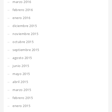
marzo 2016
febrero 2016
enero 2016
diciembre 2015
noviembre 2015
octubre 2015
septiembre 2015
agosto 2015
junio 2015
mayo 2015
abril 2015
marzo 2015
febrero 2015
enero 2015