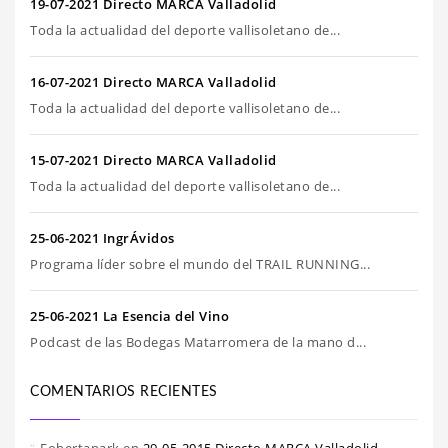
19-07-2021 Directo MARCA Valladolid
Toda la actualidad del deporte vallisoletano de...
16-07-2021 Directo MARCA Valladolid
Toda la actualidad del deporte vallisoletano de...
15-07-2021 Directo MARCA Valladolid
Toda la actualidad del deporte vallisoletano de...
25-06-2021 IngrÁvidos
Programa líder sobre el mundo del TRAIL RUNNING...
25-06-2021 La Esencia del Vino
Podcast de las Bodegas Matarromera de la mano d...
COMENTARIOS RECIENTES