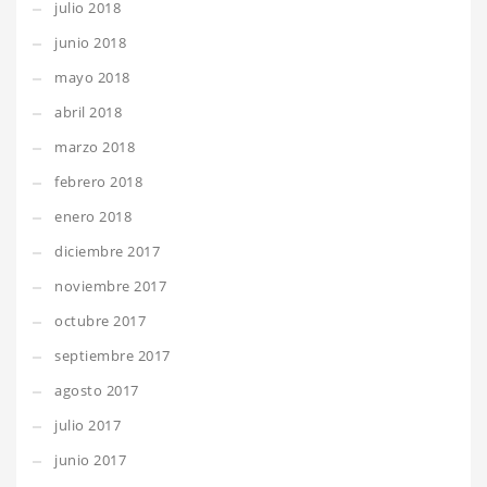
julio 2018
junio 2018
mayo 2018
abril 2018
marzo 2018
febrero 2018
enero 2018
diciembre 2017
noviembre 2017
octubre 2017
septiembre 2017
agosto 2017
julio 2017
junio 2017