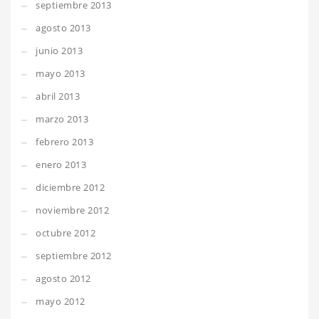
septiembre 2013
agosto 2013
junio 2013
mayo 2013
abril 2013
marzo 2013
febrero 2013
enero 2013
diciembre 2012
noviembre 2012
octubre 2012
septiembre 2012
agosto 2012
mayo 2012