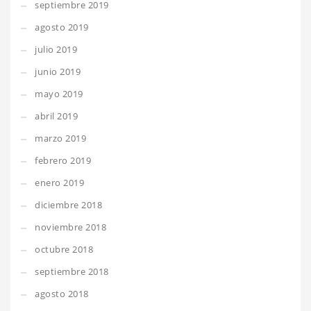
septiembre 2019
agosto 2019
julio 2019
junio 2019
mayo 2019
abril 2019
marzo 2019
febrero 2019
enero 2019
diciembre 2018
noviembre 2018
octubre 2018
septiembre 2018
agosto 2018