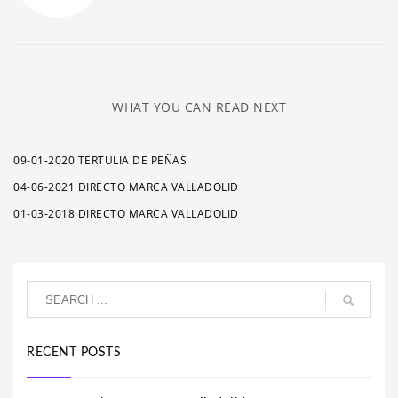
WHAT YOU CAN READ NEXT
09-01-2020 TERTULIA DE PEÑAS
04-06-2021 DIRECTO MARCA VALLADOLID
01-03-2018 DIRECTO MARCA VALLADOLID
RECENT POSTS