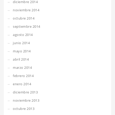
diciembre 2014
noviembre 2014
octubre 2014
septiembre 2014
agosto 2014
junio 2014
mayo 2014
abril 2014
marzo 2014
febrero 2014
enero 2014
diciembre 2013
noviembre 2013
octubre 2013