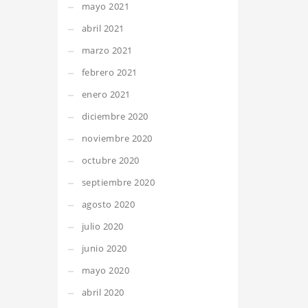
mayo 2021
abril 2021
marzo 2021
febrero 2021
enero 2021
diciembre 2020
noviembre 2020
octubre 2020
septiembre 2020
agosto 2020
julio 2020
junio 2020
mayo 2020
abril 2020