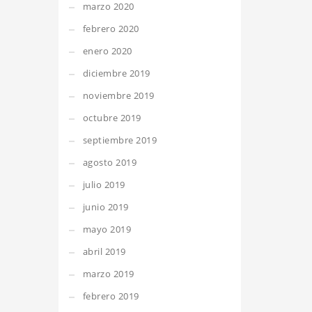
marzo 2020
febrero 2020
enero 2020
diciembre 2019
noviembre 2019
octubre 2019
septiembre 2019
agosto 2019
julio 2019
junio 2019
mayo 2019
abril 2019
marzo 2019
febrero 2019