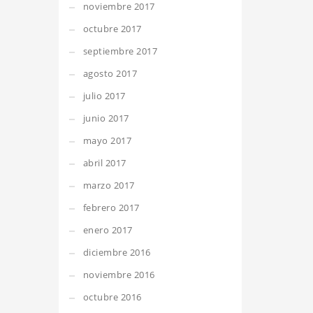
noviembre 2017
octubre 2017
septiembre 2017
agosto 2017
julio 2017
junio 2017
mayo 2017
abril 2017
marzo 2017
febrero 2017
enero 2017
diciembre 2016
noviembre 2016
octubre 2016