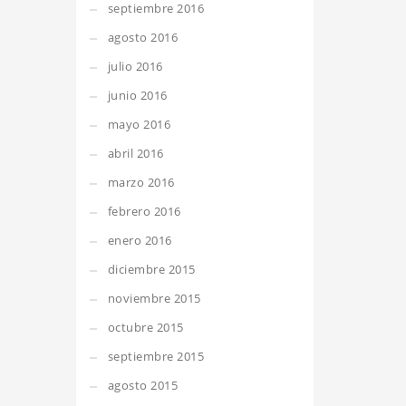
septiembre 2016
agosto 2016
julio 2016
junio 2016
mayo 2016
abril 2016
marzo 2016
febrero 2016
enero 2016
diciembre 2015
noviembre 2015
octubre 2015
septiembre 2015
agosto 2015