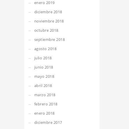
enero 2019
diciembre 2018
noviembre 2018
octubre 2018
septiembre 2018
agosto 2018
julio 2018
junio 2018
mayo 2018
abril 2018
marzo 2018
febrero 2018
enero 2018
diciembre 2017