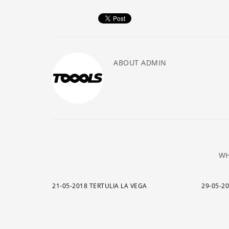
ABOUT
ADMIN
WH
21-05-2018 TERTULIA LA VEGA
29-05-2