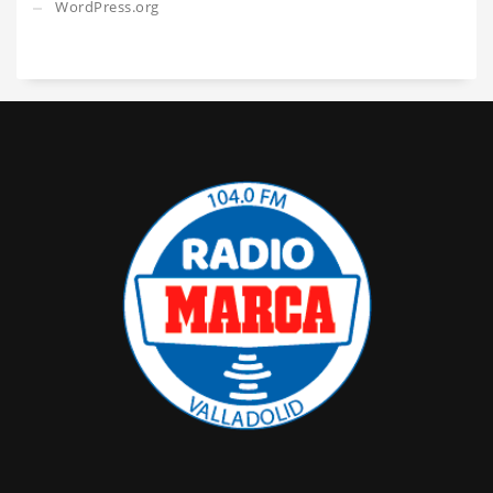
WordPress.org