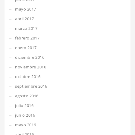
mayo 2017
abril 2017
marzo 2017
febrero 2017
enero 2017
diciembre 2016
noviembre 2016
octubre 2016
septiembre 2016
agosto 2016
julio 2016
junio 2016
mayo 2016
abril 2016