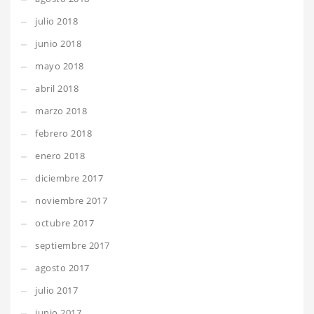
julio 2018
junio 2018
mayo 2018
abril 2018
marzo 2018
febrero 2018
enero 2018
diciembre 2017
noviembre 2017
octubre 2017
septiembre 2017
agosto 2017
julio 2017
junio 2017