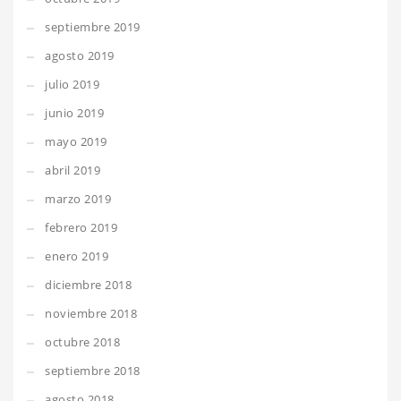
septiembre 2019
agosto 2019
julio 2019
junio 2019
mayo 2019
abril 2019
marzo 2019
febrero 2019
enero 2019
diciembre 2018
noviembre 2018
octubre 2018
septiembre 2018
agosto 2018