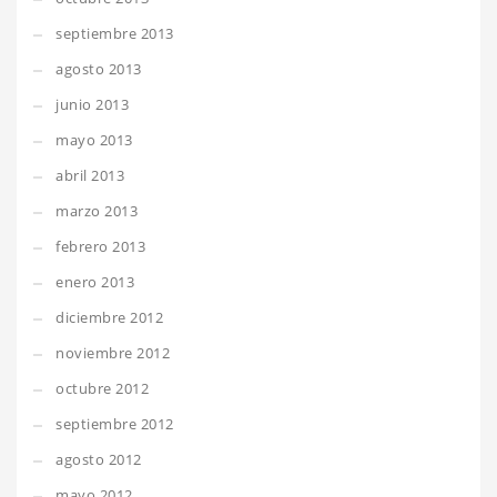
septiembre 2013
agosto 2013
junio 2013
mayo 2013
abril 2013
marzo 2013
febrero 2013
enero 2013
diciembre 2012
noviembre 2012
octubre 2012
septiembre 2012
agosto 2012
mayo 2012