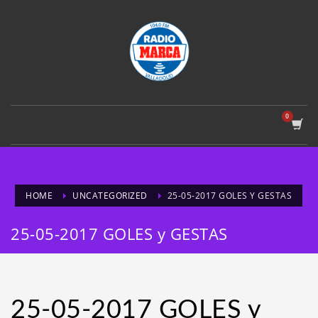
HOME
UNCATEGORIZED
25-05-2017 GOLES Y GESTAS
25-05-2017 GOLES y GESTAS
25-05-2017 GOLES y