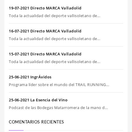
19-07-2021 Directo MARCA Valladolid
Toda la actualidad del deporte vallisoletano de...
16-07-2021 Directo MARCA Valladolid
Toda la actualidad del deporte vallisoletano de...
15-07-2021 Directo MARCA Valladolid
Toda la actualidad del deporte vallisoletano de...
25-06-2021 IngrÁvidos
Programa líder sobre el mundo del TRAIL RUNNING...
25-06-2021 La Esencia del Vino
Podcast de las Bodegas Matarromera de la mano d...
COMENTARIOS RECIENTES