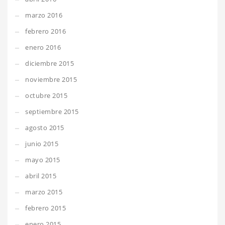
marzo 2016
febrero 2016
enero 2016
diciembre 2015
noviembre 2015
octubre 2015
septiembre 2015
agosto 2015
junio 2015
mayo 2015
abril 2015
marzo 2015
febrero 2015
enero 2015