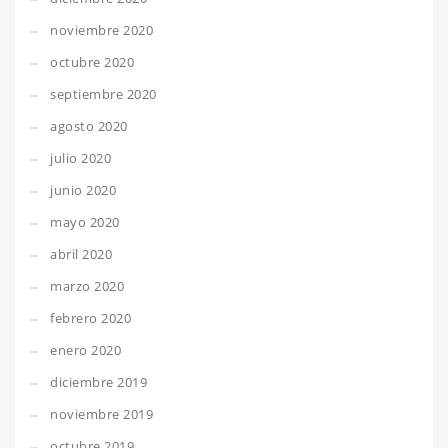
noviembre 2020
octubre 2020
septiembre 2020
agosto 2020
julio 2020
junio 2020
mayo 2020
abril 2020
marzo 2020
febrero 2020
enero 2020
diciembre 2019
noviembre 2019
octubre 2019