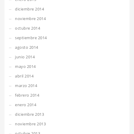
diciembre 2014
noviembre 2014
octubre 2014
septiembre 2014
agosto 2014
junio 2014
mayo 2014
abril 2014
marzo 2014
febrero 2014
enero 2014
diciembre 2013
noviembre 2013
octubre 2013