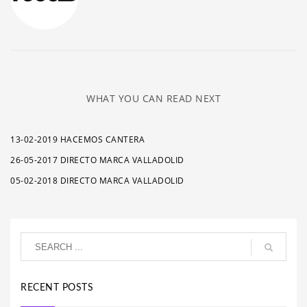
WHAT YOU CAN READ NEXT
13-02-2019 HACEMOS CANTERA
26-05-2017 DIRECTO MARCA VALLADOLID
05-02-2018 DIRECTO MARCA VALLADOLID
RECENT POSTS