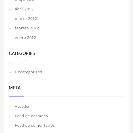
abril 2012
marzo 2012
febrero 2012
enero 2012
CATEGORIES
Uncategorized
META
Acceder
Feed de entradas
Feed de comentarios