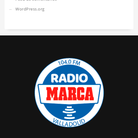
WordPress.org