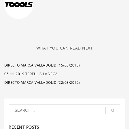
WHAT YOU CAN READ NEXT
DIRECTO MARCA VALLADOLID (15/05/2013)
05-11-2019 TERTULIA LA VEGA
DIRECTO MARCA VALLADOLID (22/03/2012)
RECENT POSTS