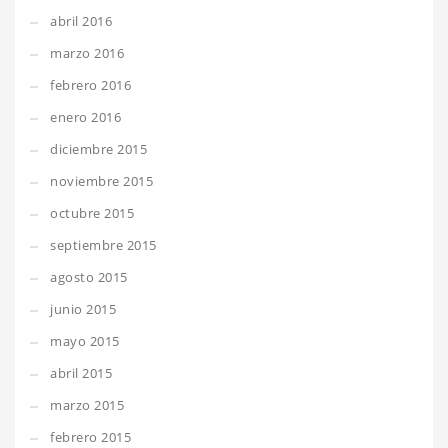
abril 2016
marzo 2016
febrero 2016
enero 2016
diciembre 2015
noviembre 2015
octubre 2015
septiembre 2015
agosto 2015
junio 2015
mayo 2015
abril 2015
marzo 2015
febrero 2015