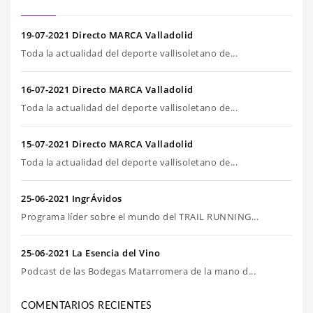
19-07-2021 Directo MARCA Valladolid
Toda la actualidad del deporte vallisoletano de...
16-07-2021 Directo MARCA Valladolid
Toda la actualidad del deporte vallisoletano de...
15-07-2021 Directo MARCA Valladolid
Toda la actualidad del deporte vallisoletano de...
25-06-2021 IngrÁvidos
Programa líder sobre el mundo del TRAIL RUNNING...
25-06-2021 La Esencia del Vino
Podcast de las Bodegas Matarromera de la mano d...
COMENTARIOS RECIENTES