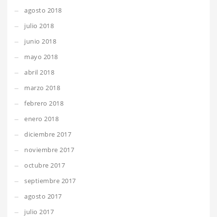
agosto 2018
julio 2018
junio 2018
mayo 2018
abril 2018
marzo 2018
febrero 2018
enero 2018
diciembre 2017
noviembre 2017
octubre 2017
septiembre 2017
agosto 2017
julio 2017