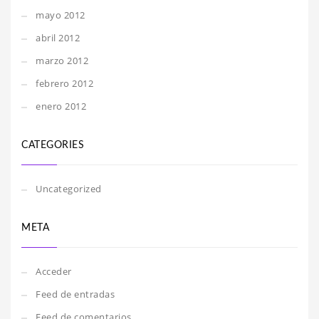
mayo 2012
abril 2012
marzo 2012
febrero 2012
enero 2012
CATEGORIES
Uncategorized
META
Acceder
Feed de entradas
Feed de comentarios