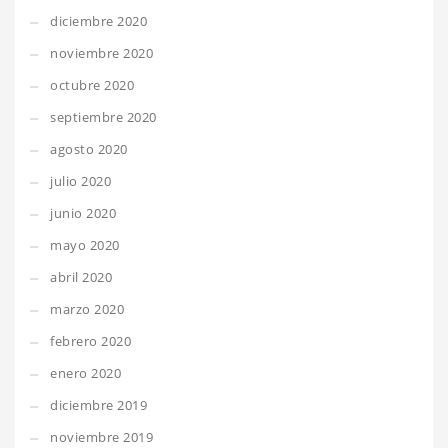
diciembre 2020
noviembre 2020
octubre 2020
septiembre 2020
agosto 2020
julio 2020
junio 2020
mayo 2020
abril 2020
marzo 2020
febrero 2020
enero 2020
diciembre 2019
noviembre 2019