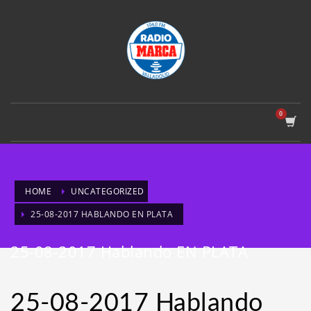
HOME
UNCATEGORIZED
25-08-2017 HABLANDO EN PLATA
25-08-2017 Hablando EN PLATA
25-08-2017 Hablando