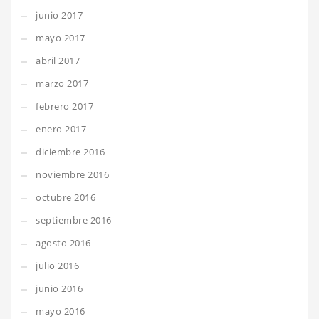
junio 2017
mayo 2017
abril 2017
marzo 2017
febrero 2017
enero 2017
diciembre 2016
noviembre 2016
octubre 2016
septiembre 2016
agosto 2016
julio 2016
junio 2016
mayo 2016