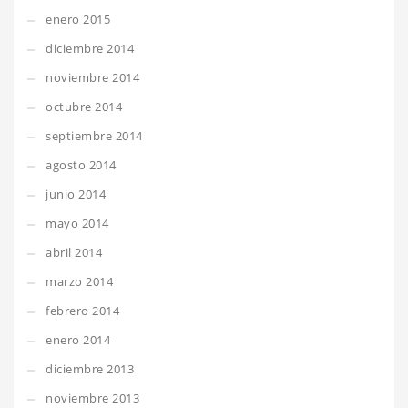
enero 2015
diciembre 2014
noviembre 2014
octubre 2014
septiembre 2014
agosto 2014
junio 2014
mayo 2014
abril 2014
marzo 2014
febrero 2014
enero 2014
diciembre 2013
noviembre 2013