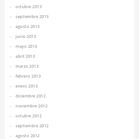
octubre 2013
septiembre 2013
agosto 2013
junio 2013
mayo 2013
abril 2013
marzo 2013
febrero 2013
enero 2013
diciembre 2012
noviembre 2012
octubre 2012
septiembre 2012
agosto 2012