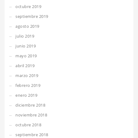
octubre 2019
septiembre 2019
agosto 2019
julio 2019
junio 2019
mayo 2019
abril 2019
marzo 2019
febrero 2019
enero 2019
diciembre 2018
noviembre 2018
octubre 2018
septiembre 2018