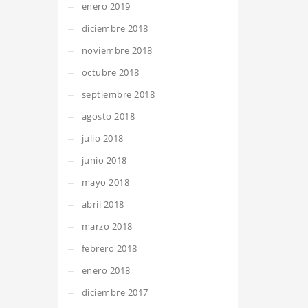
enero 2019
diciembre 2018
noviembre 2018
octubre 2018
septiembre 2018
agosto 2018
julio 2018
junio 2018
mayo 2018
abril 2018
marzo 2018
febrero 2018
enero 2018
diciembre 2017