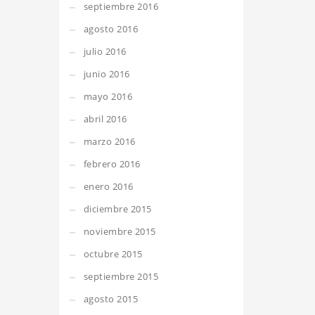
septiembre 2016
agosto 2016
julio 2016
junio 2016
mayo 2016
abril 2016
marzo 2016
febrero 2016
enero 2016
diciembre 2015
noviembre 2015
octubre 2015
septiembre 2015
agosto 2015