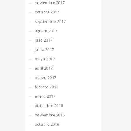
noviembre 2017
octubre 2017
septiembre 2017
agosto 2017
julio 2017
junio 2017
mayo 2017
abril 2017
marzo 2017
febrero 2017
enero 2017
diciembre 2016
noviembre 2016
octubre 2016