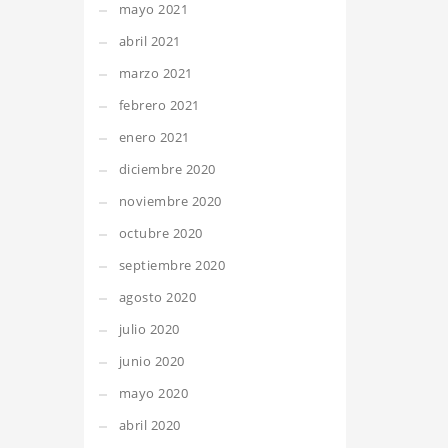
mayo 2021
abril 2021
marzo 2021
febrero 2021
enero 2021
diciembre 2020
noviembre 2020
octubre 2020
septiembre 2020
agosto 2020
julio 2020
junio 2020
mayo 2020
abril 2020