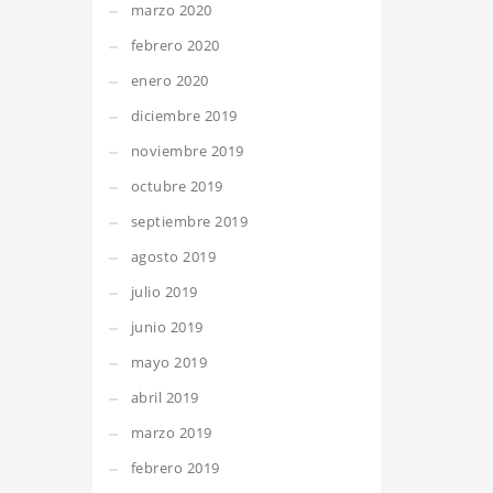
marzo 2020
febrero 2020
enero 2020
diciembre 2019
noviembre 2019
octubre 2019
septiembre 2019
agosto 2019
julio 2019
junio 2019
mayo 2019
abril 2019
marzo 2019
febrero 2019