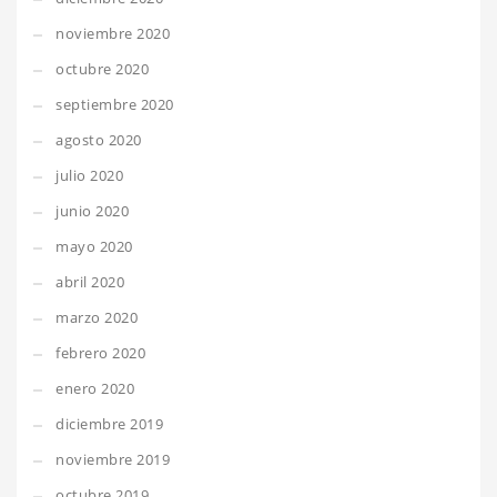
noviembre 2020
octubre 2020
septiembre 2020
agosto 2020
julio 2020
junio 2020
mayo 2020
abril 2020
marzo 2020
febrero 2020
enero 2020
diciembre 2019
noviembre 2019
octubre 2019