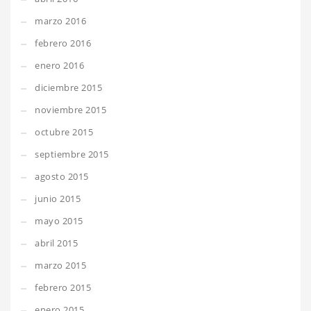
marzo 2016
febrero 2016
enero 2016
diciembre 2015
noviembre 2015
octubre 2015
septiembre 2015
agosto 2015
junio 2015
mayo 2015
abril 2015
marzo 2015
febrero 2015
enero 2015