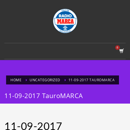
HOME
UNCATEGORIZED
11-09-2017 TAUROMARCA
11-09-2017 TauroMARCA
11-09-2017