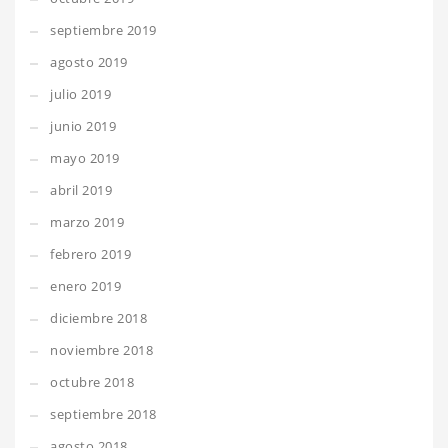
septiembre 2019
agosto 2019
julio 2019
junio 2019
mayo 2019
abril 2019
marzo 2019
febrero 2019
enero 2019
diciembre 2018
noviembre 2018
octubre 2018
septiembre 2018
agosto 2018