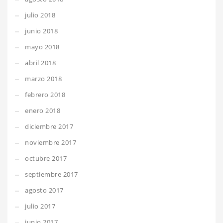
julio 2018
junio 2018
mayo 2018
abril 2018
marzo 2018
febrero 2018
enero 2018
diciembre 2017
noviembre 2017
octubre 2017
septiembre 2017
agosto 2017
julio 2017
junio 2017