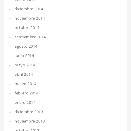
diciembre 2014
noviembre 2014
octubre 2014
septiembre 2014
agosto 2014
junio 2014
mayo 2014
abril 2014
marzo 2014
febrero 2014
enero 2014
diciembre 2013
noviembre 2013
octubre 2013