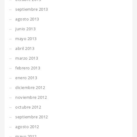
septiembre 2013
agosto 2013
junio 2013
mayo 2013
abril 2013
marzo 2013
febrero 2013
enero 2013
diciembre 2012
noviembre 2012
octubre 2012
septiembre 2012
agosto 2012
mayo 2012