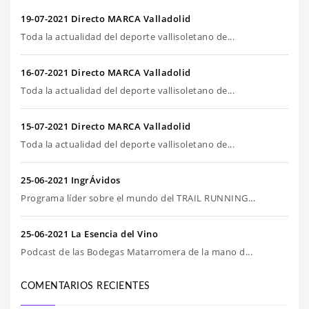
19-07-2021 Directo MARCA Valladolid
Toda la actualidad del deporte vallisoletano de...
16-07-2021 Directo MARCA Valladolid
Toda la actualidad del deporte vallisoletano de...
15-07-2021 Directo MARCA Valladolid
Toda la actualidad del deporte vallisoletano de...
25-06-2021 IngrÁvidos
Programa líder sobre el mundo del TRAIL RUNNING...
25-06-2021 La Esencia del Vino
Podcast de las Bodegas Matarromera de la mano d...
COMENTARIOS RECIENTES