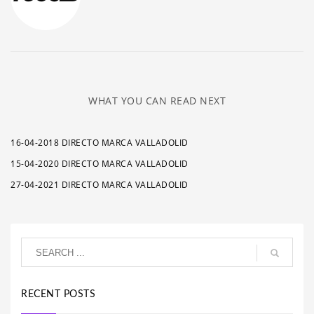
WHAT YOU CAN READ NEXT
16-04-2018 DIRECTO MARCA VALLADOLID
15-04-2020 DIRECTO MARCA VALLADOLID
27-04-2021 DIRECTO MARCA VALLADOLID
RECENT POSTS