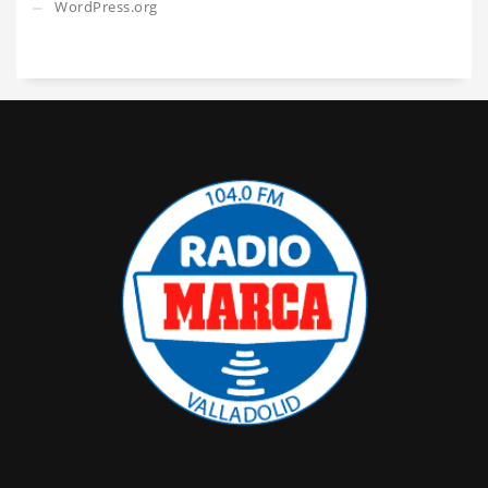
WordPress.org