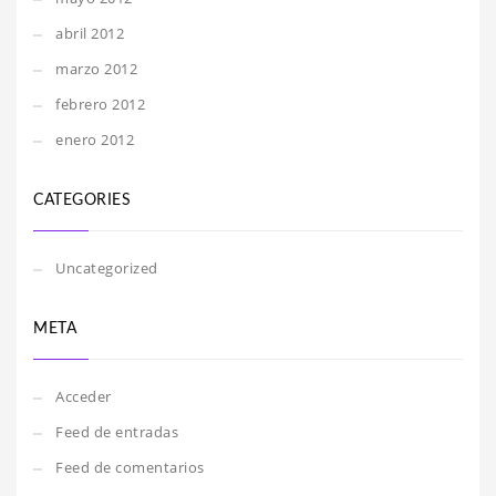
abril 2012
marzo 2012
febrero 2012
enero 2012
CATEGORIES
Uncategorized
META
Acceder
Feed de entradas
Feed de comentarios