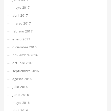
mayo 2017
abril 2017
marzo 2017
febrero 2017
enero 2017
diciembre 2016
noviembre 2016
octubre 2016
septiembre 2016
agosto 2016
julio 2016
junio 2016
mayo 2016
abril 2016