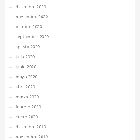
diciembre 2020
noviembre 2020
octubre 2020
septiembre 2020
agosto 2020
julio 2020
junio 2020
mayo 2020
abril 2020
marzo 2020
febrero 2020
enero 2020
diciembre 2019
noviembre 2019