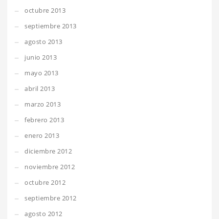
octubre 2013
septiembre 2013
agosto 2013
junio 2013
mayo 2013
abril 2013
marzo 2013
febrero 2013
enero 2013
diciembre 2012
noviembre 2012
octubre 2012
septiembre 2012
agosto 2012