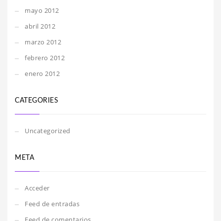
mayo 2012
abril 2012
marzo 2012
febrero 2012
enero 2012
CATEGORIES
Uncategorized
META
Acceder
Feed de entradas
Feed de comentarios