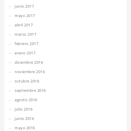
junio 2017
mayo 2017
abril 2017
marzo 2017
febrero 2017
enero 2017
diciembre 2016
noviembre 2016
octubre 2016
septiembre 2016
agosto 2016
julio 2016
junio 2016
mayo 2016