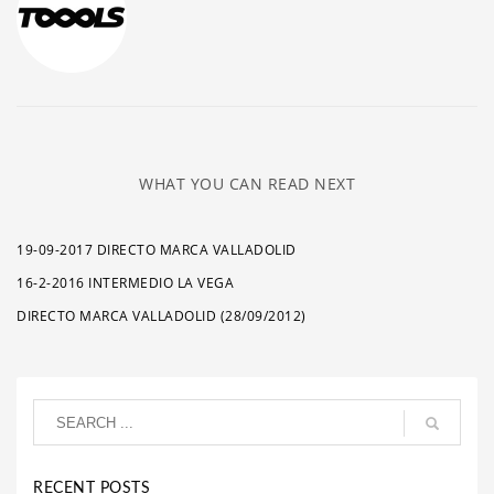
WHAT YOU CAN READ NEXT
19-09-2017 DIRECTO MARCA VALLADOLID
16-2-2016 INTERMEDIO LA VEGA
DIRECTO MARCA VALLADOLID (28/09/2012)
RECENT POSTS