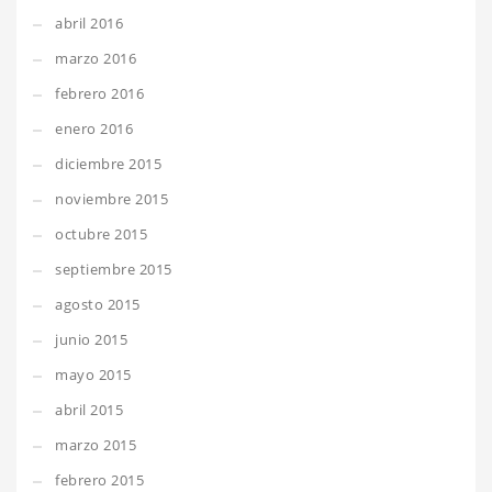
abril 2016
marzo 2016
febrero 2016
enero 2016
diciembre 2015
noviembre 2015
octubre 2015
septiembre 2015
agosto 2015
junio 2015
mayo 2015
abril 2015
marzo 2015
febrero 2015