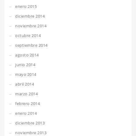
enero 2015
diciembre 2014
noviembre 2014
octubre 2014
septiembre 2014
agosto 2014
junio 2014
mayo 2014
abril 2014
marzo 2014
febrero 2014
enero 2014
diciembre 2013
noviembre 2013