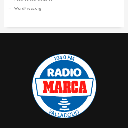
WordPress.org