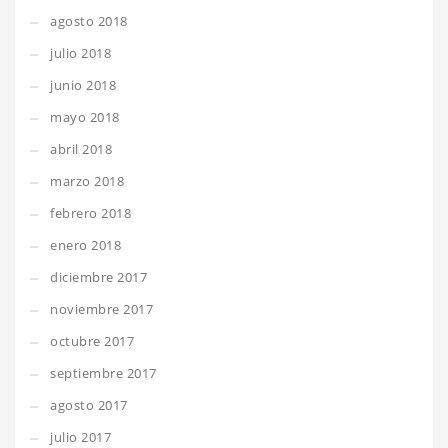
agosto 2018
julio 2018
junio 2018
mayo 2018
abril 2018
marzo 2018
febrero 2018
enero 2018
diciembre 2017
noviembre 2017
octubre 2017
septiembre 2017
agosto 2017
julio 2017