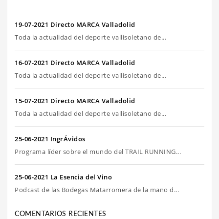
19-07-2021 Directo MARCA Valladolid
Toda la actualidad del deporte vallisoletano de...
16-07-2021 Directo MARCA Valladolid
Toda la actualidad del deporte vallisoletano de...
15-07-2021 Directo MARCA Valladolid
Toda la actualidad del deporte vallisoletano de...
25-06-2021 IngrÁvidos
Programa líder sobre el mundo del TRAIL RUNNING...
25-06-2021 La Esencia del Vino
Podcast de las Bodegas Matarromera de la mano d...
COMENTARIOS RECIENTES