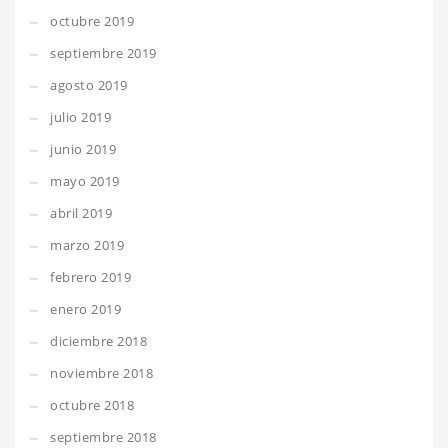
octubre 2019
septiembre 2019
agosto 2019
julio 2019
junio 2019
mayo 2019
abril 2019
marzo 2019
febrero 2019
enero 2019
diciembre 2018
noviembre 2018
octubre 2018
septiembre 2018