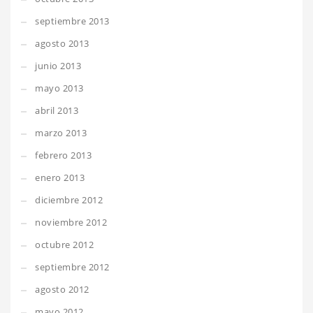
septiembre 2013
agosto 2013
junio 2013
mayo 2013
abril 2013
marzo 2013
febrero 2013
enero 2013
diciembre 2012
noviembre 2012
octubre 2012
septiembre 2012
agosto 2012
mayo 2012