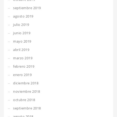
septiembre 2019
agosto 2019
julio 2019
junio 2019
mayo 2019
abril 2019
marzo 2019
febrero 2019
enero 2019
diciembre 2018
noviembre 2018
octubre 2018
septiembre 2018
agosto 2018