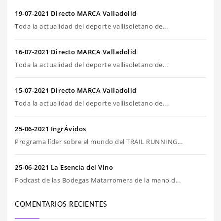
19-07-2021 Directo MARCA Valladolid
Toda la actualidad del deporte vallisoletano de...
16-07-2021 Directo MARCA Valladolid
Toda la actualidad del deporte vallisoletano de...
15-07-2021 Directo MARCA Valladolid
Toda la actualidad del deporte vallisoletano de...
25-06-2021 IngrÁvidos
Programa líder sobre el mundo del TRAIL RUNNING...
25-06-2021 La Esencia del Vino
Podcast de las Bodegas Matarromera de la mano d...
COMENTARIOS RECIENTES