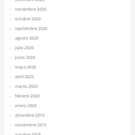
noviembre 2020
octubre 2020
septiembre 2020
agosto 2020
julio 2020
junio 2020
mayo 2020
abril 2020
marzo 2020
febrero 2020
enero 2020
diciembre 2019
noviembre 2019
octubre 2019