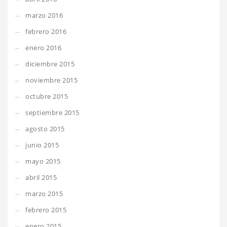
marzo 2016
febrero 2016
enero 2016
diciembre 2015
noviembre 2015
octubre 2015
septiembre 2015
agosto 2015
junio 2015
mayo 2015
abril 2015
marzo 2015
febrero 2015
enero 2015