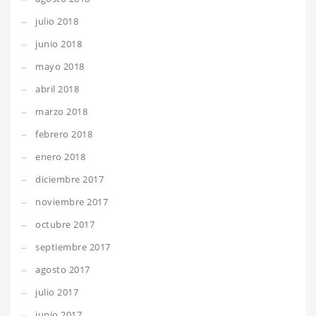
julio 2018
junio 2018
mayo 2018
abril 2018
marzo 2018
febrero 2018
enero 2018
diciembre 2017
noviembre 2017
octubre 2017
septiembre 2017
agosto 2017
julio 2017
junio 2017