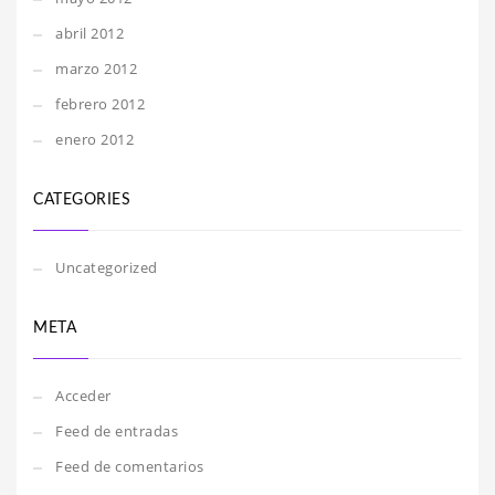
abril 2012
marzo 2012
febrero 2012
enero 2012
CATEGORIES
Uncategorized
META
Acceder
Feed de entradas
Feed de comentarios