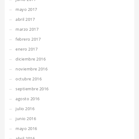
mayo 2017
abril 2017
marzo 2017
febrero 2017
enero 2017
diciembre 2016
noviembre 2016
octubre 2016
septiembre 2016
agosto 2016
julio 2016
junio 2016
mayo 2016
abril 2016