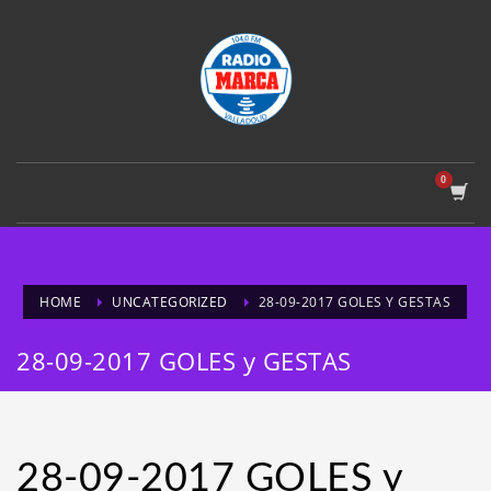
HOME
UNCATEGORIZED
28-09-2017 GOLES Y GESTAS
28-09-2017 GOLES y GESTAS
28-09-2017 GOLES y