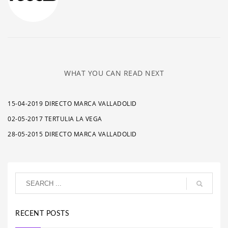
WHAT YOU CAN READ NEXT
15-04-2019 DIRECTO MARCA VALLADOLID
02-05-2017 TERTULIA LA VEGA
28-05-2015 DIRECTO MARCA VALLADOLID
RECENT POSTS