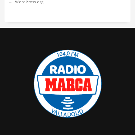
WordPress.org