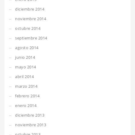
diciembre 2014
noviembre 2014
octubre 2014
septiembre 2014
agosto 2014
junio 2014
mayo 2014
abril 2014
marzo 2014
febrero 2014
enero 2014
diciembre 2013
noviembre 2013
octubre 2013