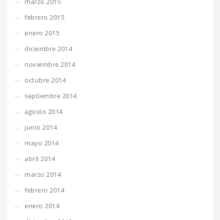
marzo 2015
febrero 2015
enero 2015
diciembre 2014
noviembre 2014
octubre 2014
septiembre 2014
agosto 2014
junio 2014
mayo 2014
abril 2014
marzo 2014
febrero 2014
enero 2014