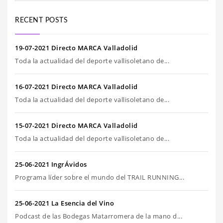
RECENT POSTS
19-07-2021 Directo MARCA Valladolid
Toda la actualidad del deporte vallisoletano de...
16-07-2021 Directo MARCA Valladolid
Toda la actualidad del deporte vallisoletano de...
15-07-2021 Directo MARCA Valladolid
Toda la actualidad del deporte vallisoletano de...
25-06-2021 IngrÁvidos
Programa líder sobre el mundo del TRAIL RUNNING...
25-06-2021 La Esencia del Vino
Podcast de las Bodegas Matarromera de la mano d...