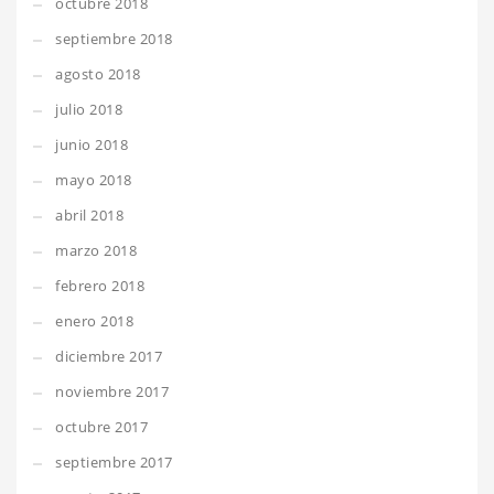
octubre 2018
septiembre 2018
agosto 2018
julio 2018
junio 2018
mayo 2018
abril 2018
marzo 2018
febrero 2018
enero 2018
diciembre 2017
noviembre 2017
octubre 2017
septiembre 2017