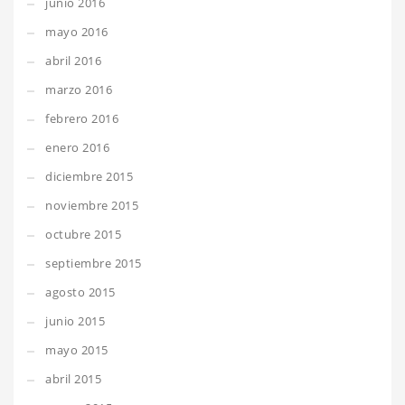
junio 2016
mayo 2016
abril 2016
marzo 2016
febrero 2016
enero 2016
diciembre 2015
noviembre 2015
octubre 2015
septiembre 2015
agosto 2015
junio 2015
mayo 2015
abril 2015