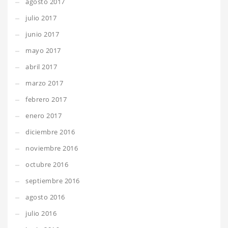
agosto 2017
julio 2017
junio 2017
mayo 2017
abril 2017
marzo 2017
febrero 2017
enero 2017
diciembre 2016
noviembre 2016
octubre 2016
septiembre 2016
agosto 2016
julio 2016