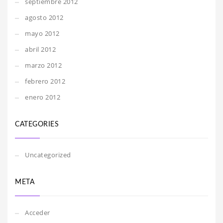
septiembre 2012
agosto 2012
mayo 2012
abril 2012
marzo 2012
febrero 2012
enero 2012
CATEGORIES
Uncategorized
META
Acceder