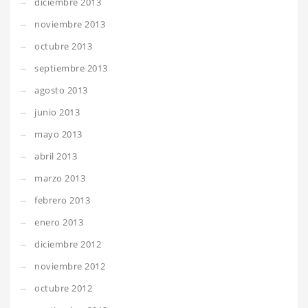
diciembre 2013
noviembre 2013
octubre 2013
septiembre 2013
agosto 2013
junio 2013
mayo 2013
abril 2013
marzo 2013
febrero 2013
enero 2013
diciembre 2012
noviembre 2012
octubre 2012