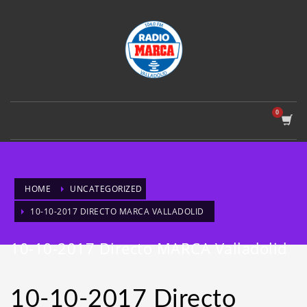
HOME
UNCATEGORIZED
10-10-2017 DIRECTO MARCA VALLADOLID
10-10-2017 Directo MARCA Valladolid
10-10-2017 Directo