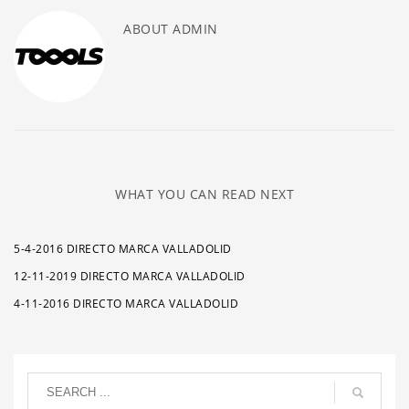
ABOUT
ADMIN
WHAT YOU CAN READ NEXT
5-4-2016 DIRECTO MARCA VALLADOLID
12-11-2019 DIRECTO MARCA VALLADOLID
4-11-2016 DIRECTO MARCA VALLADOLID