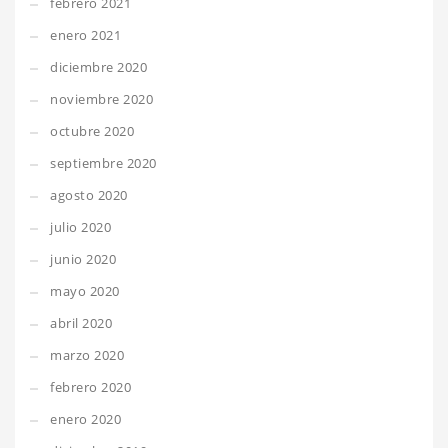
febrero 2021
enero 2021
diciembre 2020
noviembre 2020
octubre 2020
septiembre 2020
agosto 2020
julio 2020
junio 2020
mayo 2020
abril 2020
marzo 2020
febrero 2020
enero 2020