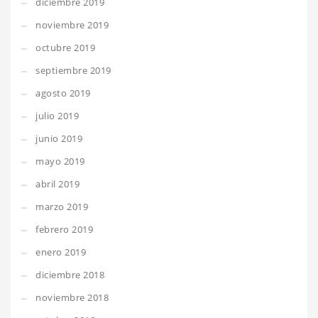
diciembre 2019
noviembre 2019
octubre 2019
septiembre 2019
agosto 2019
julio 2019
junio 2019
mayo 2019
abril 2019
marzo 2019
febrero 2019
enero 2019
diciembre 2018
noviembre 2018