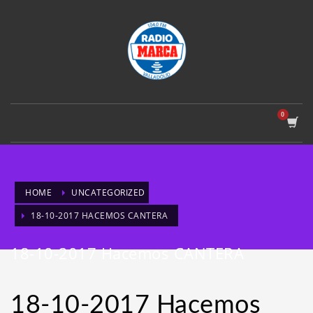
HOME
UNCATEGORIZED
18-10-2017 HACEMOS CANTERA
18-10-2017 Hacemos CANTERA
18-10-2017 Hacemos