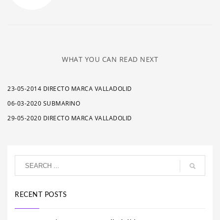
WHAT YOU CAN READ NEXT
23-05-2014 DIRECTO MARCA VALLADOLID
06-03-2020 SUBMARINO
29-05-2020 DIRECTO MARCA VALLADOLID
RECENT POSTS