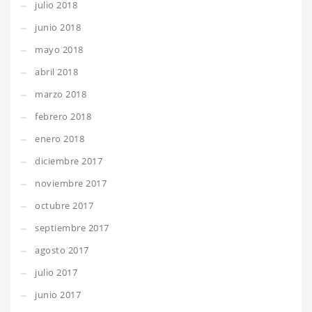
julio 2018
junio 2018
mayo 2018
abril 2018
marzo 2018
febrero 2018
enero 2018
diciembre 2017
noviembre 2017
octubre 2017
septiembre 2017
agosto 2017
julio 2017
junio 2017