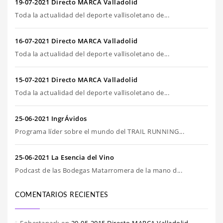
19-07-2021 Directo MARCA Valladolid
Toda la actualidad del deporte vallisoletano de...
16-07-2021 Directo MARCA Valladolid
Toda la actualidad del deporte vallisoletano de...
15-07-2021 Directo MARCA Valladolid
Toda la actualidad del deporte vallisoletano de...
25-06-2021 IngrÁvidos
Programa líder sobre el mundo del TRAIL RUNNING...
25-06-2021 La Esencia del Vino
Podcast de las Bodegas Matarromera de la mano d...
COMENTARIOS RECIENTES