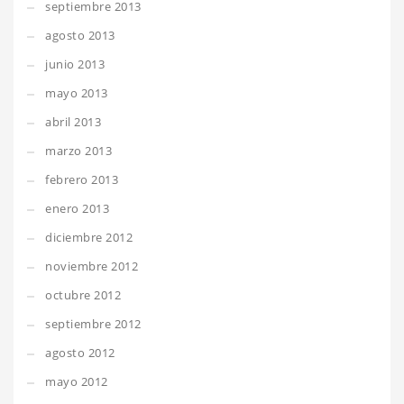
septiembre 2013
agosto 2013
junio 2013
mayo 2013
abril 2013
marzo 2013
febrero 2013
enero 2013
diciembre 2012
noviembre 2012
octubre 2012
septiembre 2012
agosto 2012
mayo 2012