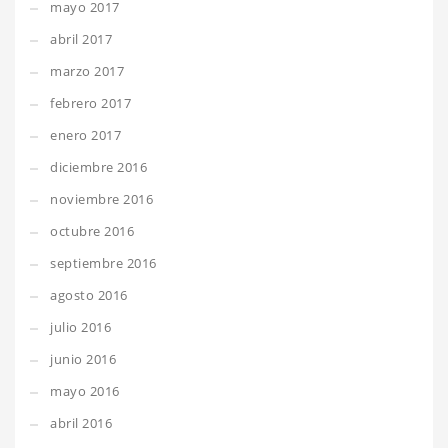
mayo 2017
abril 2017
marzo 2017
febrero 2017
enero 2017
diciembre 2016
noviembre 2016
octubre 2016
septiembre 2016
agosto 2016
julio 2016
junio 2016
mayo 2016
abril 2016