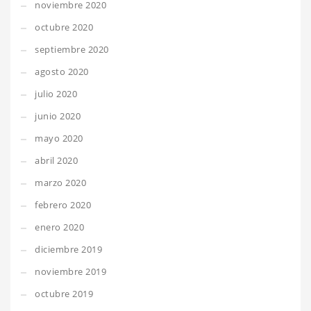
noviembre 2020
octubre 2020
septiembre 2020
agosto 2020
julio 2020
junio 2020
mayo 2020
abril 2020
marzo 2020
febrero 2020
enero 2020
diciembre 2019
noviembre 2019
octubre 2019