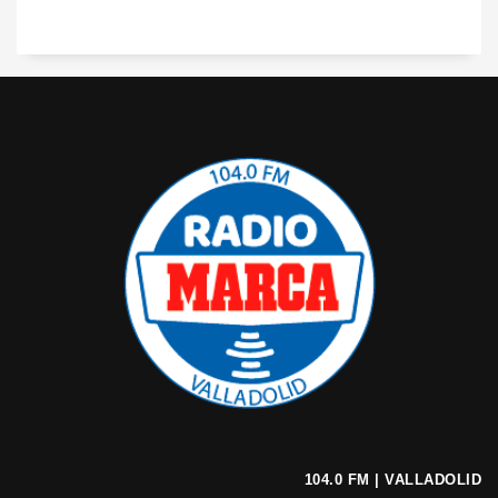
104.0 FM | VALLADOLID