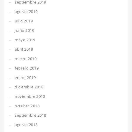
septiembre 2019
agosto 2019
julio 2019
junio 2019
mayo 2019
abril 2019
marzo 2019
febrero 2019
enero 2019
diciembre 2018
noviembre 2018
octubre 2018
septiembre 2018
agosto 2018