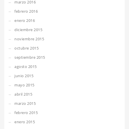
marzo 2016
febrero 2016
enero 2016
diciembre 2015
noviembre 2015
octubre 2015
septiembre 2015
agosto 2015
junio 2015
mayo 2015
abril 2015
marzo 2015
febrero 2015
enero 2015