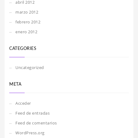
abril 2012
marzo 2012
febrero 2012
enero 2012
CATEGORIES
Uncategorized
META
Acceder
Feed de entradas
Feed de comentarios
WordPress.org