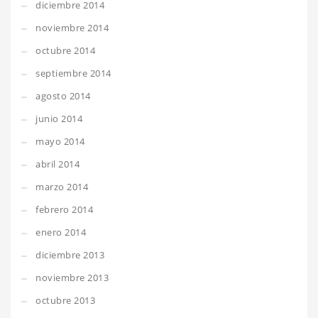
diciembre 2014
noviembre 2014
octubre 2014
septiembre 2014
agosto 2014
junio 2014
mayo 2014
abril 2014
marzo 2014
febrero 2014
enero 2014
diciembre 2013
noviembre 2013
octubre 2013