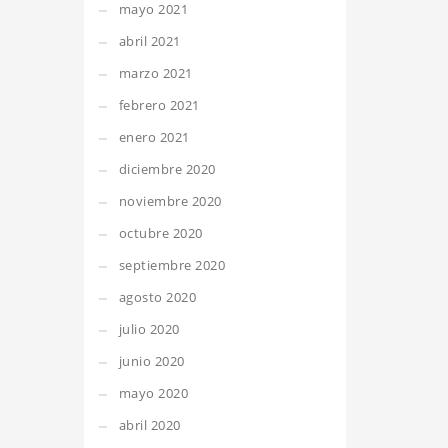
mayo 2021
abril 2021
marzo 2021
febrero 2021
enero 2021
diciembre 2020
noviembre 2020
octubre 2020
septiembre 2020
agosto 2020
julio 2020
junio 2020
mayo 2020
abril 2020