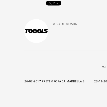
ABOUT
ADMIN
WH
26-07-2017 PRETEMPORADA MARBELLA 3
23-11-2