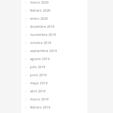
marzo 2020
febrero 2020
enero 2020
diciembre 2019
noviembre 2019
octubre 2019
septiembre 2019
agosto 2019
julio 2019
junio 2019
mayo 2019
abril 2019
marzo 2019
febrero 2019