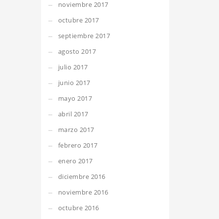
noviembre 2017
octubre 2017
septiembre 2017
agosto 2017
julio 2017
junio 2017
mayo 2017
abril 2017
marzo 2017
febrero 2017
enero 2017
diciembre 2016
noviembre 2016
octubre 2016