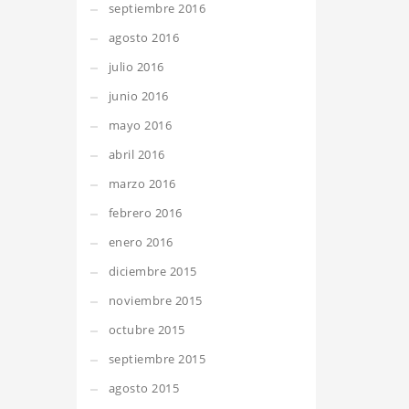
septiembre 2016
agosto 2016
julio 2016
junio 2016
mayo 2016
abril 2016
marzo 2016
febrero 2016
enero 2016
diciembre 2015
noviembre 2015
octubre 2015
septiembre 2015
agosto 2015