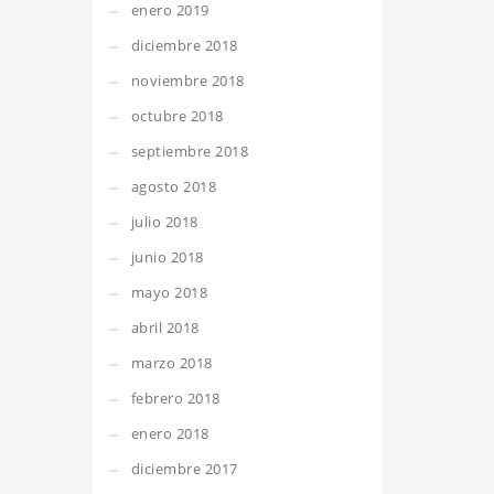
enero 2019
diciembre 2018
noviembre 2018
octubre 2018
septiembre 2018
agosto 2018
julio 2018
junio 2018
mayo 2018
abril 2018
marzo 2018
febrero 2018
enero 2018
diciembre 2017