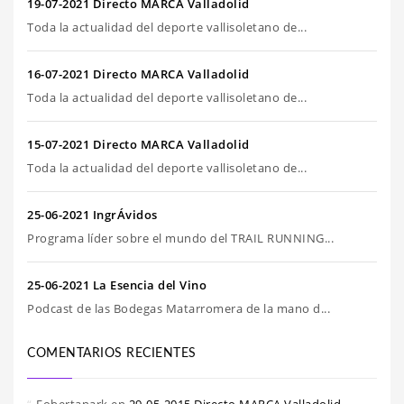
19-07-2021 Directo MARCA Valladolid
Toda la actualidad del deporte vallisoletano de...
16-07-2021 Directo MARCA Valladolid
Toda la actualidad del deporte vallisoletano de...
15-07-2021 Directo MARCA Valladolid
Toda la actualidad del deporte vallisoletano de...
25-06-2021 IngrÁvidos
Programa líder sobre el mundo del TRAIL RUNNING...
25-06-2021 La Esencia del Vino
Podcast de las Bodegas Matarromera de la mano d...
COMENTARIOS RECIENTES