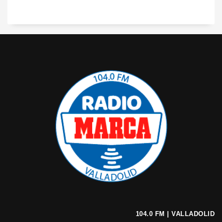
104.0 FM | VALLADOLID