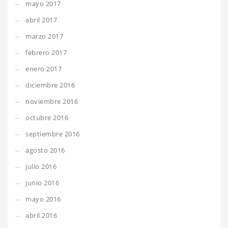
mayo 2017
abril 2017
marzo 2017
febrero 2017
enero 2017
diciembre 2016
noviembre 2016
octubre 2016
septiembre 2016
agosto 2016
julio 2016
junio 2016
mayo 2016
abril 2016