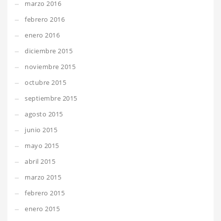
marzo 2016
febrero 2016
enero 2016
diciembre 2015
noviembre 2015
octubre 2015
septiembre 2015
agosto 2015
junio 2015
mayo 2015
abril 2015
marzo 2015
febrero 2015
enero 2015