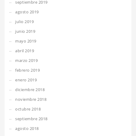
septiembre 2019
agosto 2019
julio 2019
junio 2019
mayo 2019
abril 2019
marzo 2019
febrero 2019
enero 2019
diciembre 2018
noviembre 2018
octubre 2018
septiembre 2018
agosto 2018