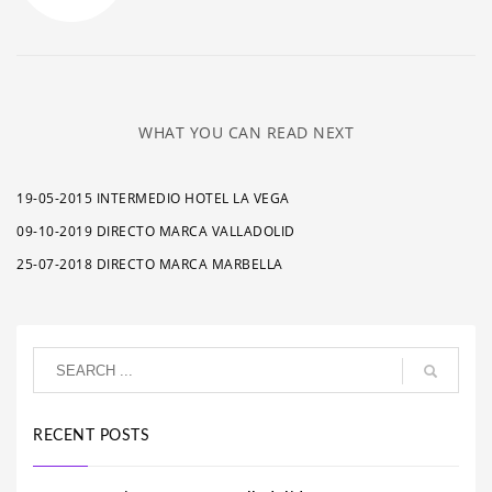
WHAT YOU CAN READ NEXT
19-05-2015 INTERMEDIO HOTEL LA VEGA
09-10-2019 DIRECTO MARCA VALLADOLID
25-07-2018 DIRECTO MARCA MARBELLA
RECENT POSTS