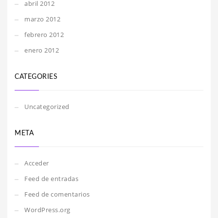
abril 2012
marzo 2012
febrero 2012
enero 2012
CATEGORIES
Uncategorized
META
Acceder
Feed de entradas
Feed de comentarios
WordPress.org