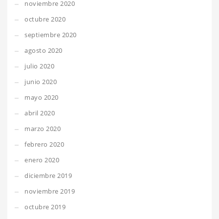
noviembre 2020
octubre 2020
septiembre 2020
agosto 2020
julio 2020
junio 2020
mayo 2020
abril 2020
marzo 2020
febrero 2020
enero 2020
diciembre 2019
noviembre 2019
octubre 2019