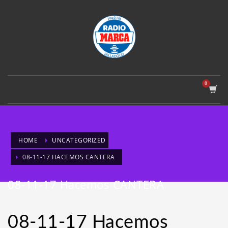
HOME
UNCATEGORIZED
08-11-17 HACEMOS CANTERA
08-11-17 Hacemos CANTERA
08-11-17 Hacemos