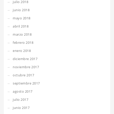
julio 2018
junio 2018
mayo 2018
abril 2018
marzo 2018
febrero 2018
enero 2018
diciembre 2017
noviembre 2017
octubre 2017
septiembre 2017
agosto 2017
julio 2017
junio 2017