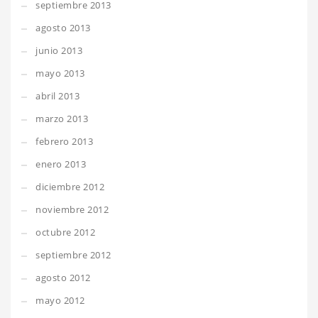
septiembre 2013
agosto 2013
junio 2013
mayo 2013
abril 2013
marzo 2013
febrero 2013
enero 2013
diciembre 2012
noviembre 2012
octubre 2012
septiembre 2012
agosto 2012
mayo 2012