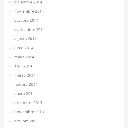
diciembre 2014
noviembre 2014
octubre 2014
septiembre 2014
agosto 2014
junio 2014
mayo 2014
abril 2014
marzo 2014
febrero 2014
enero 2014
diciembre 2013
noviembre 2013
octubre 2013