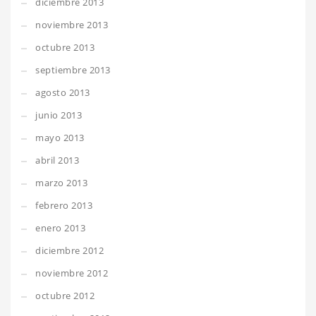
diciembre 2013
noviembre 2013
octubre 2013
septiembre 2013
agosto 2013
junio 2013
mayo 2013
abril 2013
marzo 2013
febrero 2013
enero 2013
diciembre 2012
noviembre 2012
octubre 2012