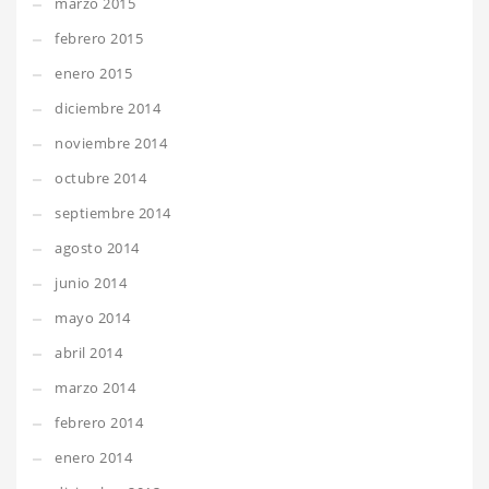
marzo 2015
febrero 2015
enero 2015
diciembre 2014
noviembre 2014
octubre 2014
septiembre 2014
agosto 2014
junio 2014
mayo 2014
abril 2014
marzo 2014
febrero 2014
enero 2014