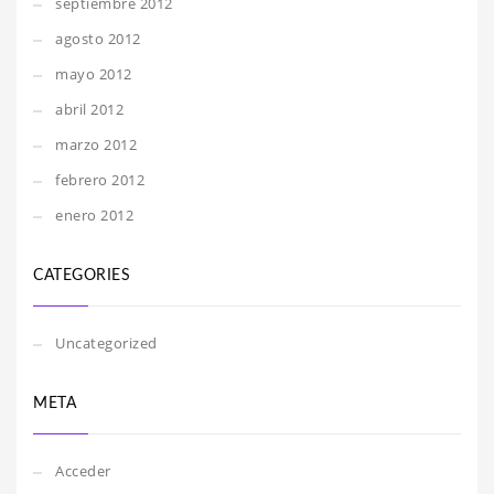
septiembre 2012
agosto 2012
mayo 2012
abril 2012
marzo 2012
febrero 2012
enero 2012
CATEGORIES
Uncategorized
META
Acceder