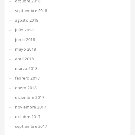
octubre 2018
septiembre 2018
agosto 2018
julio 2018
junio 2018
mayo 2018
abril 2018
marzo 2018
febrero 2018
enero 2018
diciembre 2017
noviembre 2017
octubre 2017
septiembre 2017