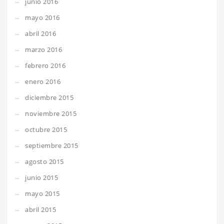
junio 2016
mayo 2016
abril 2016
marzo 2016
febrero 2016
enero 2016
diciembre 2015
noviembre 2015
octubre 2015
septiembre 2015
agosto 2015
junio 2015
mayo 2015
abril 2015