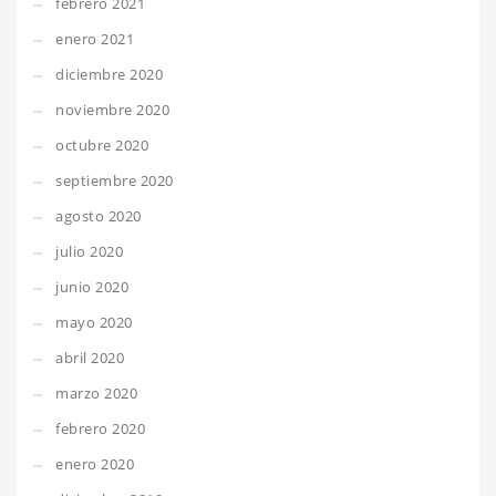
febrero 2021
enero 2021
diciembre 2020
noviembre 2020
octubre 2020
septiembre 2020
agosto 2020
julio 2020
junio 2020
mayo 2020
abril 2020
marzo 2020
febrero 2020
enero 2020