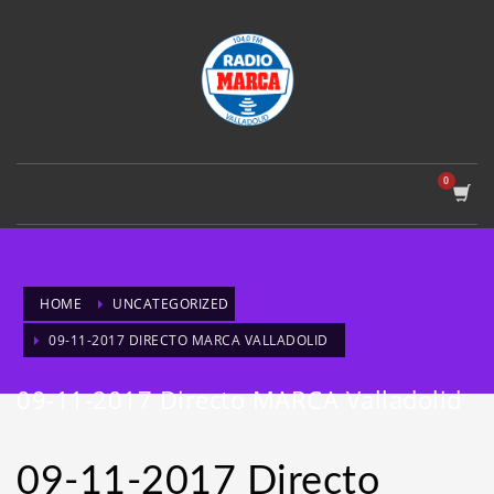
HOME
UNCATEGORIZED
09-11-2017 DIRECTO MARCA VALLADOLID
09-11-2017 Directo MARCA Valladolid
09-11-2017 Directo