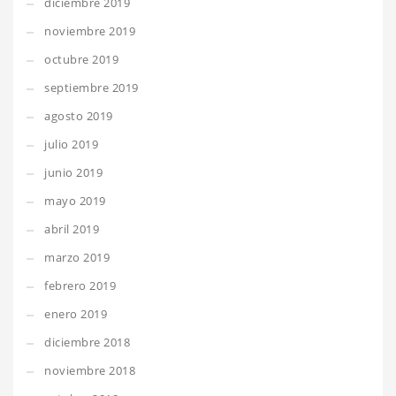
diciembre 2019
noviembre 2019
octubre 2019
septiembre 2019
agosto 2019
julio 2019
junio 2019
mayo 2019
abril 2019
marzo 2019
febrero 2019
enero 2019
diciembre 2018
noviembre 2018