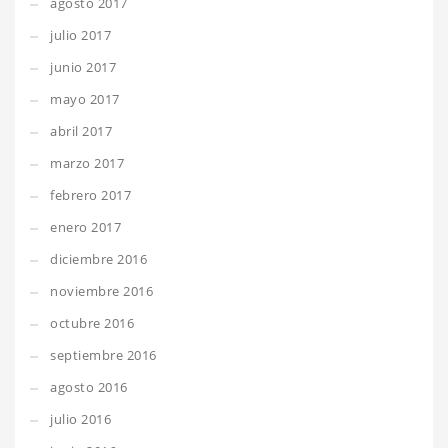
agosto 2017
julio 2017
junio 2017
mayo 2017
abril 2017
marzo 2017
febrero 2017
enero 2017
diciembre 2016
noviembre 2016
octubre 2016
septiembre 2016
agosto 2016
julio 2016