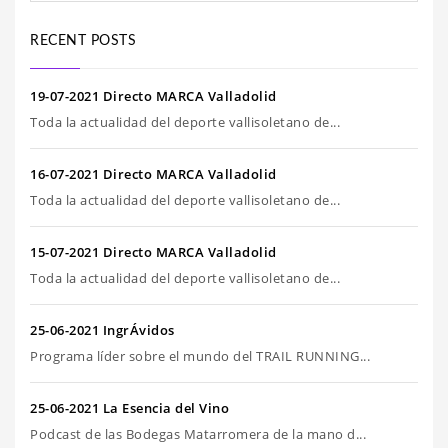
RECENT POSTS
19-07-2021 Directo MARCA Valladolid
Toda la actualidad del deporte vallisoletano de...
16-07-2021 Directo MARCA Valladolid
Toda la actualidad del deporte vallisoletano de...
15-07-2021 Directo MARCA Valladolid
Toda la actualidad del deporte vallisoletano de...
25-06-2021 IngrÁvidos
Programa líder sobre el mundo del TRAIL RUNNING...
25-06-2021 La Esencia del Vino
Podcast de las Bodegas Matarromera de la mano d...