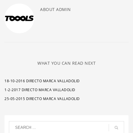
ABOUT
ADMIN
WHAT YOU CAN READ NEXT
18-10-2016 DIRECTO MARCA VALLADOLID
1-2-2017 DIRECTO MARCA VALLADOLID
25-05-2015 DIRECTO MARCA VALLADOLID