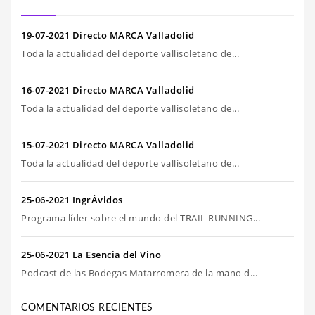
19-07-2021 Directo MARCA Valladolid
Toda la actualidad del deporte vallisoletano de...
16-07-2021 Directo MARCA Valladolid
Toda la actualidad del deporte vallisoletano de...
15-07-2021 Directo MARCA Valladolid
Toda la actualidad del deporte vallisoletano de...
25-06-2021 IngrÁvidos
Programa líder sobre el mundo del TRAIL RUNNING...
25-06-2021 La Esencia del Vino
Podcast de las Bodegas Matarromera de la mano d...
COMENTARIOS RECIENTES