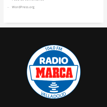
WordPress.org