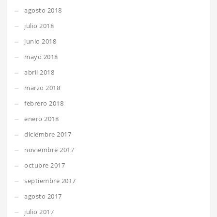
agosto 2018
julio 2018
junio 2018
mayo 2018
abril 2018
marzo 2018
febrero 2018
enero 2018
diciembre 2017
noviembre 2017
octubre 2017
septiembre 2017
agosto 2017
julio 2017