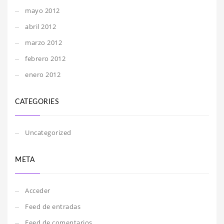
mayo 2012
abril 2012
marzo 2012
febrero 2012
enero 2012
CATEGORIES
Uncategorized
META
Acceder
Feed de entradas
Feed de comentarios