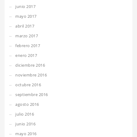
junio 2017
mayo 2017
abril 2017
marzo 2017
febrero 2017
enero 2017
diciembre 2016
noviembre 2016
octubre 2016
septiembre 2016
agosto 2016
julio 2016
junio 2016
mayo 2016