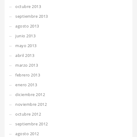
octubre 2013
septiembre 2013
agosto 2013
junio 2013
mayo 2013
abril 2013
marzo 2013
febrero 2013
enero 2013
diciembre 2012
noviembre 2012
octubre 2012
septiembre 2012
agosto 2012