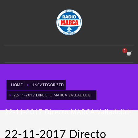
HOME
UNCATEGORIZED
22-11-2017 DIRECTO MARCA VALLADOLID
22-11-2017 Directo MARCA Valladolid
22-11-2017 Directo