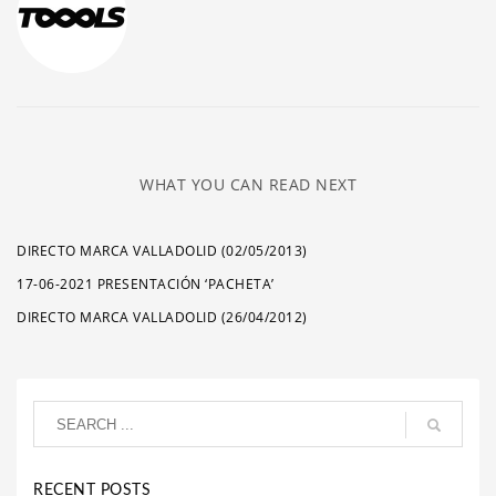
WHAT YOU CAN READ NEXT
DIRECTO MARCA VALLADOLID (02/05/2013)
17-06-2021 PRESENTACIÓN ‘PACHETA’
DIRECTO MARCA VALLADOLID (26/04/2012)
RECENT POSTS