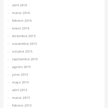
abril 2016
marzo 2016
febrero 2016
enero 2016
diciembre 2015
noviembre 2015
octubre 2015
septiembre 2015
agosto 2015
junio 2015
mayo 2015
abril 2015
marzo 2015
febrero 2015