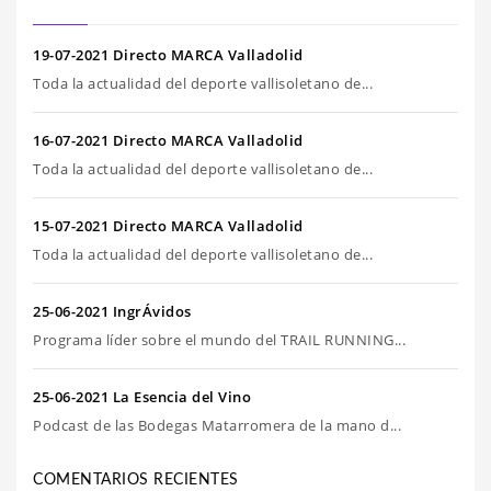
19-07-2021 Directo MARCA Valladolid
Toda la actualidad del deporte vallisoletano de...
16-07-2021 Directo MARCA Valladolid
Toda la actualidad del deporte vallisoletano de...
15-07-2021 Directo MARCA Valladolid
Toda la actualidad del deporte vallisoletano de...
25-06-2021 IngrÁvidos
Programa líder sobre el mundo del TRAIL RUNNING...
25-06-2021 La Esencia del Vino
Podcast de las Bodegas Matarromera de la mano d...
COMENTARIOS RECIENTES