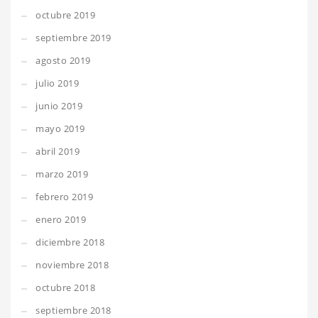
octubre 2019
septiembre 2019
agosto 2019
julio 2019
junio 2019
mayo 2019
abril 2019
marzo 2019
febrero 2019
enero 2019
diciembre 2018
noviembre 2018
octubre 2018
septiembre 2018