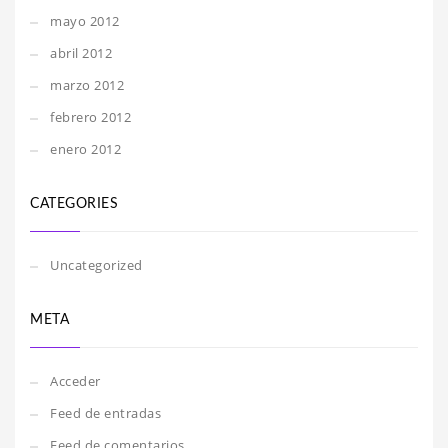
mayo 2012
abril 2012
marzo 2012
febrero 2012
enero 2012
CATEGORIES
Uncategorized
META
Acceder
Feed de entradas
Feed de comentarios