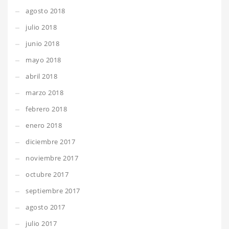
agosto 2018
julio 2018
junio 2018
mayo 2018
abril 2018
marzo 2018
febrero 2018
enero 2018
diciembre 2017
noviembre 2017
octubre 2017
septiembre 2017
agosto 2017
julio 2017