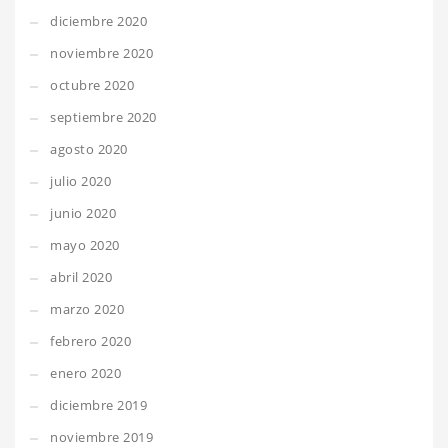
diciembre 2020
noviembre 2020
octubre 2020
septiembre 2020
agosto 2020
julio 2020
junio 2020
mayo 2020
abril 2020
marzo 2020
febrero 2020
enero 2020
diciembre 2019
noviembre 2019