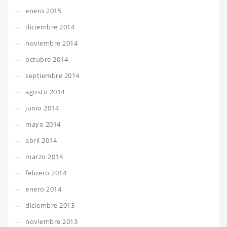
enero 2015
diciembre 2014
noviembre 2014
octubre 2014
septiembre 2014
agosto 2014
junio 2014
mayo 2014
abril 2014
marzo 2014
febrero 2014
enero 2014
diciembre 2013
noviembre 2013