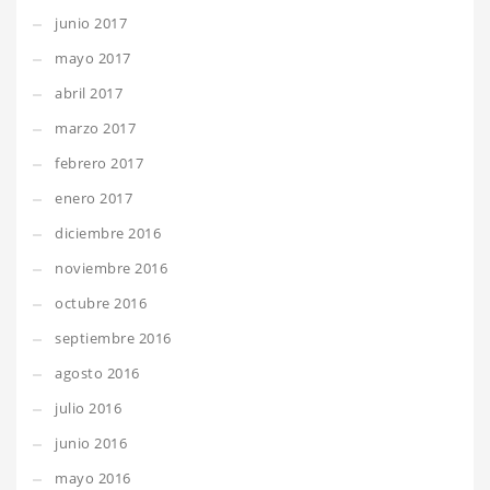
junio 2017
mayo 2017
abril 2017
marzo 2017
febrero 2017
enero 2017
diciembre 2016
noviembre 2016
octubre 2016
septiembre 2016
agosto 2016
julio 2016
junio 2016
mayo 2016