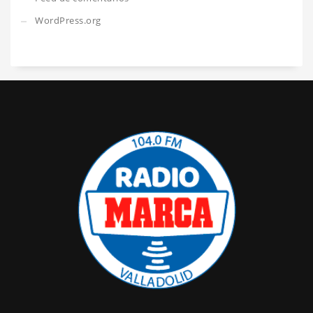
WordPress.org