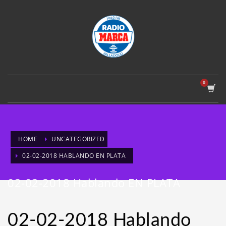
HOME
UNCATEGORIZED
02-02-2018 HABLANDO EN PLATA
02-02-2018 Hablando EN PLATA
02-02-2018 Hablando