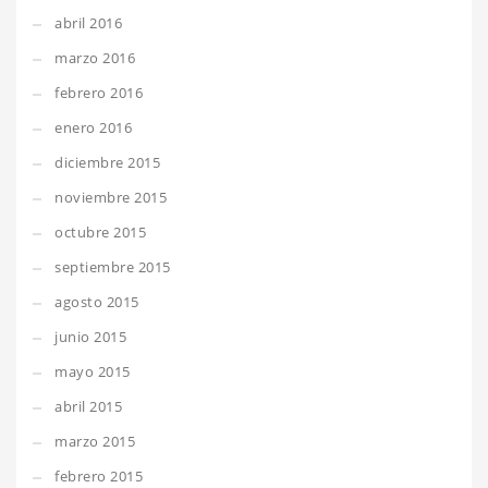
abril 2016
marzo 2016
febrero 2016
enero 2016
diciembre 2015
noviembre 2015
octubre 2015
septiembre 2015
agosto 2015
junio 2015
mayo 2015
abril 2015
marzo 2015
febrero 2015