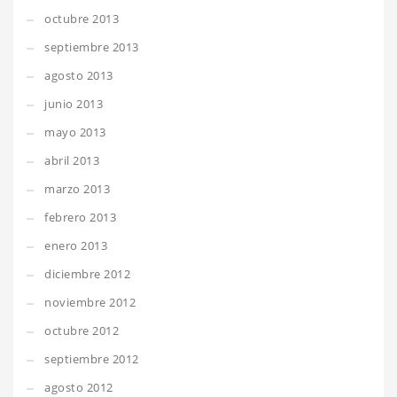
octubre 2013
septiembre 2013
agosto 2013
junio 2013
mayo 2013
abril 2013
marzo 2013
febrero 2013
enero 2013
diciembre 2012
noviembre 2012
octubre 2012
septiembre 2012
agosto 2012