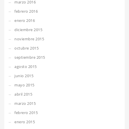
marzo 2016
febrero 2016
enero 2016
diciembre 2015
noviembre 2015
octubre 2015
septiembre 2015
agosto 2015
junio 2015
mayo 2015
abril 2015
marzo 2015
febrero 2015
enero 2015