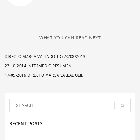
WHAT YOU CAN READ NEXT
DIRECTO MARCA VALLADOLID (20/08/2013)
23-10-2014 INTERMEDIO RESUMEN
17-05-2019 DIRECTO MARCA VALLADOLID
RECENT POSTS