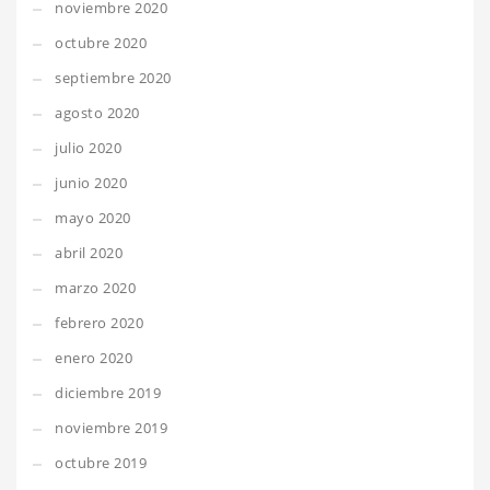
noviembre 2020
octubre 2020
septiembre 2020
agosto 2020
julio 2020
junio 2020
mayo 2020
abril 2020
marzo 2020
febrero 2020
enero 2020
diciembre 2019
noviembre 2019
octubre 2019