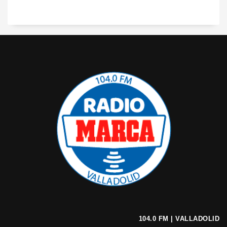
104.0 FM | VALLADOLID