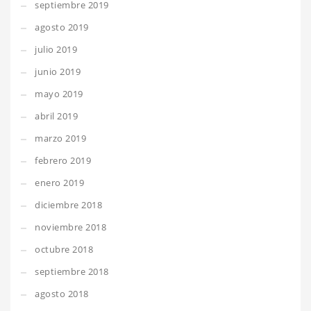
septiembre 2019
agosto 2019
julio 2019
junio 2019
mayo 2019
abril 2019
marzo 2019
febrero 2019
enero 2019
diciembre 2018
noviembre 2018
octubre 2018
septiembre 2018
agosto 2018