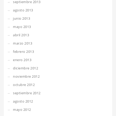
septiembre 2013
agosto 2013
junio 2013
mayo 2013
abril 2013
marzo 2013
febrero 2013
enero 2013
diciembre 2012
noviembre 2012
octubre 2012
septiembre 2012
agosto 2012
mayo 2012