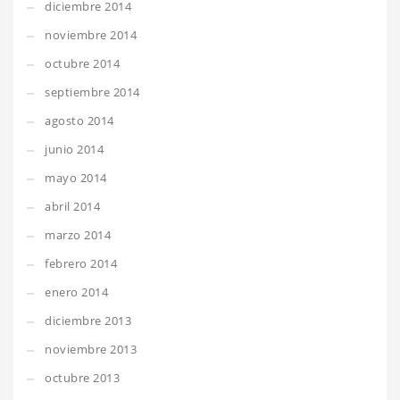
diciembre 2014
noviembre 2014
octubre 2014
septiembre 2014
agosto 2014
junio 2014
mayo 2014
abril 2014
marzo 2014
febrero 2014
enero 2014
diciembre 2013
noviembre 2013
octubre 2013