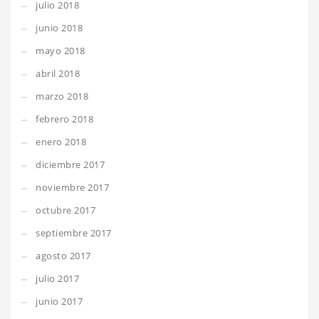
julio 2018
junio 2018
mayo 2018
abril 2018
marzo 2018
febrero 2018
enero 2018
diciembre 2017
noviembre 2017
octubre 2017
septiembre 2017
agosto 2017
julio 2017
junio 2017