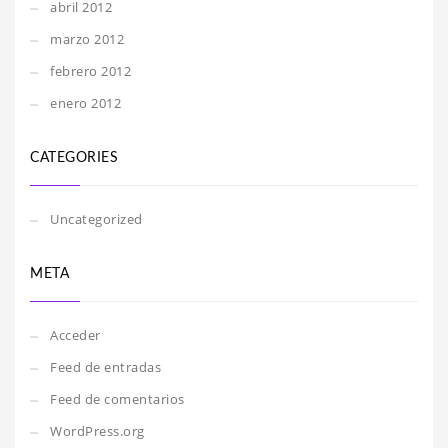
abril 2012
marzo 2012
febrero 2012
enero 2012
CATEGORIES
Uncategorized
META
Acceder
Feed de entradas
Feed de comentarios
WordPress.org