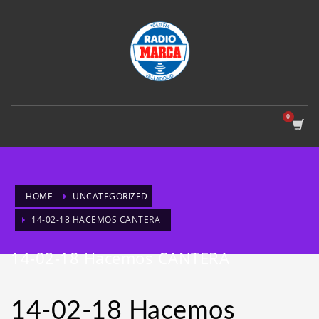
HOME
UNCATEGORIZED
14-02-18 HACEMOS CANTERA
14-02-18 Hacemos CANTERA
14-02-18 Hacemos