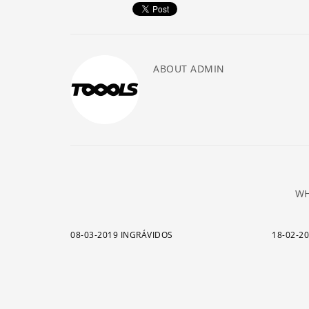
ABOUT
ADMIN
WH
08-03-2019 INGRÁVIDOS
18-02-2