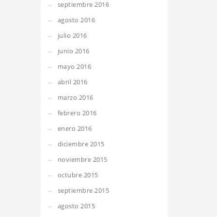
septiembre 2016
agosto 2016
julio 2016
junio 2016
mayo 2016
abril 2016
marzo 2016
febrero 2016
enero 2016
diciembre 2015
noviembre 2015
octubre 2015
septiembre 2015
agosto 2015