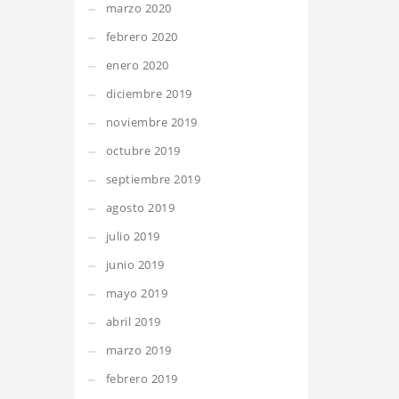
marzo 2020
febrero 2020
enero 2020
diciembre 2019
noviembre 2019
octubre 2019
septiembre 2019
agosto 2019
julio 2019
junio 2019
mayo 2019
abril 2019
marzo 2019
febrero 2019