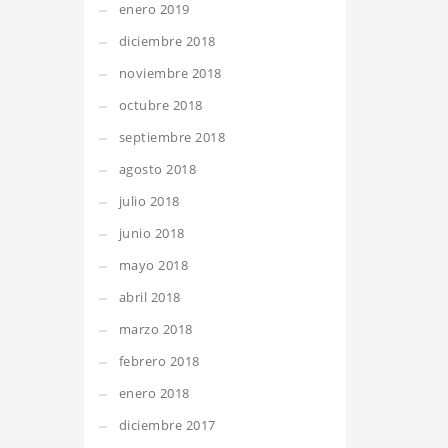
enero 2019
diciembre 2018
noviembre 2018
octubre 2018
septiembre 2018
agosto 2018
julio 2018
junio 2018
mayo 2018
abril 2018
marzo 2018
febrero 2018
enero 2018
diciembre 2017