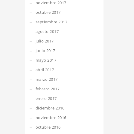
noviembre 2017
octubre 2017
septiembre 2017
agosto 2017
julio 2017
junio 2017
mayo 2017
abril 2017
marzo 2017
febrero 2017
enero 2017
diciembre 2016
noviembre 2016
octubre 2016