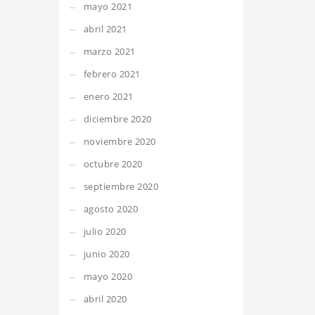
mayo 2021
abril 2021
marzo 2021
febrero 2021
enero 2021
diciembre 2020
noviembre 2020
octubre 2020
septiembre 2020
agosto 2020
julio 2020
junio 2020
mayo 2020
abril 2020