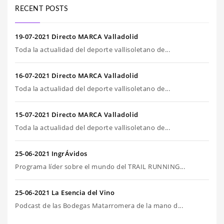
RECENT POSTS
19-07-2021 Directo MARCA Valladolid
Toda la actualidad del deporte vallisoletano de...
16-07-2021 Directo MARCA Valladolid
Toda la actualidad del deporte vallisoletano de...
15-07-2021 Directo MARCA Valladolid
Toda la actualidad del deporte vallisoletano de...
25-06-2021 IngrÁvidos
Programa líder sobre el mundo del TRAIL RUNNING...
25-06-2021 La Esencia del Vino
Podcast de las Bodegas Matarromera de la mano d...