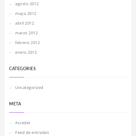
agosto 2012
mayo 2012
abril 2012
marzo 2012
febrero 2012
enero 2012
CATEGORIES
Uncategorized
META
Acceder
Feed de entradas