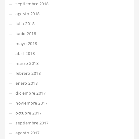
septiembre 2018
agosto 2018
julio 2018
junio 2018
mayo 2018
abril 2018
marzo 2018
febrero 2018
enero 2018
diciembre 2017
noviembre 2017
octubre 2017
septiembre 2017
agosto 2017