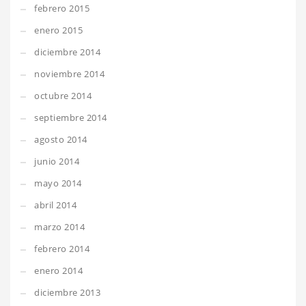
febrero 2015
enero 2015
diciembre 2014
noviembre 2014
octubre 2014
septiembre 2014
agosto 2014
junio 2014
mayo 2014
abril 2014
marzo 2014
febrero 2014
enero 2014
diciembre 2013