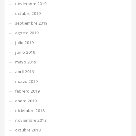
noviembre 2019
octubre 2019
septiembre 2019
agosto 2019
julio 2019
junio 2019
mayo 2019
abril 2019
marzo 2019
febrero 2019
enero 2019
diciembre 2018
noviembre 2018
octubre 2018