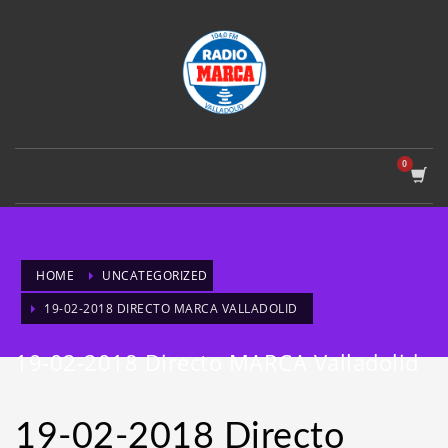
HOME
UNCATEGORIZED
19-02-2018 DIRECTO MARCA VALLADOLID
19-02-2018 Directo MARCA Valladolid
19-02-2018 Directo