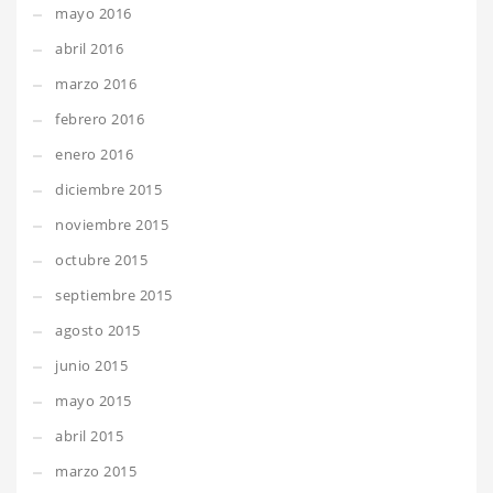
mayo 2016
abril 2016
marzo 2016
febrero 2016
enero 2016
diciembre 2015
noviembre 2015
octubre 2015
septiembre 2015
agosto 2015
junio 2015
mayo 2015
abril 2015
marzo 2015