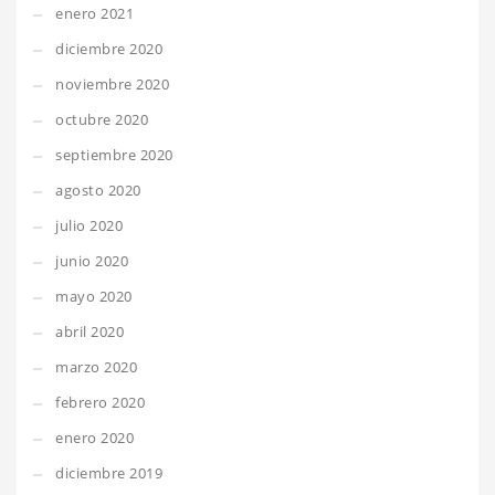
enero 2021
diciembre 2020
noviembre 2020
octubre 2020
septiembre 2020
agosto 2020
julio 2020
junio 2020
mayo 2020
abril 2020
marzo 2020
febrero 2020
enero 2020
diciembre 2019