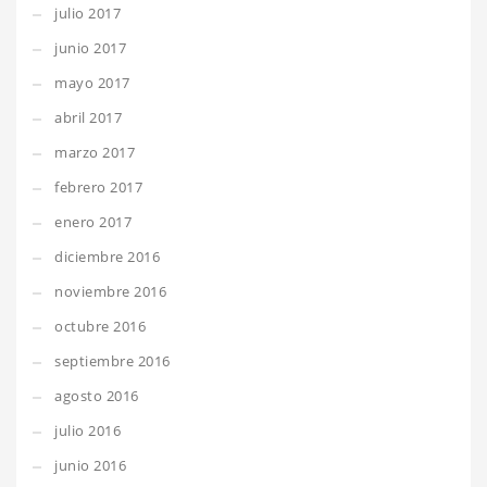
julio 2017
junio 2017
mayo 2017
abril 2017
marzo 2017
febrero 2017
enero 2017
diciembre 2016
noviembre 2016
octubre 2016
septiembre 2016
agosto 2016
julio 2016
junio 2016