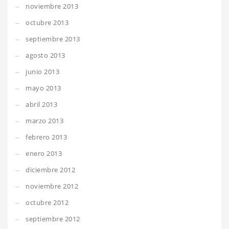
noviembre 2013
octubre 2013
septiembre 2013
agosto 2013
junio 2013
mayo 2013
abril 2013
marzo 2013
febrero 2013
enero 2013
diciembre 2012
noviembre 2012
octubre 2012
septiembre 2012