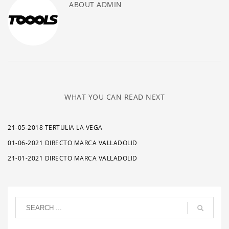
ABOUT
ADMIN
WHAT YOU CAN READ NEXT
21-05-2018 TERTULIA LA VEGA
01-06-2021 DIRECTO MARCA VALLADOLID
21-01-2021 DIRECTO MARCA VALLADOLID