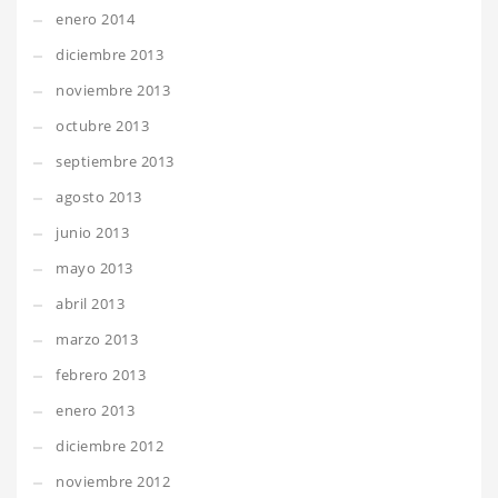
enero 2014
diciembre 2013
noviembre 2013
octubre 2013
septiembre 2013
agosto 2013
junio 2013
mayo 2013
abril 2013
marzo 2013
febrero 2013
enero 2013
diciembre 2012
noviembre 2012