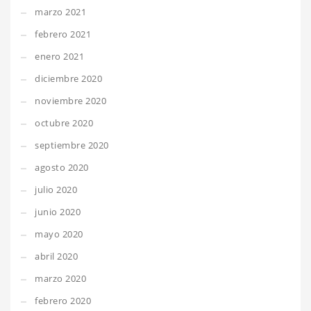
marzo 2021
febrero 2021
enero 2021
diciembre 2020
noviembre 2020
octubre 2020
septiembre 2020
agosto 2020
julio 2020
junio 2020
mayo 2020
abril 2020
marzo 2020
febrero 2020