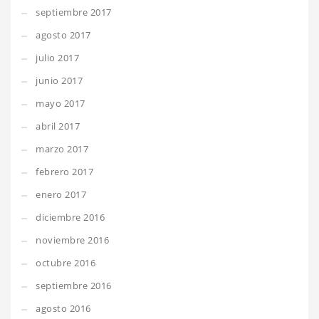
septiembre 2017
agosto 2017
julio 2017
junio 2017
mayo 2017
abril 2017
marzo 2017
febrero 2017
enero 2017
diciembre 2016
noviembre 2016
octubre 2016
septiembre 2016
agosto 2016