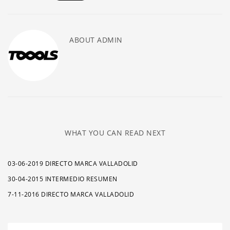
ABOUT
ADMIN
WHAT YOU CAN READ NEXT
03-06-2019 DIRECTO MARCA VALLADOLID
30-04-2015 INTERMEDIO RESUMEN
7-11-2016 DIRECTO MARCA VALLADOLID