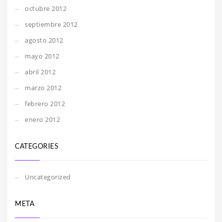
octubre 2012
septiembre 2012
agosto 2012
mayo 2012
abril 2012
marzo 2012
febrero 2012
enero 2012
CATEGORIES
Uncategorized
META