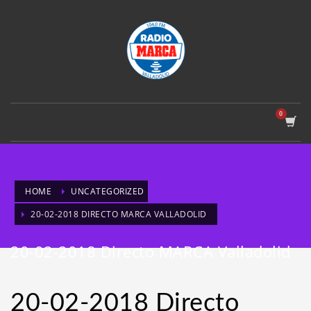
HOME
UNCATEGORIZED
20-02-2018 DIRECTO MARCA VALLADOLID
20-02-2018 Directo MARCA Valladolid
20-02-2018 Directo