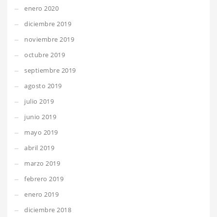
enero 2020
diciembre 2019
noviembre 2019
octubre 2019
septiembre 2019
agosto 2019
julio 2019
junio 2019
mayo 2019
abril 2019
marzo 2019
febrero 2019
enero 2019
diciembre 2018