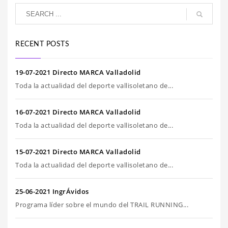
RECENT POSTS
19-07-2021 Directo MARCA Valladolid
Toda la actualidad del deporte vallisoletano de...
16-07-2021 Directo MARCA Valladolid
Toda la actualidad del deporte vallisoletano de...
15-07-2021 Directo MARCA Valladolid
Toda la actualidad del deporte vallisoletano de...
25-06-2021 IngrÁvidos
Programa líder sobre el mundo del TRAIL RUNNING...