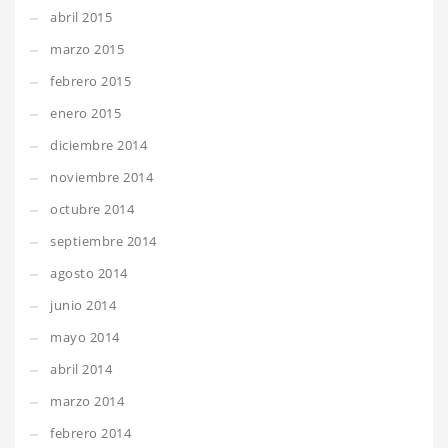
abril 2015
marzo 2015
febrero 2015
enero 2015
diciembre 2014
noviembre 2014
octubre 2014
septiembre 2014
agosto 2014
junio 2014
mayo 2014
abril 2014
marzo 2014
febrero 2014