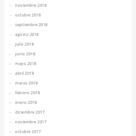
noviembre 2018
octubre 2018
septiembre 2018
agosto 2018
julio 2018
junio 2018
mayo 2018
abril 2018
marzo 2018
febrero 2018
enero 2018
diciembre 2017
noviembre 2017
octubre 2017