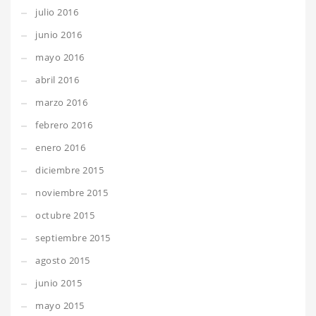
julio 2016
junio 2016
mayo 2016
abril 2016
marzo 2016
febrero 2016
enero 2016
diciembre 2015
noviembre 2015
octubre 2015
septiembre 2015
agosto 2015
junio 2015
mayo 2015