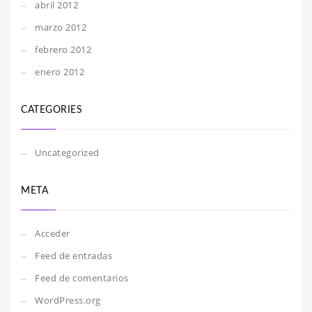
abril 2012
marzo 2012
febrero 2012
enero 2012
CATEGORIES
Uncategorized
META
Acceder
Feed de entradas
Feed de comentarios
WordPress.org