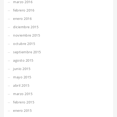
marzo 2016
febrero 2016
enero 2016
diciembre 2015
noviembre 2015
octubre 2015
septiembre 2015
agosto 2015
junio 2015
mayo 2015
abril 2015
marzo 2015
febrero 2015
enero 2015