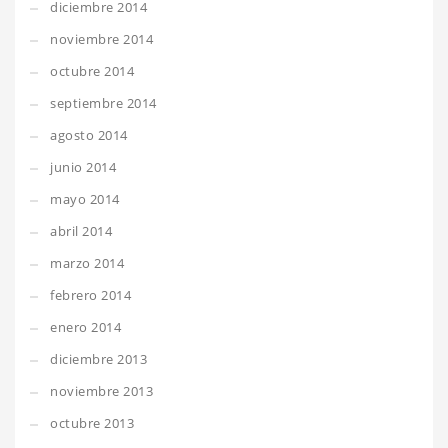
diciembre 2014
noviembre 2014
octubre 2014
septiembre 2014
agosto 2014
junio 2014
mayo 2014
abril 2014
marzo 2014
febrero 2014
enero 2014
diciembre 2013
noviembre 2013
octubre 2013