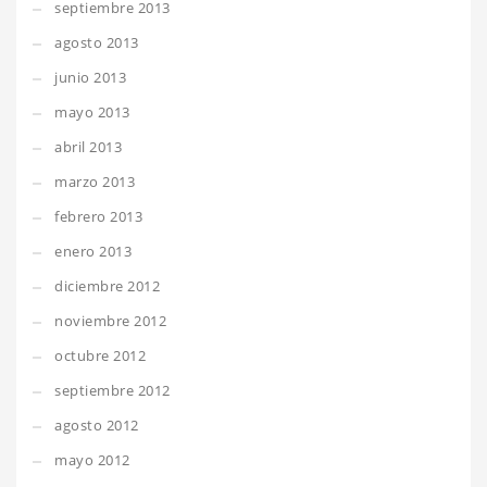
septiembre 2013
agosto 2013
junio 2013
mayo 2013
abril 2013
marzo 2013
febrero 2013
enero 2013
diciembre 2012
noviembre 2012
octubre 2012
septiembre 2012
agosto 2012
mayo 2012