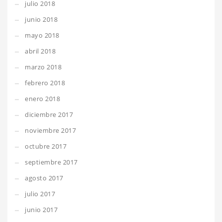
julio 2018
junio 2018
mayo 2018
abril 2018
marzo 2018
febrero 2018
enero 2018
diciembre 2017
noviembre 2017
octubre 2017
septiembre 2017
agosto 2017
julio 2017
junio 2017