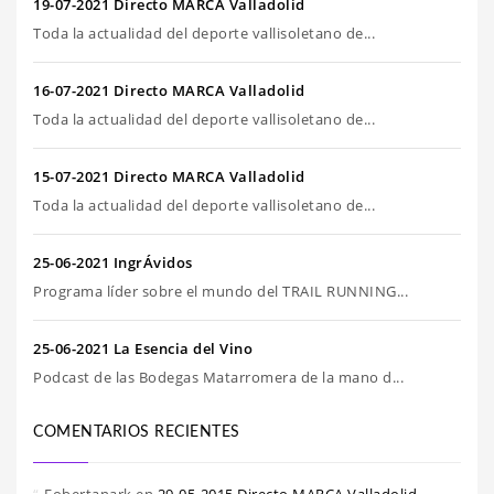
19-07-2021 Directo MARCA Valladolid
Toda la actualidad del deporte vallisoletano de...
16-07-2021 Directo MARCA Valladolid
Toda la actualidad del deporte vallisoletano de...
15-07-2021 Directo MARCA Valladolid
Toda la actualidad del deporte vallisoletano de...
25-06-2021 IngrÁvidos
Programa líder sobre el mundo del TRAIL RUNNING...
25-06-2021 La Esencia del Vino
Podcast de las Bodegas Matarromera de la mano d...
COMENTARIOS RECIENTES