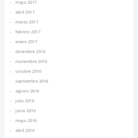
mayo 2017
abril 2017
marzo 2017
febrero 2017
enero 2017
diciembre 2016
noviembre 2016
octubre 2016
septiembre 2016
agosto 2016
julio 2016
junio 2016
mayo 2016
abril 2016