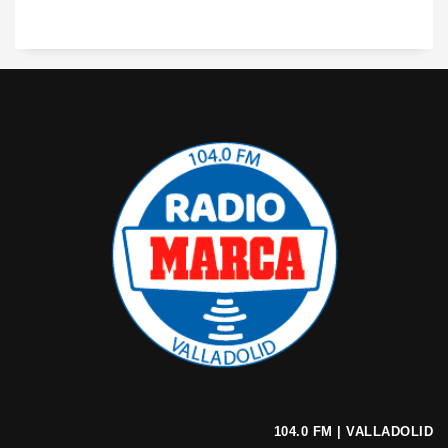
104.0 FM | VALLADOLID