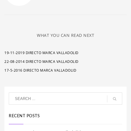
WHAT YOU CAN READ NEXT
19-11-2019 DIRECTO MARCA VALLADOLID
22-08-2014 DIRECTO MARCA VALLADOLID
17-5-2016 DIRECTO MARCA VALLADOLID
RECENT POSTS