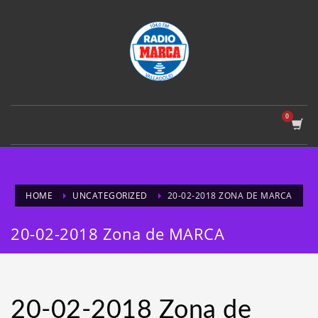
HOME
UNCATEGORIZED
20-02-2018 ZONA DE MARCA
20-02-2018 Zona de MARCA
20-02-2018 Zona de