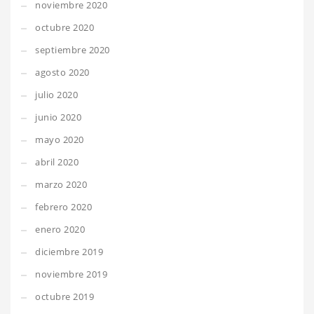
noviembre 2020
octubre 2020
septiembre 2020
agosto 2020
julio 2020
junio 2020
mayo 2020
abril 2020
marzo 2020
febrero 2020
enero 2020
diciembre 2019
noviembre 2019
octubre 2019