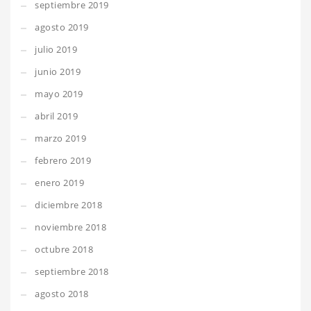
septiembre 2019
agosto 2019
julio 2019
junio 2019
mayo 2019
abril 2019
marzo 2019
febrero 2019
enero 2019
diciembre 2018
noviembre 2018
octubre 2018
septiembre 2018
agosto 2018