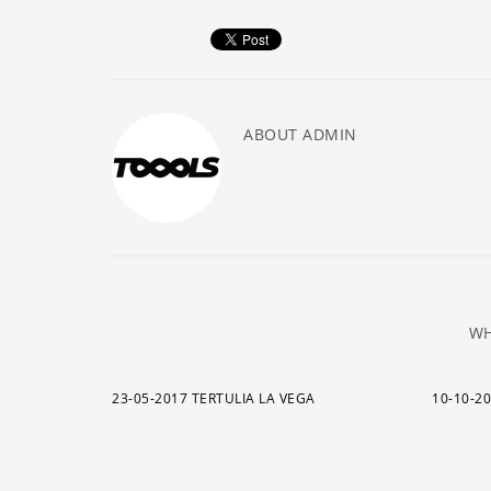
ABOUT
ADMIN
WH
23-05-2017 TERTULIA LA VEGA
10-10-2