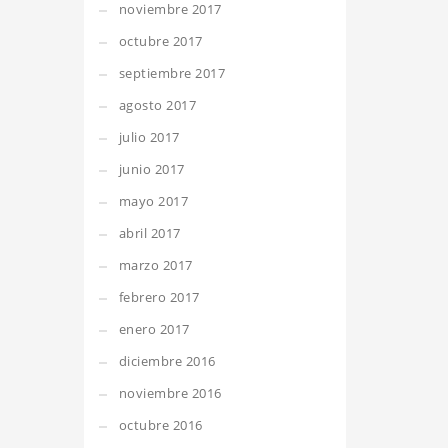
noviembre 2017
octubre 2017
septiembre 2017
agosto 2017
julio 2017
junio 2017
mayo 2017
abril 2017
marzo 2017
febrero 2017
enero 2017
diciembre 2016
noviembre 2016
octubre 2016