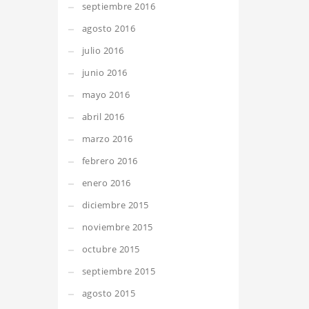
septiembre 2016
agosto 2016
julio 2016
junio 2016
mayo 2016
abril 2016
marzo 2016
febrero 2016
enero 2016
diciembre 2015
noviembre 2015
octubre 2015
septiembre 2015
agosto 2015