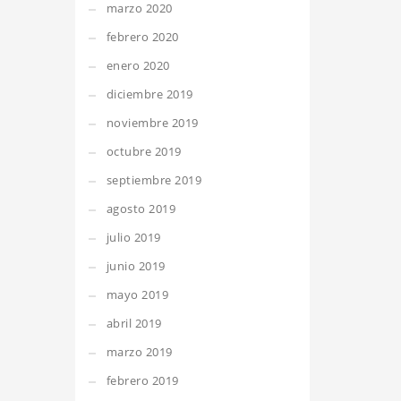
marzo 2020
febrero 2020
enero 2020
diciembre 2019
noviembre 2019
octubre 2019
septiembre 2019
agosto 2019
julio 2019
junio 2019
mayo 2019
abril 2019
marzo 2019
febrero 2019