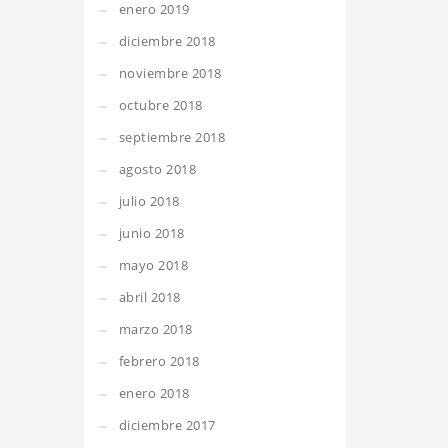
enero 2019
diciembre 2018
noviembre 2018
octubre 2018
septiembre 2018
agosto 2018
julio 2018
junio 2018
mayo 2018
abril 2018
marzo 2018
febrero 2018
enero 2018
diciembre 2017