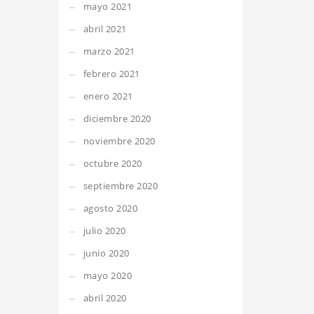
mayo 2021
abril 2021
marzo 2021
febrero 2021
enero 2021
diciembre 2020
noviembre 2020
octubre 2020
septiembre 2020
agosto 2020
julio 2020
junio 2020
mayo 2020
abril 2020