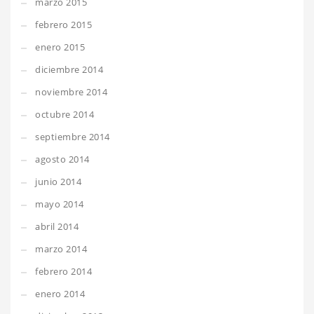
marzo 2015
febrero 2015
enero 2015
diciembre 2014
noviembre 2014
octubre 2014
septiembre 2014
agosto 2014
junio 2014
mayo 2014
abril 2014
marzo 2014
febrero 2014
enero 2014