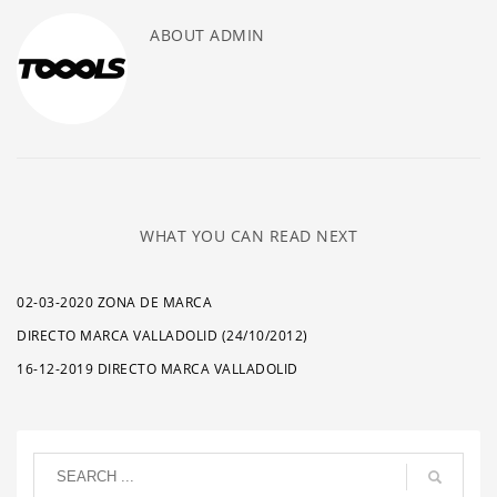
ABOUT
ADMIN
WHAT YOU CAN READ NEXT
02-03-2020 ZONA DE MARCA
DIRECTO MARCA VALLADOLID (24/10/2012)
16-12-2019 DIRECTO MARCA VALLADOLID