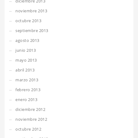
diciembre 2013
noviembre 2013
octubre 2013
septiembre 2013
agosto 2013
junio 2013
mayo 2013
abril 2013
marzo 2013
febrero 2013
enero 2013
diciembre 2012
noviembre 2012
octubre 2012