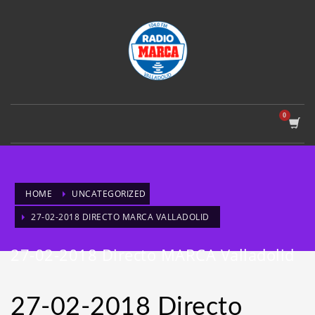
HOME
UNCATEGORIZED
27-02-2018 DIRECTO MARCA VALLADOLID
27-02-2018 Directo MARCA Valladolid
27-02-2018 Directo