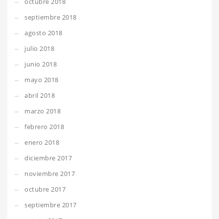
octubre 2018
septiembre 2018
agosto 2018
julio 2018
junio 2018
mayo 2018
abril 2018
marzo 2018
febrero 2018
enero 2018
diciembre 2017
noviembre 2017
octubre 2017
septiembre 2017