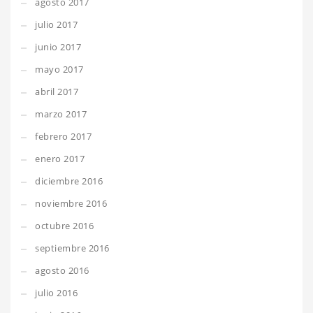
agosto 2017
julio 2017
junio 2017
mayo 2017
abril 2017
marzo 2017
febrero 2017
enero 2017
diciembre 2016
noviembre 2016
octubre 2016
septiembre 2016
agosto 2016
julio 2016