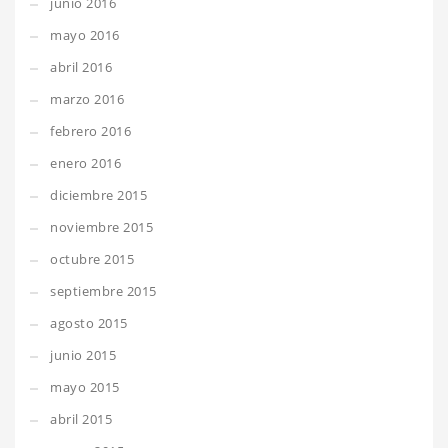
junio 2016
mayo 2016
abril 2016
marzo 2016
febrero 2016
enero 2016
diciembre 2015
noviembre 2015
octubre 2015
septiembre 2015
agosto 2015
junio 2015
mayo 2015
abril 2015