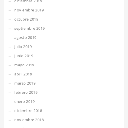
diciembre 2019
noviembre 2019
octubre 2019
septiembre 2019
agosto 2019
julio 2019
junio 2019
mayo 2019
abril 2019
marzo 2019
febrero 2019
enero 2019
diciembre 2018
noviembre 2018