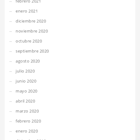
febrero 2021
enero 2021
diciembre 2020
noviembre 2020
octubre 2020
septiembre 2020
agosto 2020
julio 2020
junio 2020
mayo 2020
abril 2020
marzo 2020
febrero 2020
enero 2020