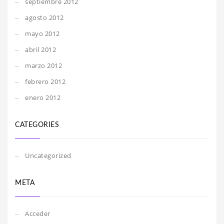
septiembre 2012
agosto 2012
mayo 2012
abril 2012
marzo 2012
febrero 2012
enero 2012
CATEGORIES
Uncategorized
META
Acceder