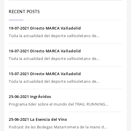
RECENT POSTS
19-07-2021 Directo MARCA Valladolid
Toda la actualidad del deporte vallisoletano de...
16-07-2021 Directo MARCA Valladolid
Toda la actualidad del deporte vallisoletano de...
15-07-2021 Directo MARCA Valladolid
Toda la actualidad del deporte vallisoletano de...
25-06-2021 IngrÁvidos
Programa líder sobre el mundo del TRAIL RUNNING...
25-06-2021 La Esencia del Vino
Podcast de las Bodegas Matarromera de la mano d...