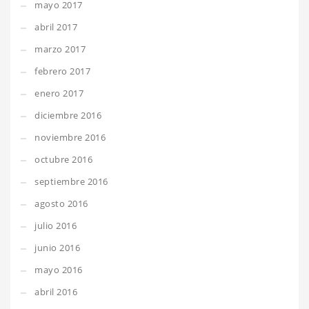
mayo 2017
abril 2017
marzo 2017
febrero 2017
enero 2017
diciembre 2016
noviembre 2016
octubre 2016
septiembre 2016
agosto 2016
julio 2016
junio 2016
mayo 2016
abril 2016