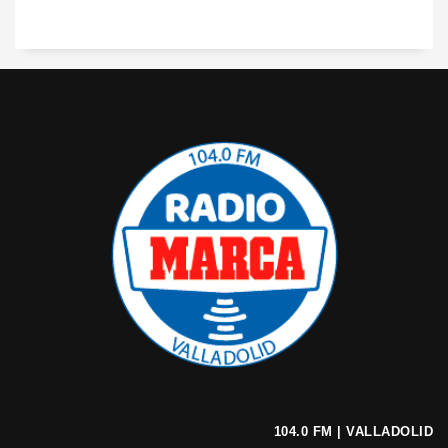
104.0 FM | VALLADOLID