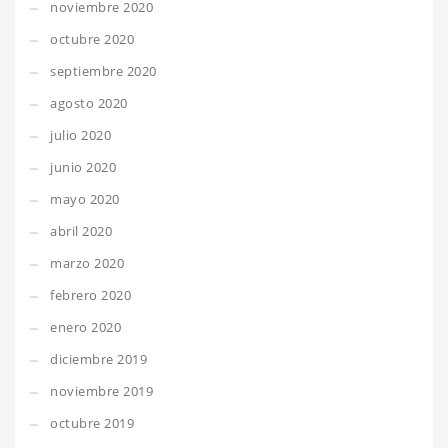
noviembre 2020
octubre 2020
septiembre 2020
agosto 2020
julio 2020
junio 2020
mayo 2020
abril 2020
marzo 2020
febrero 2020
enero 2020
diciembre 2019
noviembre 2019
octubre 2019