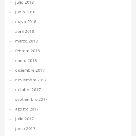
julio 2018
junio 2018
mayo 2018
abril 2018
marzo 2018
febrero 2018
enero 2018
diciembre 2017
noviembre 2017
octubre 2017
septiembre 2017
agosto 2017
julio 2017
junio 2017