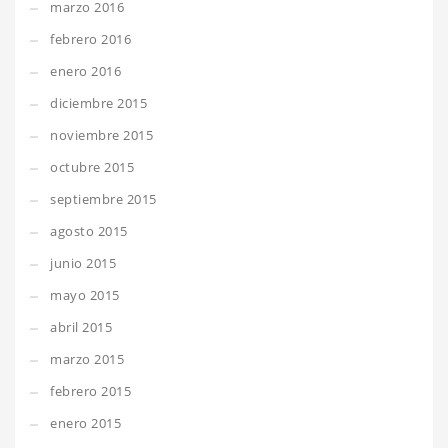
marzo 2016
febrero 2016
enero 2016
diciembre 2015
noviembre 2015
octubre 2015
septiembre 2015
agosto 2015
junio 2015
mayo 2015
abril 2015
marzo 2015
febrero 2015
enero 2015