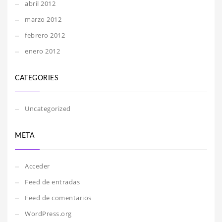
abril 2012
marzo 2012
febrero 2012
enero 2012
CATEGORIES
Uncategorized
META
Acceder
Feed de entradas
Feed de comentarios
WordPress.org