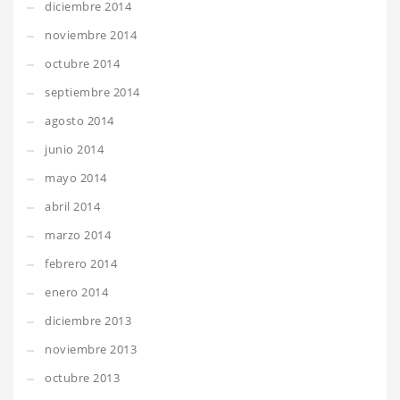
diciembre 2014
noviembre 2014
octubre 2014
septiembre 2014
agosto 2014
junio 2014
mayo 2014
abril 2014
marzo 2014
febrero 2014
enero 2014
diciembre 2013
noviembre 2013
octubre 2013