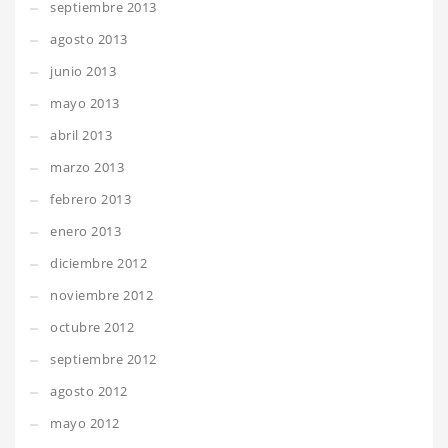
septiembre 2013
agosto 2013
junio 2013
mayo 2013
abril 2013
marzo 2013
febrero 2013
enero 2013
diciembre 2012
noviembre 2012
octubre 2012
septiembre 2012
agosto 2012
mayo 2012