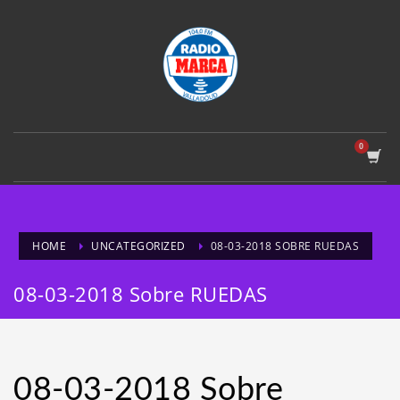
HOME
UNCATEGORIZED
08-03-2018 SOBRE RUEDAS
08-03-2018 Sobre RUEDAS
08-03-2018 Sobre