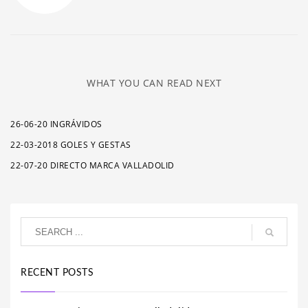
WHAT YOU CAN READ NEXT
26-06-20 INGRÁVIDOS
22-03-2018 GOLES Y GESTAS
22-07-20 DIRECTO MARCA VALLADOLID
RECENT POSTS