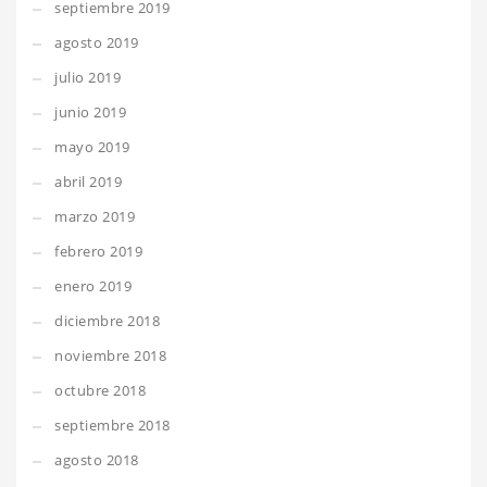
septiembre 2019
agosto 2019
julio 2019
junio 2019
mayo 2019
abril 2019
marzo 2019
febrero 2019
enero 2019
diciembre 2018
noviembre 2018
octubre 2018
septiembre 2018
agosto 2018