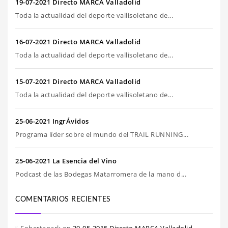
19-07-2021 Directo MARCA Valladolid
Toda la actualidad del deporte vallisoletano de...
16-07-2021 Directo MARCA Valladolid
Toda la actualidad del deporte vallisoletano de...
15-07-2021 Directo MARCA Valladolid
Toda la actualidad del deporte vallisoletano de...
25-06-2021 IngrÁvidos
Programa líder sobre el mundo del TRAIL RUNNING...
25-06-2021 La Esencia del Vino
Podcast de las Bodegas Matarromera de la mano d...
COMENTARIOS RECIENTES