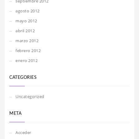
septiembre 2012
agosto 2012
mayo 2012
abril 2012
marzo 2012
febrero 2012
enero 2012
CATEGORIES
Uncategorized
META
Acceder