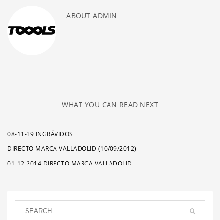
ABOUT
ADMIN
WHAT YOU CAN READ NEXT
08-11-19 INGRÁVIDOS
DIRECTO MARCA VALLADOLID (10/09/2012)
01-12-2014 DIRECTO MARCA VALLADOLID