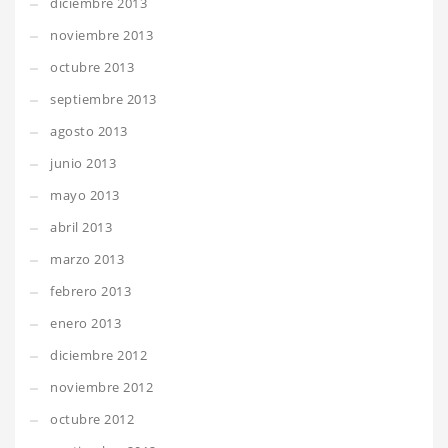
diciembre 2013
noviembre 2013
octubre 2013
septiembre 2013
agosto 2013
junio 2013
mayo 2013
abril 2013
marzo 2013
febrero 2013
enero 2013
diciembre 2012
noviembre 2012
octubre 2012