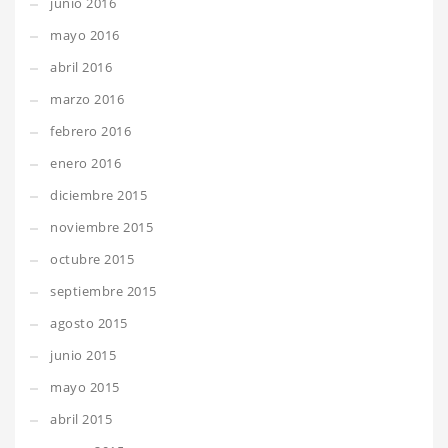
junio 2016
mayo 2016
abril 2016
marzo 2016
febrero 2016
enero 2016
diciembre 2015
noviembre 2015
octubre 2015
septiembre 2015
agosto 2015
junio 2015
mayo 2015
abril 2015