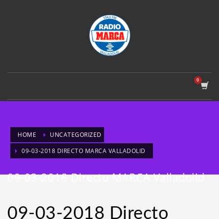
HOME
UNCATEGORIZED
09-03-2018 DIRECTO MARCA VALLADOLID
09-03-2018 Directo MARCA Valladolid
09-03-2018 Directo