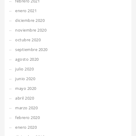
febrero 2021
enero 2021
diciembre 2020
noviembre 2020
octubre 2020
septiembre 2020
agosto 2020
julio 2020
junio 2020
mayo 2020
abril 2020
marzo 2020
febrero 2020
enero 2020