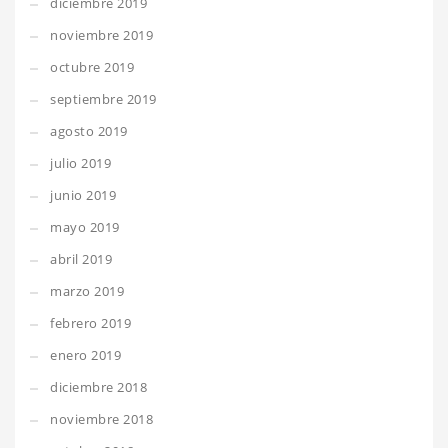
diciembre 2019
noviembre 2019
octubre 2019
septiembre 2019
agosto 2019
julio 2019
junio 2019
mayo 2019
abril 2019
marzo 2019
febrero 2019
enero 2019
diciembre 2018
noviembre 2018