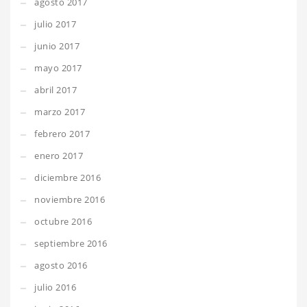
agosto 2017
julio 2017
junio 2017
mayo 2017
abril 2017
marzo 2017
febrero 2017
enero 2017
diciembre 2016
noviembre 2016
octubre 2016
septiembre 2016
agosto 2016
julio 2016