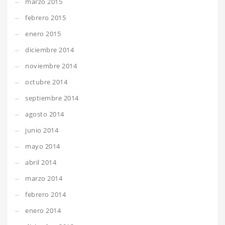
marzo 2015
febrero 2015
enero 2015
diciembre 2014
noviembre 2014
octubre 2014
septiembre 2014
agosto 2014
junio 2014
mayo 2014
abril 2014
marzo 2014
febrero 2014
enero 2014