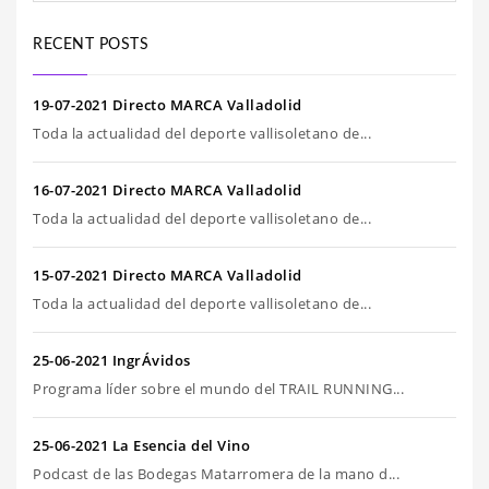
RECENT POSTS
19-07-2021 Directo MARCA Valladolid
Toda la actualidad del deporte vallisoletano de...
16-07-2021 Directo MARCA Valladolid
Toda la actualidad del deporte vallisoletano de...
15-07-2021 Directo MARCA Valladolid
Toda la actualidad del deporte vallisoletano de...
25-06-2021 IngrÁvidos
Programa líder sobre el mundo del TRAIL RUNNING...
25-06-2021 La Esencia del Vino
Podcast de las Bodegas Matarromera de la mano d...