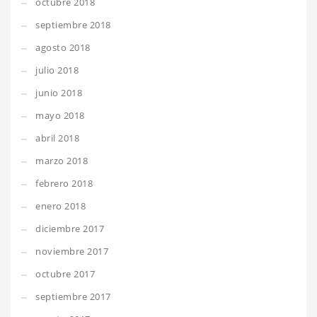
octubre 2018
septiembre 2018
agosto 2018
julio 2018
junio 2018
mayo 2018
abril 2018
marzo 2018
febrero 2018
enero 2018
diciembre 2017
noviembre 2017
octubre 2017
septiembre 2017