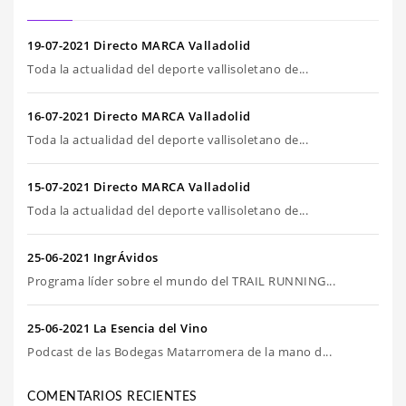
19-07-2021 Directo MARCA Valladolid
Toda la actualidad del deporte vallisoletano de...
16-07-2021 Directo MARCA Valladolid
Toda la actualidad del deporte vallisoletano de...
15-07-2021 Directo MARCA Valladolid
Toda la actualidad del deporte vallisoletano de...
25-06-2021 IngrÁvidos
Programa líder sobre el mundo del TRAIL RUNNING...
25-06-2021 La Esencia del Vino
Podcast de las Bodegas Matarromera de la mano d...
COMENTARIOS RECIENTES