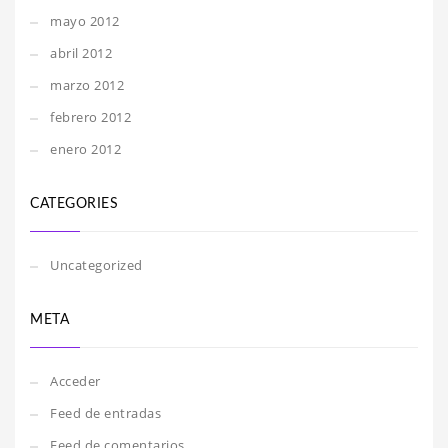
mayo 2012
abril 2012
marzo 2012
febrero 2012
enero 2012
CATEGORIES
Uncategorized
META
Acceder
Feed de entradas
Feed de comentarios