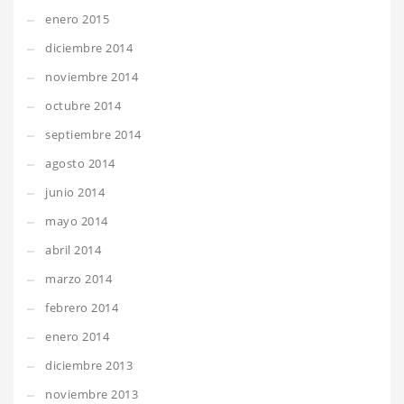
enero 2015
diciembre 2014
noviembre 2014
octubre 2014
septiembre 2014
agosto 2014
junio 2014
mayo 2014
abril 2014
marzo 2014
febrero 2014
enero 2014
diciembre 2013
noviembre 2013