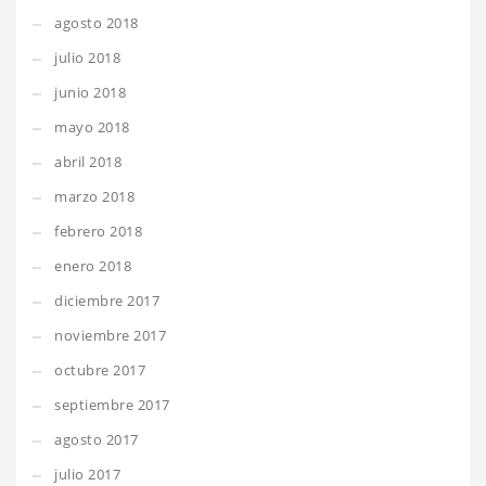
agosto 2018
julio 2018
junio 2018
mayo 2018
abril 2018
marzo 2018
febrero 2018
enero 2018
diciembre 2017
noviembre 2017
octubre 2017
septiembre 2017
agosto 2017
julio 2017