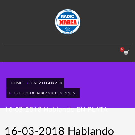
HOME
UNCATEGORIZED
16-03-2018 HABLANDO EN PLATA
16-03-2018 Hablando EN PLATA
16-03-2018 Hablando