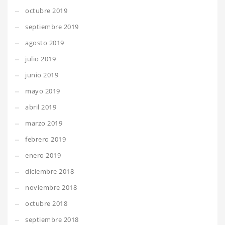
octubre 2019
septiembre 2019
agosto 2019
julio 2019
junio 2019
mayo 2019
abril 2019
marzo 2019
febrero 2019
enero 2019
diciembre 2018
noviembre 2018
octubre 2018
septiembre 2018