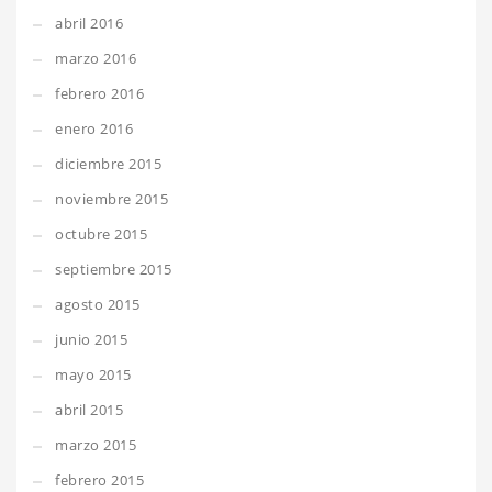
abril 2016
marzo 2016
febrero 2016
enero 2016
diciembre 2015
noviembre 2015
octubre 2015
septiembre 2015
agosto 2015
junio 2015
mayo 2015
abril 2015
marzo 2015
febrero 2015