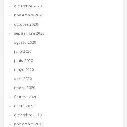
diciembre 2020
noviembre 2020
octubre 2020
septiembre 2020
agosto 2020
julio 2020
junio 2020
mayo 2020
abril 2020
marzo 2020
febrero 2020
enero 2020
diciembre 2019
noviembre 2019