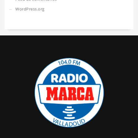
WordPress.org