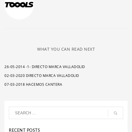
WHAT YOU CAN READ NEXT
26-05-2014 -1- DIRECTO MARCA VALLADOLID
02-03-2020 DIRECTO MARCA VALLADOLID
07-03-2018 HACEMOS CANTERA
RECENT POSTS