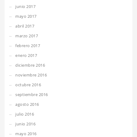
junio 2017
mayo 2017
abril 2017
marzo 2017
febrero 2017
enero 2017
diciembre 2016
noviembre 2016
octubre 2016
septiembre 2016
agosto 2016
julio 2016
junio 2016
mayo 2016