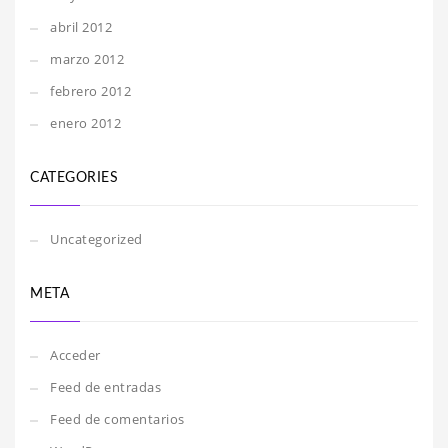
abril 2012
marzo 2012
febrero 2012
enero 2012
CATEGORIES
Uncategorized
META
Acceder
Feed de entradas
Feed de comentarios