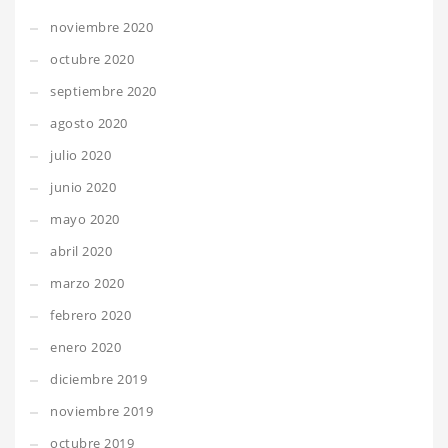
noviembre 2020
octubre 2020
septiembre 2020
agosto 2020
julio 2020
junio 2020
mayo 2020
abril 2020
marzo 2020
febrero 2020
enero 2020
diciembre 2019
noviembre 2019
octubre 2019