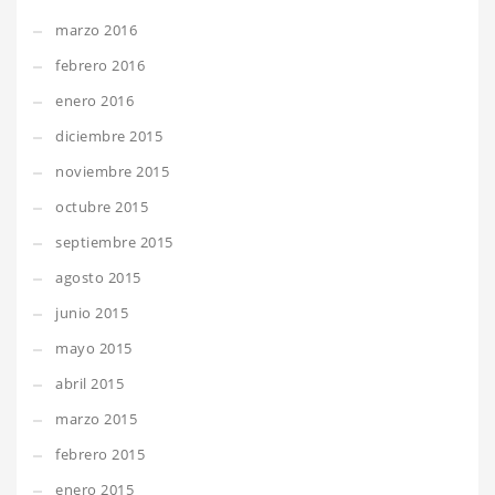
marzo 2016
febrero 2016
enero 2016
diciembre 2015
noviembre 2015
octubre 2015
septiembre 2015
agosto 2015
junio 2015
mayo 2015
abril 2015
marzo 2015
febrero 2015
enero 2015