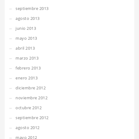
septiembre 2013
agosto 2013
junio 2013
mayo 2013
abril 2013
marzo 2013
febrero 2013
enero 2013
diciembre 2012
noviembre 2012
octubre 2012
septiembre 2012
agosto 2012
mayo 2012