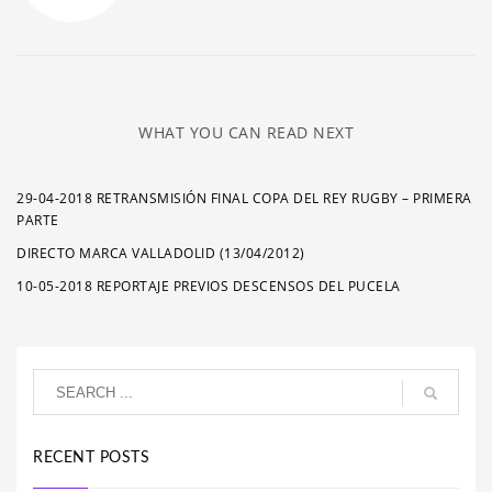
WHAT YOU CAN READ NEXT
29-04-2018 RETRANSMISIÓN FINAL COPA DEL REY RUGBY – PRIMERA
PARTE
DIRECTO MARCA VALLADOLID (13/04/2012)
10-05-2018 REPORTAJE PREVIOS DESCENSOS DEL PUCELA
RECENT POSTS