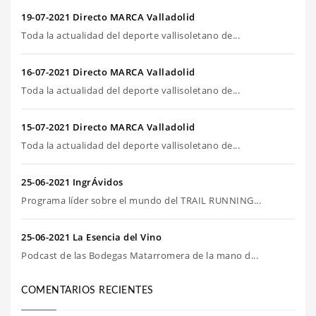
19-07-2021 Directo MARCA Valladolid
Toda la actualidad del deporte vallisoletano de...
16-07-2021 Directo MARCA Valladolid
Toda la actualidad del deporte vallisoletano de...
15-07-2021 Directo MARCA Valladolid
Toda la actualidad del deporte vallisoletano de...
25-06-2021 IngrÁvidos
Programa líder sobre el mundo del TRAIL RUNNING...
25-06-2021 La Esencia del Vino
Podcast de las Bodegas Matarromera de la mano d...
COMENTARIOS RECIENTES