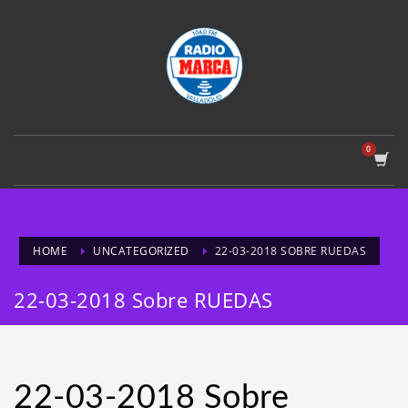
HOME
UNCATEGORIZED
22-03-2018 SOBRE RUEDAS
22-03-2018 Sobre RUEDAS
22-03-2018 Sobre