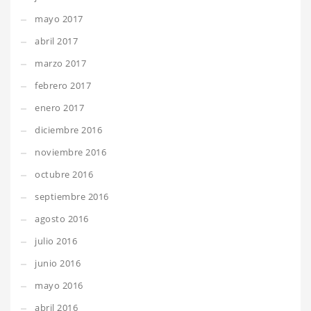
mayo 2017
abril 2017
marzo 2017
febrero 2017
enero 2017
diciembre 2016
noviembre 2016
octubre 2016
septiembre 2016
agosto 2016
julio 2016
junio 2016
mayo 2016
abril 2016