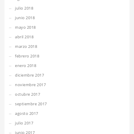
julio 2018
junio 2018
mayo 2018
abril 2018
marzo 2018
febrero 2018
enero 2018
diciembre 2017
noviembre 2017
octubre 2017
septiembre 2017
agosto 2017
julio 2017
junio 2017