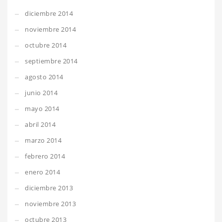
diciembre 2014
noviembre 2014
octubre 2014
septiembre 2014
agosto 2014
junio 2014
mayo 2014
abril 2014
marzo 2014
febrero 2014
enero 2014
diciembre 2013
noviembre 2013
octubre 2013