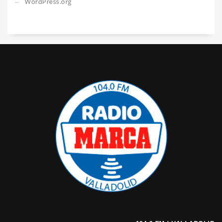
WordPress.org