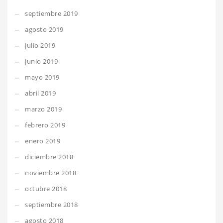
septiembre 2019
agosto 2019
julio 2019
junio 2019
mayo 2019
abril 2019
marzo 2019
febrero 2019
enero 2019
diciembre 2018
noviembre 2018
octubre 2018
septiembre 2018
agosto 2018