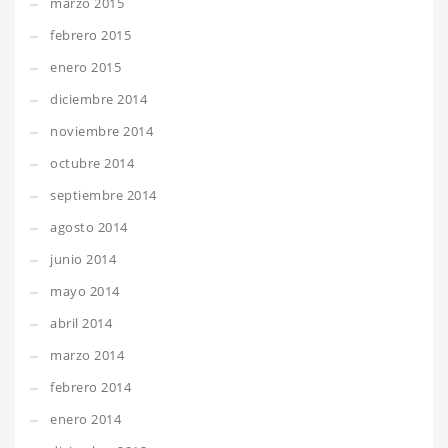
marzo 2015
febrero 2015
enero 2015
diciembre 2014
noviembre 2014
octubre 2014
septiembre 2014
agosto 2014
junio 2014
mayo 2014
abril 2014
marzo 2014
febrero 2014
enero 2014