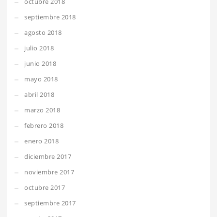
octubre 2018
septiembre 2018
agosto 2018
julio 2018
junio 2018
mayo 2018
abril 2018
marzo 2018
febrero 2018
enero 2018
diciembre 2017
noviembre 2017
octubre 2017
septiembre 2017