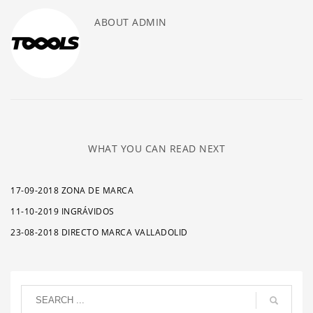
ABOUT
ADMIN
WHAT YOU CAN READ NEXT
17-09-2018 ZONA DE MARCA
11-10-2019 INGRÁVIDOS
23-08-2018 DIRECTO MARCA VALLADOLID