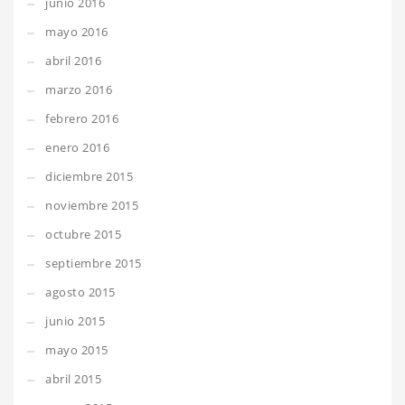
junio 2016
mayo 2016
abril 2016
marzo 2016
febrero 2016
enero 2016
diciembre 2015
noviembre 2015
octubre 2015
septiembre 2015
agosto 2015
junio 2015
mayo 2015
abril 2015