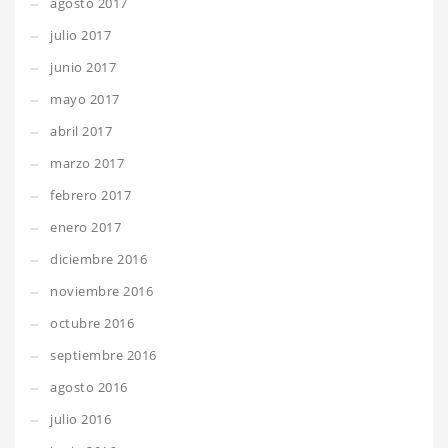
agosto 2017
julio 2017
junio 2017
mayo 2017
abril 2017
marzo 2017
febrero 2017
enero 2017
diciembre 2016
noviembre 2016
octubre 2016
septiembre 2016
agosto 2016
julio 2016