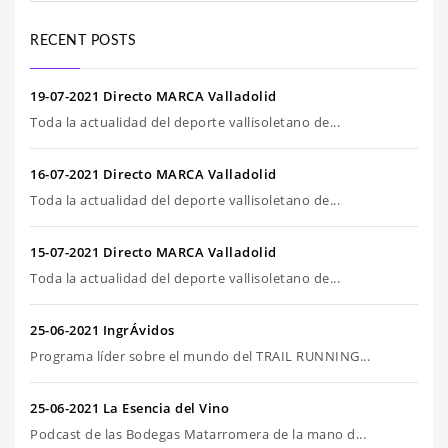
RECENT POSTS
19-07-2021 Directo MARCA Valladolid
Toda la actualidad del deporte vallisoletano de...
16-07-2021 Directo MARCA Valladolid
Toda la actualidad del deporte vallisoletano de...
15-07-2021 Directo MARCA Valladolid
Toda la actualidad del deporte vallisoletano de...
25-06-2021 IngrÁvidos
Programa líder sobre el mundo del TRAIL RUNNING...
25-06-2021 La Esencia del Vino
Podcast de las Bodegas Matarromera de la mano d...