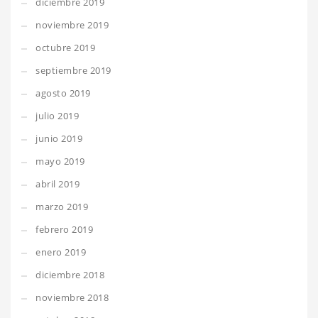
diciembre 2019
noviembre 2019
octubre 2019
septiembre 2019
agosto 2019
julio 2019
junio 2019
mayo 2019
abril 2019
marzo 2019
febrero 2019
enero 2019
diciembre 2018
noviembre 2018