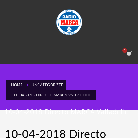
HOME
UNCATEGORIZED
10-04-2018 DIRECTO MARCA VALLADOLID
10-04-2018 Directo MARCA Valladolid
10-04-2018 Directo