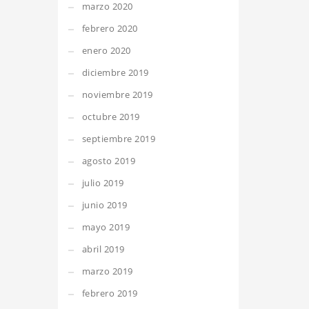
marzo 2020
febrero 2020
enero 2020
diciembre 2019
noviembre 2019
octubre 2019
septiembre 2019
agosto 2019
julio 2019
junio 2019
mayo 2019
abril 2019
marzo 2019
febrero 2019