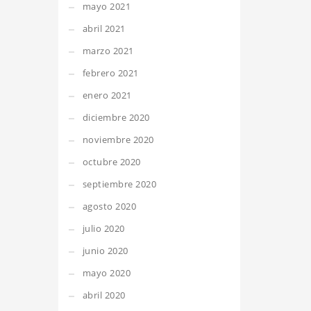
mayo 2021
abril 2021
marzo 2021
febrero 2021
enero 2021
diciembre 2020
noviembre 2020
octubre 2020
septiembre 2020
agosto 2020
julio 2020
junio 2020
mayo 2020
abril 2020