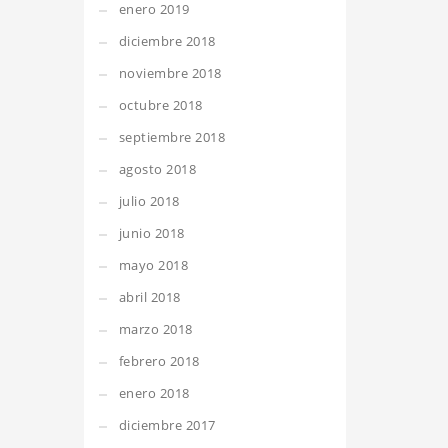
enero 2019
diciembre 2018
noviembre 2018
octubre 2018
septiembre 2018
agosto 2018
julio 2018
junio 2018
mayo 2018
abril 2018
marzo 2018
febrero 2018
enero 2018
diciembre 2017