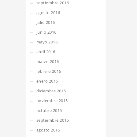
septiembre 2016
agosto 2016
julio 2016
junio 2016
mayo 2016
abril 2016
marzo 2016
febrero 2016
enero 2016
diciembre 2015
noviembre 2015
octubre 2015
septiembre 2015
agosto 2015