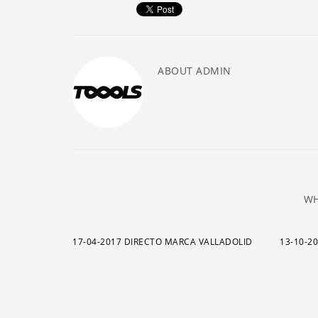
ABOUT
ADMIN
WH
17-04-2017 DIRECTO MARCA VALLADOLID
13-10-2