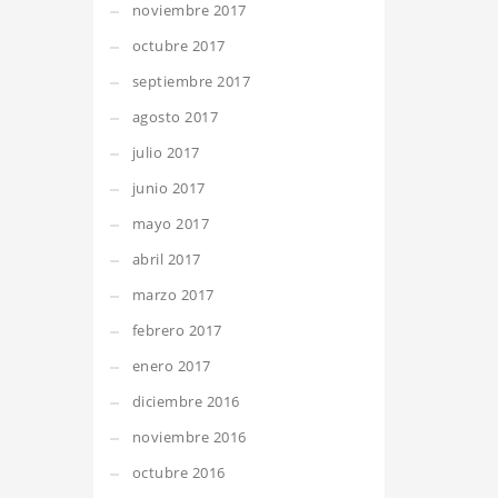
noviembre 2017
octubre 2017
septiembre 2017
agosto 2017
julio 2017
junio 2017
mayo 2017
abril 2017
marzo 2017
febrero 2017
enero 2017
diciembre 2016
noviembre 2016
octubre 2016