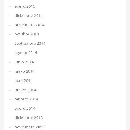
enero 2015
diciembre 2014
noviembre 2014
octubre 2014
septiembre 2014
agosto 2014
junio 2014
mayo 2014
abril 2014
marzo 2014
febrero 2014
enero 2014
diciembre 2013
noviembre 2013