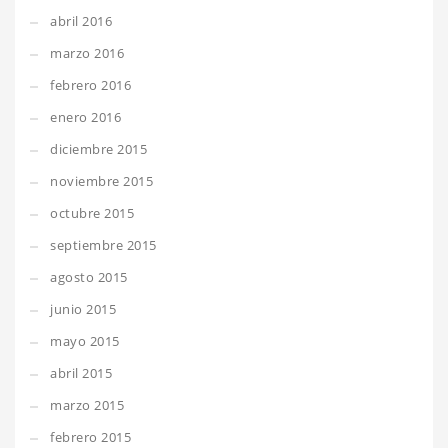
abril 2016
marzo 2016
febrero 2016
enero 2016
diciembre 2015
noviembre 2015
octubre 2015
septiembre 2015
agosto 2015
junio 2015
mayo 2015
abril 2015
marzo 2015
febrero 2015