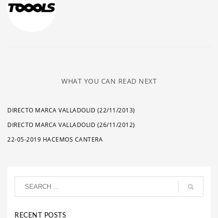
WHAT YOU CAN READ NEXT
DIRECTO MARCA VALLADOLID (22/11/2013)
DIRECTO MARCA VALLADOLID (26/11/2012)
22-05-2019 HACEMOS CANTERA
RECENT POSTS