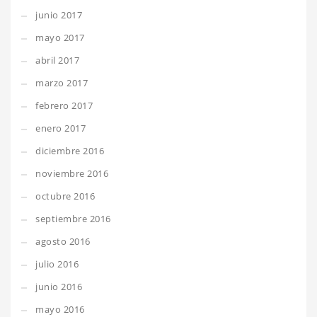
junio 2017
mayo 2017
abril 2017
marzo 2017
febrero 2017
enero 2017
diciembre 2016
noviembre 2016
octubre 2016
septiembre 2016
agosto 2016
julio 2016
junio 2016
mayo 2016