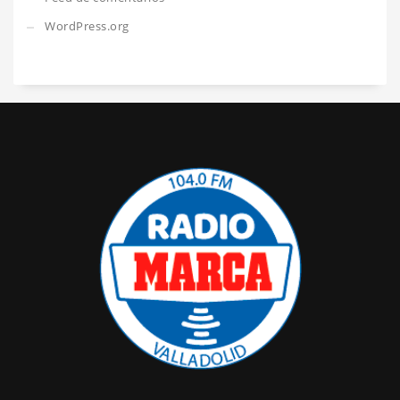
WordPress.org