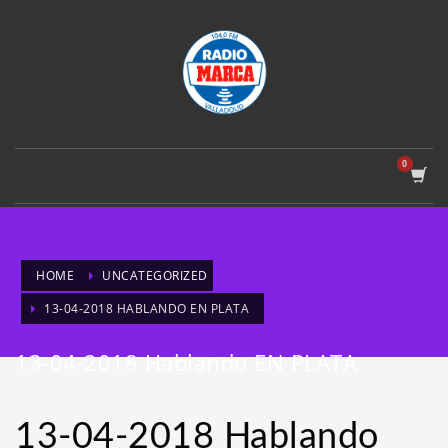
HOME
UNCATEGORIZED
13-04-2018 HABLANDO EN PLATA
13-04-2018 Hablando EN PLATA
13-04-2018 Hablando