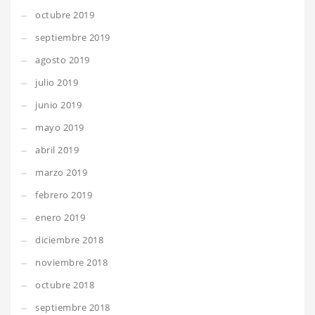
octubre 2019
septiembre 2019
agosto 2019
julio 2019
junio 2019
mayo 2019
abril 2019
marzo 2019
febrero 2019
enero 2019
diciembre 2018
noviembre 2018
octubre 2018
septiembre 2018