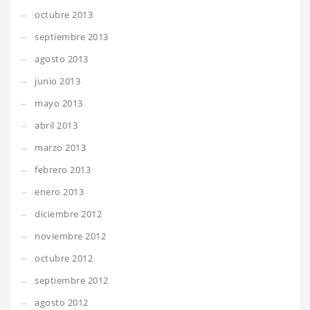
octubre 2013
septiembre 2013
agosto 2013
junio 2013
mayo 2013
abril 2013
marzo 2013
febrero 2013
enero 2013
diciembre 2012
noviembre 2012
octubre 2012
septiembre 2012
agosto 2012