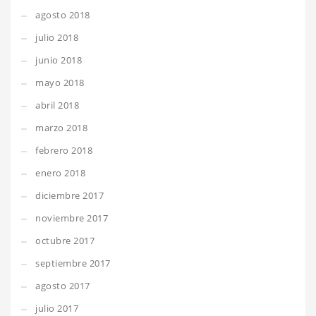
agosto 2018
julio 2018
junio 2018
mayo 2018
abril 2018
marzo 2018
febrero 2018
enero 2018
diciembre 2017
noviembre 2017
octubre 2017
septiembre 2017
agosto 2017
julio 2017