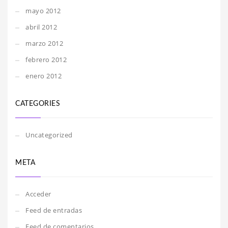
mayo 2012
abril 2012
marzo 2012
febrero 2012
enero 2012
CATEGORIES
Uncategorized
META
Acceder
Feed de entradas
Feed de comentarios