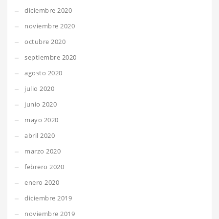
diciembre 2020
noviembre 2020
octubre 2020
septiembre 2020
agosto 2020
julio 2020
junio 2020
mayo 2020
abril 2020
marzo 2020
febrero 2020
enero 2020
diciembre 2019
noviembre 2019