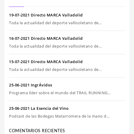
19-07-2021 Directo MARCA Valladolid
Toda la actualidad del deporte vallisoletano de...
16-07-2021 Directo MARCA Valladolid
Toda la actualidad del deporte vallisoletano de...
15-07-2021 Directo MARCA Valladolid
Toda la actualidad del deporte vallisoletano de...
25-06-2021 IngrÁvidos
Programa líder sobre el mundo del TRAIL RUNNING...
25-06-2021 La Esencia del Vino
Podcast de las Bodegas Matarromera de la mano d...
COMENTARIOS RECIENTES