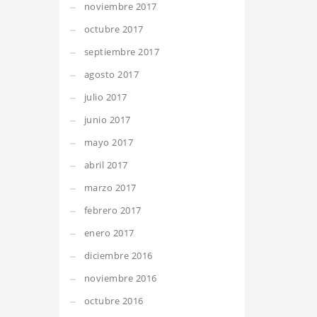
noviembre 2017
octubre 2017
septiembre 2017
agosto 2017
julio 2017
junio 2017
mayo 2017
abril 2017
marzo 2017
febrero 2017
enero 2017
diciembre 2016
noviembre 2016
octubre 2016