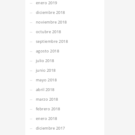
enero 2019
diciembre 2018
noviembre 2018
octubre 2018
septiembre 2018
agosto 2018
julio 2018
junio 2018
mayo 2018
abril 2018
marzo 2018
febrero 2018
enero 2018
diciembre 2017