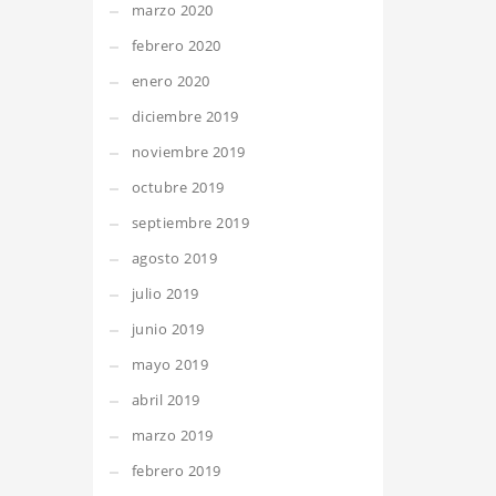
marzo 2020
febrero 2020
enero 2020
diciembre 2019
noviembre 2019
octubre 2019
septiembre 2019
agosto 2019
julio 2019
junio 2019
mayo 2019
abril 2019
marzo 2019
febrero 2019