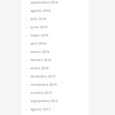
septiembre 2016
agosto 2016
julio 2016
junio 2016
mayo 2016
abril 2016
marzo 2016
febrero 2016
enero 2016
diciembre 2015
noviembre 2015
octubre 2015
septiembre 2015
agosto 2015