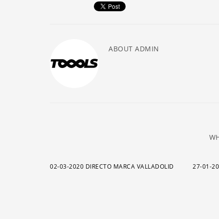
ABOUT
ADMIN
WH
02-03-2020 DIRECTO MARCA VALLADOLID
27-01-2