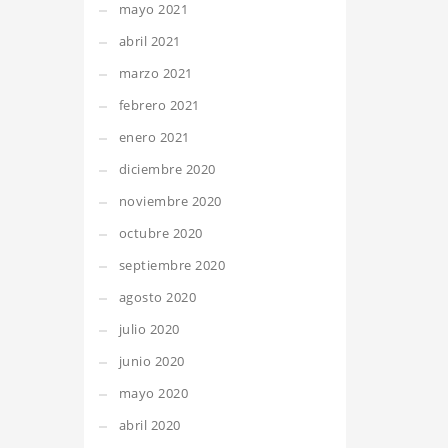
mayo 2021
abril 2021
marzo 2021
febrero 2021
enero 2021
diciembre 2020
noviembre 2020
octubre 2020
septiembre 2020
agosto 2020
julio 2020
junio 2020
mayo 2020
abril 2020