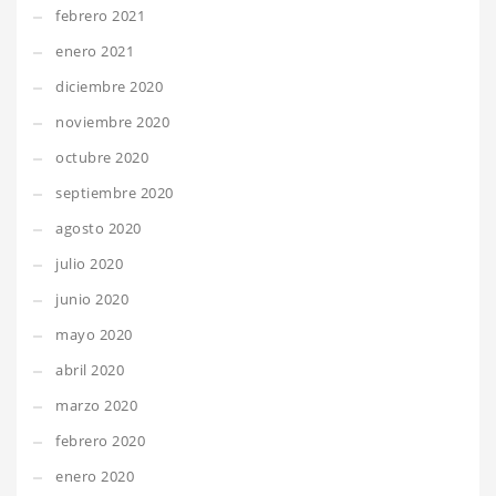
febrero 2021
enero 2021
diciembre 2020
noviembre 2020
octubre 2020
septiembre 2020
agosto 2020
julio 2020
junio 2020
mayo 2020
abril 2020
marzo 2020
febrero 2020
enero 2020