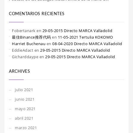
COMENTARIOS RECIENTES
Fobertanark
en
29-05-2015 Directo MARCA Valladolid
最佳Binance推荐代码
en
11-05-2021 Tertulia KOKOMO
Harriet Buchenau
en
08-04-2020 Directo MARCA Valladolid
EddieAdact
en
29-05-2015 Directo MARCA Valladolid
Gicharddaype
en
29-05-2015 Directo MARCA Valladolid
ARCHIVES
julio 2021
junio 2021
mayo 2021
abril 2021
marzo 2021