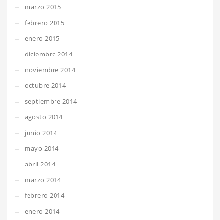
marzo 2015
febrero 2015
enero 2015
diciembre 2014
noviembre 2014
octubre 2014
septiembre 2014
agosto 2014
junio 2014
mayo 2014
abril 2014
marzo 2014
febrero 2014
enero 2014