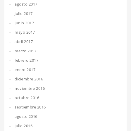
agosto 2017
julio 2017
junio 2017
mayo 2017
abril 2017
marzo 2017
febrero 2017
enero 2017
diciembre 2016
noviembre 2016
octubre 2016
septiembre 2016
agosto 2016
julio 2016