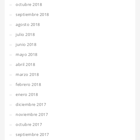
octubre 2018
septiembre 2018
agosto 2018
julio 2018
junio 2018
mayo 2018
abril 2018
marzo 2018
febrero 2018
enero 2018
diciembre 2017
noviembre 2017
octubre 2017
septiembre 2017