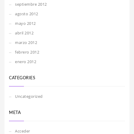
septiembre 2012
agosto 2012
mayo 2012
abril 2012
marzo 2012
febrero 2012
enero 2012
CATEGORIES
Uncategorized
META
Acceder