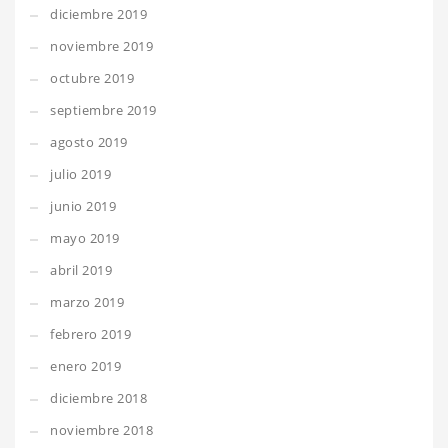
diciembre 2019
noviembre 2019
octubre 2019
septiembre 2019
agosto 2019
julio 2019
junio 2019
mayo 2019
abril 2019
marzo 2019
febrero 2019
enero 2019
diciembre 2018
noviembre 2018