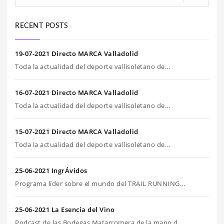
RECENT POSTS
19-07-2021 Directo MARCA Valladolid
Toda la actualidad del deporte vallisoletano de...
16-07-2021 Directo MARCA Valladolid
Toda la actualidad del deporte vallisoletano de...
15-07-2021 Directo MARCA Valladolid
Toda la actualidad del deporte vallisoletano de...
25-06-2021 IngrÁvidos
Programa líder sobre el mundo del TRAIL RUNNING...
25-06-2021 La Esencia del Vino
Podcast de las Bodegas Matarromera de la mano d...