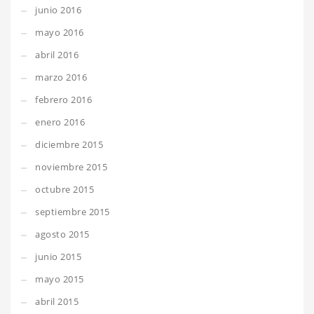
junio 2016
mayo 2016
abril 2016
marzo 2016
febrero 2016
enero 2016
diciembre 2015
noviembre 2015
octubre 2015
septiembre 2015
agosto 2015
junio 2015
mayo 2015
abril 2015