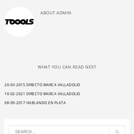
ABOUT
ADMIN
WHAT YOU CAN READ NEXT
20-03-2015 DIRECTO MARCA VALLADOLID
10-02-2021 DIRECTO MARCA VALLADOLID
08-09-2017 HABLANDO EN PLATA