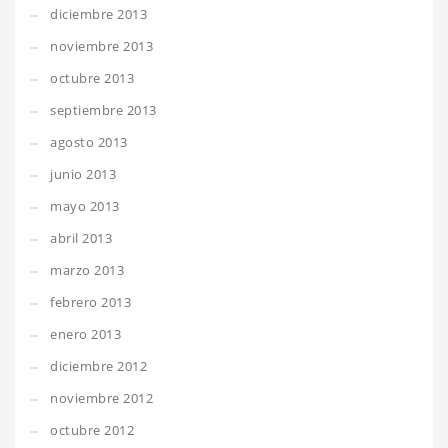
diciembre 2013
noviembre 2013
octubre 2013
septiembre 2013
agosto 2013
junio 2013
mayo 2013
abril 2013
marzo 2013
febrero 2013
enero 2013
diciembre 2012
noviembre 2012
octubre 2012