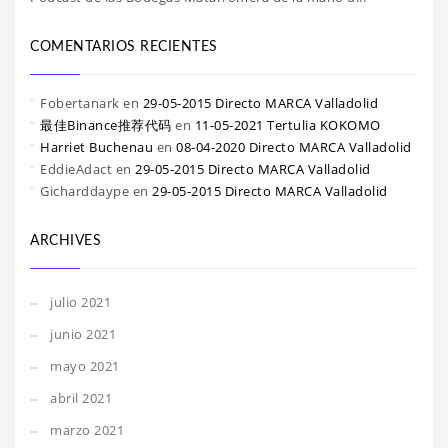
COMENTARIOS RECIENTES
Fobertanark
en
29-05-2015 Directo MARCA Valladolid
最佳Binance推荐代码
en
11-05-2021 Tertulia KOKOMO
Harriet Buchenau
en
08-04-2020 Directo MARCA Valladolid
EddieAdact
en
29-05-2015 Directo MARCA Valladolid
Gicharddaype
en
29-05-2015 Directo MARCA Valladolid
ARCHIVES
julio 2021
junio 2021
mayo 2021
abril 2021
marzo 2021