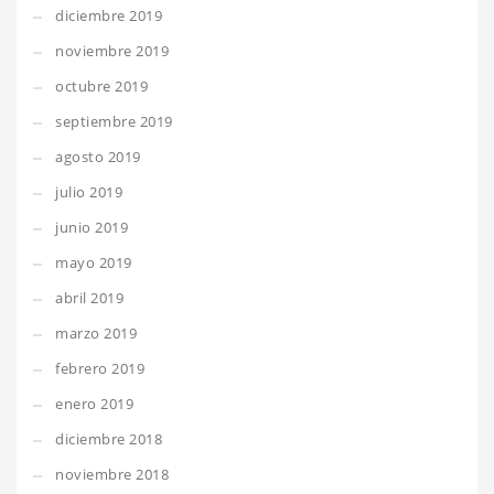
diciembre 2019
noviembre 2019
octubre 2019
septiembre 2019
agosto 2019
julio 2019
junio 2019
mayo 2019
abril 2019
marzo 2019
febrero 2019
enero 2019
diciembre 2018
noviembre 2018