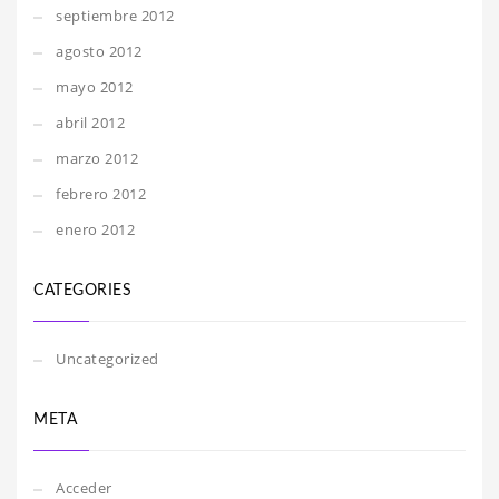
septiembre 2012
agosto 2012
mayo 2012
abril 2012
marzo 2012
febrero 2012
enero 2012
CATEGORIES
Uncategorized
META
Acceder