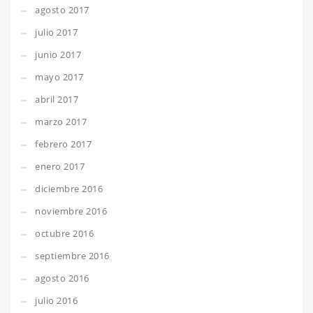
agosto 2017
julio 2017
junio 2017
mayo 2017
abril 2017
marzo 2017
febrero 2017
enero 2017
diciembre 2016
noviembre 2016
octubre 2016
septiembre 2016
agosto 2016
julio 2016