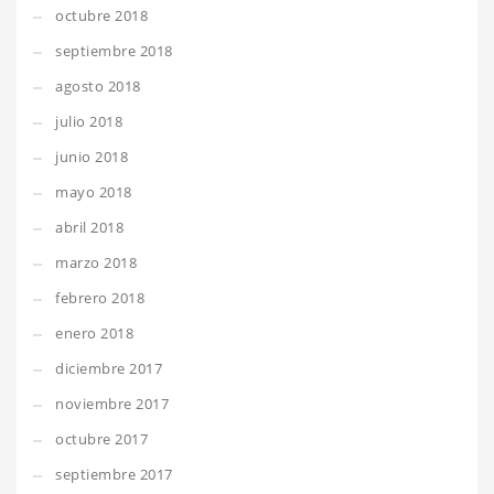
octubre 2018
septiembre 2018
agosto 2018
julio 2018
junio 2018
mayo 2018
abril 2018
marzo 2018
febrero 2018
enero 2018
diciembre 2017
noviembre 2017
octubre 2017
septiembre 2017