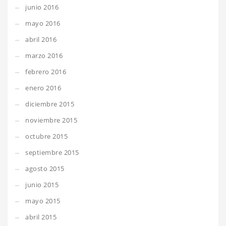
junio 2016
mayo 2016
abril 2016
marzo 2016
febrero 2016
enero 2016
diciembre 2015
noviembre 2015
octubre 2015
septiembre 2015
agosto 2015
junio 2015
mayo 2015
abril 2015