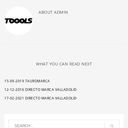
ABOUT
ADMIN
WHAT YOU CAN READ NEXT
15-09-2019 TAUROMARCA
12-12-2016 DIRECTO MARCA VALLADOLID
17-02-2021 DIRECTO MARCA VALLADOLID