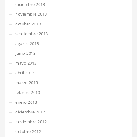
diciembre 2013
noviembre 2013
octubre 2013
septiembre 2013
agosto 2013
junio 2013
mayo 2013
abril 2013
marzo 2013
febrero 2013
enero 2013
diciembre 2012
noviembre 2012
octubre 2012