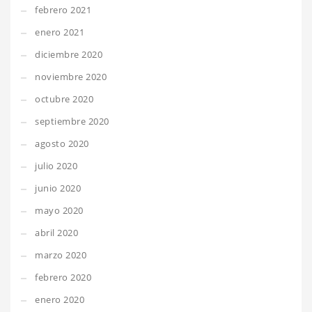
febrero 2021
enero 2021
diciembre 2020
noviembre 2020
octubre 2020
septiembre 2020
agosto 2020
julio 2020
junio 2020
mayo 2020
abril 2020
marzo 2020
febrero 2020
enero 2020