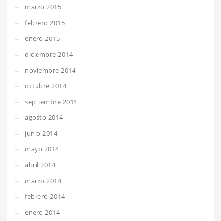
marzo 2015
febrero 2015
enero 2015
diciembre 2014
noviembre 2014
octubre 2014
septiembre 2014
agosto 2014
junio 2014
mayo 2014
abril 2014
marzo 2014
febrero 2014
enero 2014