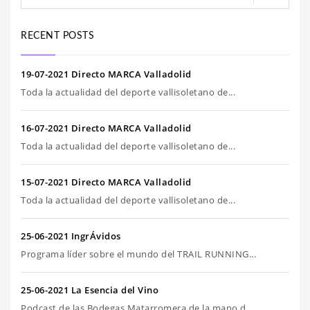
RECENT POSTS
19-07-2021 Directo MARCA Valladolid
Toda la actualidad del deporte vallisoletano de...
16-07-2021 Directo MARCA Valladolid
Toda la actualidad del deporte vallisoletano de...
15-07-2021 Directo MARCA Valladolid
Toda la actualidad del deporte vallisoletano de...
25-06-2021 IngrÁvidos
Programa líder sobre el mundo del TRAIL RUNNING...
25-06-2021 La Esencia del Vino
Podcast de las Bodegas Matarromera de la mano d...