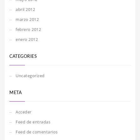
abril 2012
marzo 2012
febrero 2012
enero 2012
CATEGORIES
Uncategorized
META
Acceder
Feed de entradas
Feed de comentarios