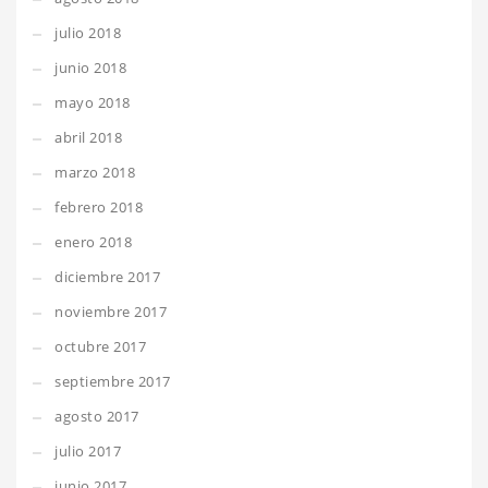
julio 2018
junio 2018
mayo 2018
abril 2018
marzo 2018
febrero 2018
enero 2018
diciembre 2017
noviembre 2017
octubre 2017
septiembre 2017
agosto 2017
julio 2017
junio 2017