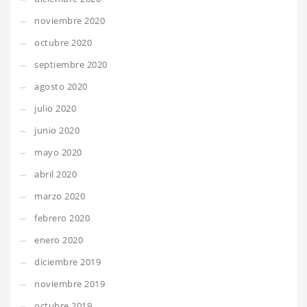
noviembre 2020
octubre 2020
septiembre 2020
agosto 2020
julio 2020
junio 2020
mayo 2020
abril 2020
marzo 2020
febrero 2020
enero 2020
diciembre 2019
noviembre 2019
octubre 2019