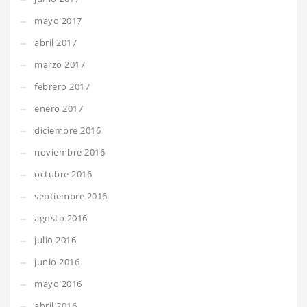
mayo 2017
abril 2017
marzo 2017
febrero 2017
enero 2017
diciembre 2016
noviembre 2016
octubre 2016
septiembre 2016
agosto 2016
julio 2016
junio 2016
mayo 2016
abril 2016