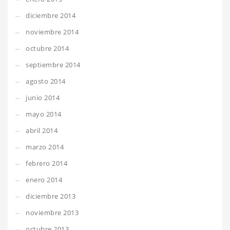
diciembre 2014
noviembre 2014
octubre 2014
septiembre 2014
agosto 2014
junio 2014
mayo 2014
abril 2014
marzo 2014
febrero 2014
enero 2014
diciembre 2013
noviembre 2013
octubre 2013