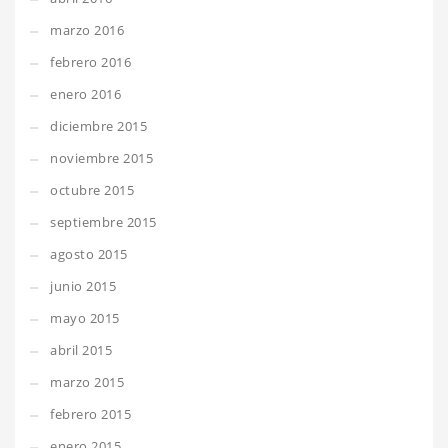
marzo 2016
febrero 2016
enero 2016
diciembre 2015
noviembre 2015
octubre 2015
septiembre 2015
agosto 2015
junio 2015
mayo 2015
abril 2015
marzo 2015
febrero 2015
enero 2015