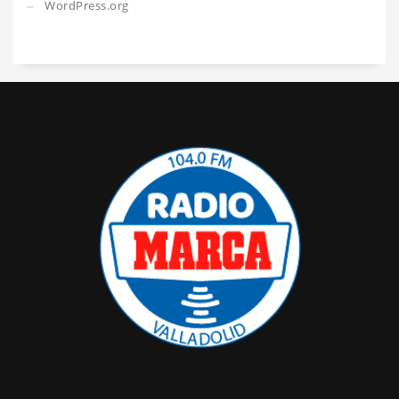
WordPress.org