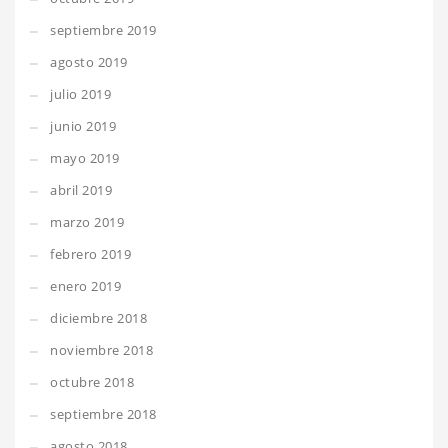
septiembre 2019
agosto 2019
julio 2019
junio 2019
mayo 2019
abril 2019
marzo 2019
febrero 2019
enero 2019
diciembre 2018
noviembre 2018
octubre 2018
septiembre 2018
agosto 2018