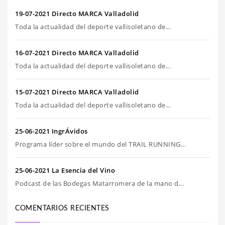
19-07-2021 Directo MARCA Valladolid
Toda la actualidad del deporte vallisoletano de...
16-07-2021 Directo MARCA Valladolid
Toda la actualidad del deporte vallisoletano de...
15-07-2021 Directo MARCA Valladolid
Toda la actualidad del deporte vallisoletano de...
25-06-2021 IngrÁvidos
Programa líder sobre el mundo del TRAIL RUNNING...
25-06-2021 La Esencia del Vino
Podcast de las Bodegas Matarromera de la mano d...
COMENTARIOS RECIENTES