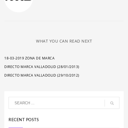
WHAT YOU CAN READ NEXT
18-03-2019 ZONA DE MARCA
DIRECTO MARCA VALLADOLID (28/01/2013)
DIRECTO MARCA VALLADOLID (29/10/2012)
RECENT POSTS