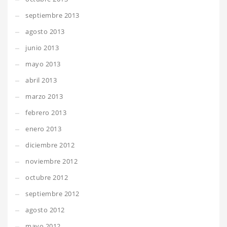
septiembre 2013
agosto 2013
junio 2013
mayo 2013
abril 2013
marzo 2013
febrero 2013
enero 2013
diciembre 2012
noviembre 2012
octubre 2012
septiembre 2012
agosto 2012
mayo 2012