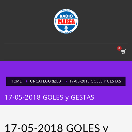
HOME
UNCATEGORIZED
17-05-2018 GOLES Y GESTAS
17-05-2018 GOLES y GESTAS
17-05-2018 GOLES y