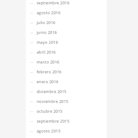
septiembre 2016
agosto 2016
julio 2016
junio 2016
mayo 2016
abril 2016
marzo 2016
febrero 2016
enero 2016
diciembre 2015
noviembre 2015
octubre 2015
septiembre 2015
agosto 2015