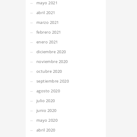
mayo 2021
abril 2021
marzo 2021
febrero 2021
enero 2021
diciembre 2020
noviembre 2020
octubre 2020
septiembre 2020
agosto 2020
julio 2020
junio 2020
mayo 2020
abril 2020