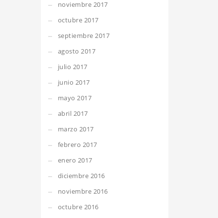
noviembre 2017
octubre 2017
septiembre 2017
agosto 2017
julio 2017
junio 2017
mayo 2017
abril 2017
marzo 2017
febrero 2017
enero 2017
diciembre 2016
noviembre 2016
octubre 2016