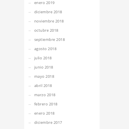
enero 2019
diciembre 2018
noviembre 2018
octubre 2018
septiembre 2018
agosto 2018
julio 2018
junio 2018
mayo 2018
abril 2018
marzo 2018
febrero 2018
enero 2018
diciembre 2017