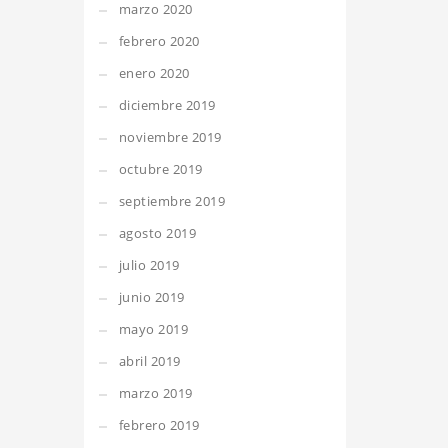
marzo 2020
febrero 2020
enero 2020
diciembre 2019
noviembre 2019
octubre 2019
septiembre 2019
agosto 2019
julio 2019
junio 2019
mayo 2019
abril 2019
marzo 2019
febrero 2019