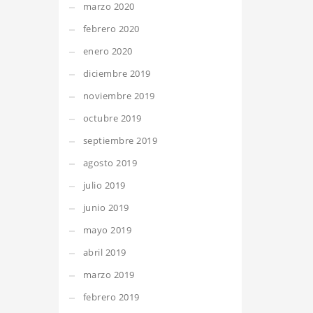
marzo 2020
febrero 2020
enero 2020
diciembre 2019
noviembre 2019
octubre 2019
septiembre 2019
agosto 2019
julio 2019
junio 2019
mayo 2019
abril 2019
marzo 2019
febrero 2019