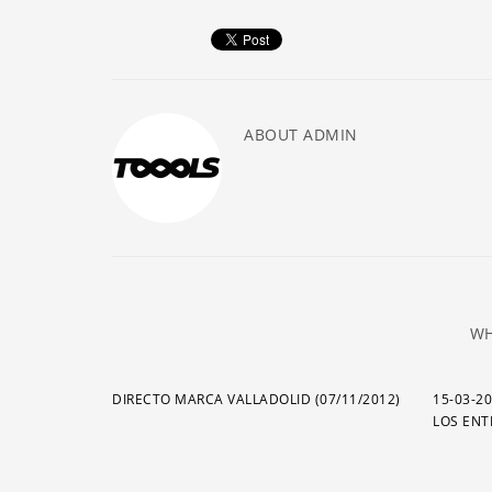
ABOUT
ADMIN
WH
DIRECTO MARCA VALLADOLID (07/11/2012)
15-03-2
LOS EN