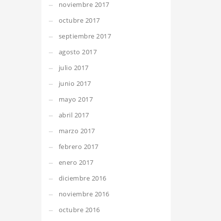
noviembre 2017
octubre 2017
septiembre 2017
agosto 2017
julio 2017
junio 2017
mayo 2017
abril 2017
marzo 2017
febrero 2017
enero 2017
diciembre 2016
noviembre 2016
octubre 2016