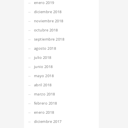
enero 2019
diciembre 2018
noviembre 2018
octubre 2018
septiembre 2018
agosto 2018
julio 2018
junio 2018
mayo 2018
abril 2018
marzo 2018
febrero 2018
enero 2018
diciembre 2017