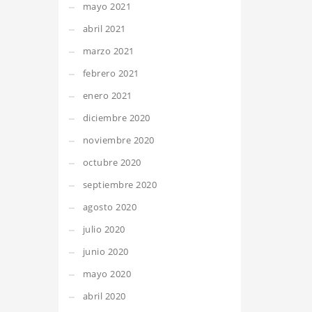
mayo 2021
abril 2021
marzo 2021
febrero 2021
enero 2021
diciembre 2020
noviembre 2020
octubre 2020
septiembre 2020
agosto 2020
julio 2020
junio 2020
mayo 2020
abril 2020