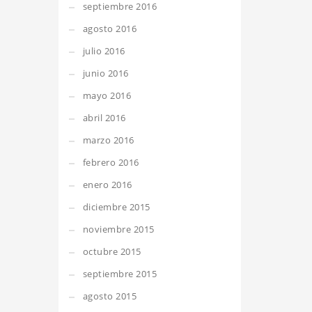
septiembre 2016
agosto 2016
julio 2016
junio 2016
mayo 2016
abril 2016
marzo 2016
febrero 2016
enero 2016
diciembre 2015
noviembre 2015
octubre 2015
septiembre 2015
agosto 2015