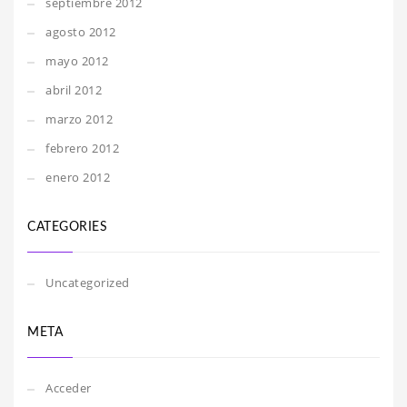
septiembre 2012
agosto 2012
mayo 2012
abril 2012
marzo 2012
febrero 2012
enero 2012
CATEGORIES
Uncategorized
META
Acceder