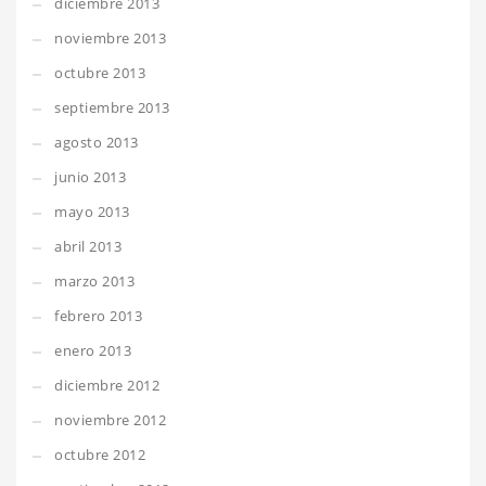
diciembre 2013
noviembre 2013
octubre 2013
septiembre 2013
agosto 2013
junio 2013
mayo 2013
abril 2013
marzo 2013
febrero 2013
enero 2013
diciembre 2012
noviembre 2012
octubre 2012