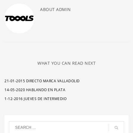
ABOUT
ADMIN
WHAT YOU CAN READ NEXT
21-01-2015 DIRECTO MARCA VALLADOLID
14-05-2020 HABLANDO EN PLATA
1-12-2016 JUEVES DE INTERMEDIO