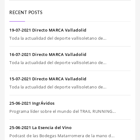
RECENT POSTS
19-07-2021 Directo MARCA Valladolid
Toda la actualidad del deporte vallisoletano de...
16-07-2021 Directo MARCA Valladolid
Toda la actualidad del deporte vallisoletano de...
15-07-2021 Directo MARCA Valladolid
Toda la actualidad del deporte vallisoletano de...
25-06-2021 IngrÁvidos
Programa líder sobre el mundo del TRAIL RUNNING...
25-06-2021 La Esencia del Vino
Podcast de las Bodegas Matarromera de la mano d...