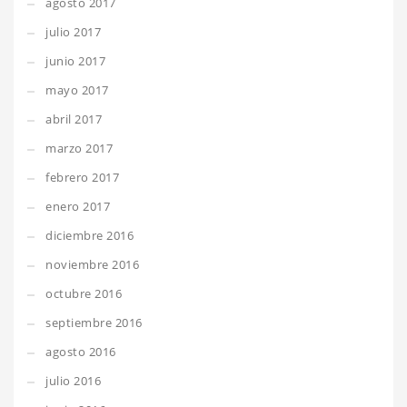
agosto 2017
julio 2017
junio 2017
mayo 2017
abril 2017
marzo 2017
febrero 2017
enero 2017
diciembre 2016
noviembre 2016
octubre 2016
septiembre 2016
agosto 2016
julio 2016