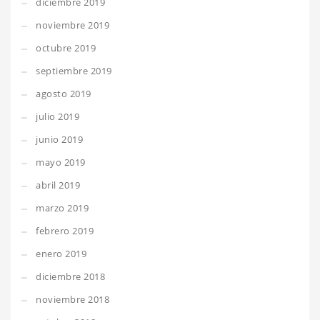
diciembre 2019
noviembre 2019
octubre 2019
septiembre 2019
agosto 2019
julio 2019
junio 2019
mayo 2019
abril 2019
marzo 2019
febrero 2019
enero 2019
diciembre 2018
noviembre 2018