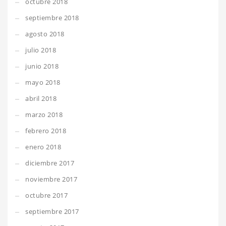
octubre 2018
septiembre 2018
agosto 2018
julio 2018
junio 2018
mayo 2018
abril 2018
marzo 2018
febrero 2018
enero 2018
diciembre 2017
noviembre 2017
octubre 2017
septiembre 2017