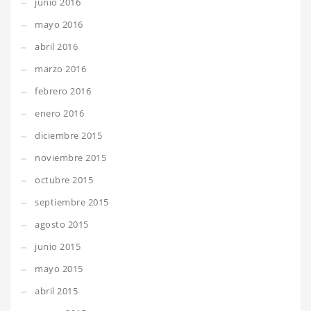
junio 2016
mayo 2016
abril 2016
marzo 2016
febrero 2016
enero 2016
diciembre 2015
noviembre 2015
octubre 2015
septiembre 2015
agosto 2015
junio 2015
mayo 2015
abril 2015