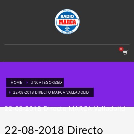
HOME
UNCATEGORIZED
22-08-2018 DIRECTO MARCA VALLADOLID
22-08-2018 Directo MARCA Valladolid
22-08-2018 Directo