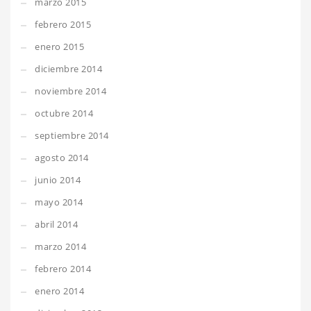
marzo 2015
febrero 2015
enero 2015
diciembre 2014
noviembre 2014
octubre 2014
septiembre 2014
agosto 2014
junio 2014
mayo 2014
abril 2014
marzo 2014
febrero 2014
enero 2014