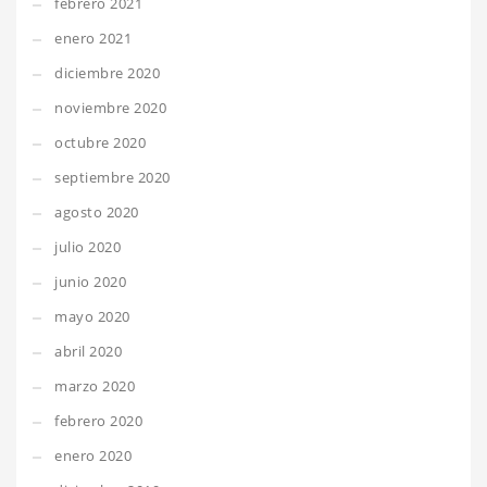
febrero 2021
enero 2021
diciembre 2020
noviembre 2020
octubre 2020
septiembre 2020
agosto 2020
julio 2020
junio 2020
mayo 2020
abril 2020
marzo 2020
febrero 2020
enero 2020