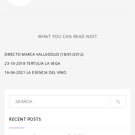
WHAT YOU CAN READ NEXT
DIRECTO MARCA VALLADOLID (18/01/2012)
23-10-2018 TERTULIA LA VEGA
16-04-2021 LA ESENCIA DEL VINO
RECENT POSTS