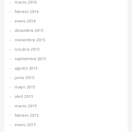
marzo 2016
febrero 2016
enero 2016
diciembre 2015
noviembre 2015
octubre 2015
septiembre 2015
agosto 2015
junio 2015
mayo 2015
abril 2015
marzo 2015
febrero 2015
enero 2015