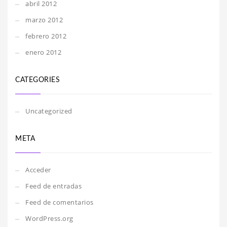
abril 2012
marzo 2012
febrero 2012
enero 2012
CATEGORIES
Uncategorized
META
Acceder
Feed de entradas
Feed de comentarios
WordPress.org