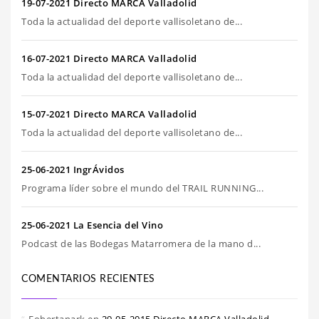
19-07-2021 Directo MARCA Valladolid
Toda la actualidad del deporte vallisoletano de...
16-07-2021 Directo MARCA Valladolid
Toda la actualidad del deporte vallisoletano de...
15-07-2021 Directo MARCA Valladolid
Toda la actualidad del deporte vallisoletano de...
25-06-2021 IngrÁvidos
Programa líder sobre el mundo del TRAIL RUNNING...
25-06-2021 La Esencia del Vino
Podcast de las Bodegas Matarromera de la mano d...
COMENTARIOS RECIENTES