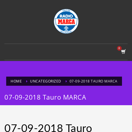
HOME
UNCATEGORIZED
07-09-2018 TAURO MARCA
07-09-2018 Tauro MARCA
07-09-2018 Tauro