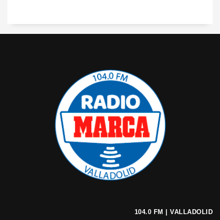
104.0 FM | VALLADOLID