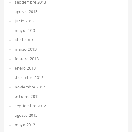
septiembre 2013
agosto 2013
junio 2013
mayo 2013
abril 2013
marzo 2013
febrero 2013
enero 2013
diciembre 2012
noviembre 2012
octubre 2012
septiembre 2012
agosto 2012
mayo 2012