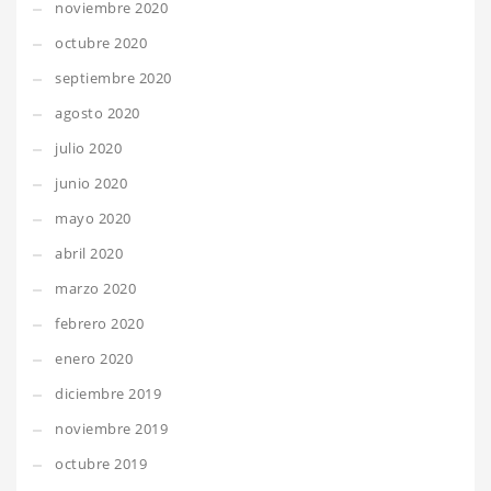
noviembre 2020
octubre 2020
septiembre 2020
agosto 2020
julio 2020
junio 2020
mayo 2020
abril 2020
marzo 2020
febrero 2020
enero 2020
diciembre 2019
noviembre 2019
octubre 2019