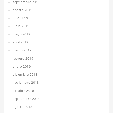
septiembre 2019
agosto 2019
julio 2019
junio 2019
mayo 2019
abril 2019
marzo 2019
febrero 2019
enero 2019
diciembre 2018
noviembre 2018
octubre 2018
septiembre 2018
agosto 2018