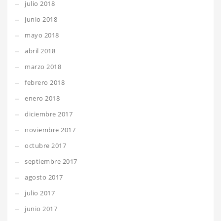
julio 2018
junio 2018
mayo 2018
abril 2018
marzo 2018
febrero 2018
enero 2018
diciembre 2017
noviembre 2017
octubre 2017
septiembre 2017
agosto 2017
julio 2017
junio 2017