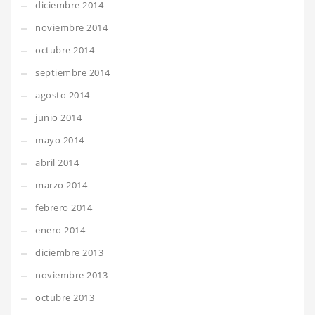
diciembre 2014
noviembre 2014
octubre 2014
septiembre 2014
agosto 2014
junio 2014
mayo 2014
abril 2014
marzo 2014
febrero 2014
enero 2014
diciembre 2013
noviembre 2013
octubre 2013