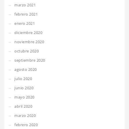
marzo 2021
febrero 2021
enero 2021
diciembre 2020
noviembre 2020
octubre 2020
septiembre 2020
agosto 2020
julio 2020
junio 2020
mayo 2020
abril 2020
marzo 2020
febrero 2020