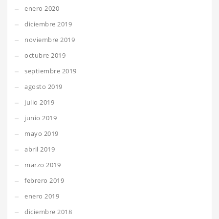
enero 2020
diciembre 2019
noviembre 2019
octubre 2019
septiembre 2019
agosto 2019
julio 2019
junio 2019
mayo 2019
abril 2019
marzo 2019
febrero 2019
enero 2019
diciembre 2018