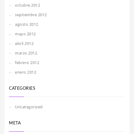
octubre 2012
septiembre 2012
agosto 2012
mayo 2012
abril 2012
marzo 2012
febrero 2012
enero 2012
CATEGORIES
Uncategorized
META