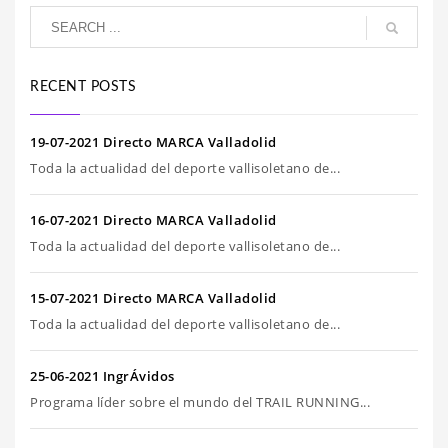
RECENT POSTS
19-07-2021 Directo MARCA Valladolid
Toda la actualidad del deporte vallisoletano de...
16-07-2021 Directo MARCA Valladolid
Toda la actualidad del deporte vallisoletano de...
15-07-2021 Directo MARCA Valladolid
Toda la actualidad del deporte vallisoletano de...
25-06-2021 IngrÁvidos
Programa líder sobre el mundo del TRAIL RUNNING...