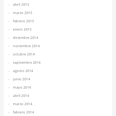
abril 2015
marzo 2015
febrero 2015
enero 2015
diciembre 2014
noviembre 2014
octubre 2014
septiembre 2014
agosto 2014
junio 2014
mayo 2014
abril 2014
marzo 2014
febrero 2014