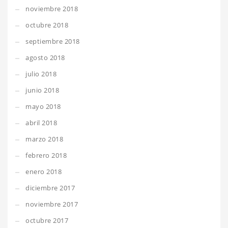
noviembre 2018
octubre 2018
septiembre 2018
agosto 2018
julio 2018
junio 2018
mayo 2018
abril 2018
marzo 2018
febrero 2018
enero 2018
diciembre 2017
noviembre 2017
octubre 2017