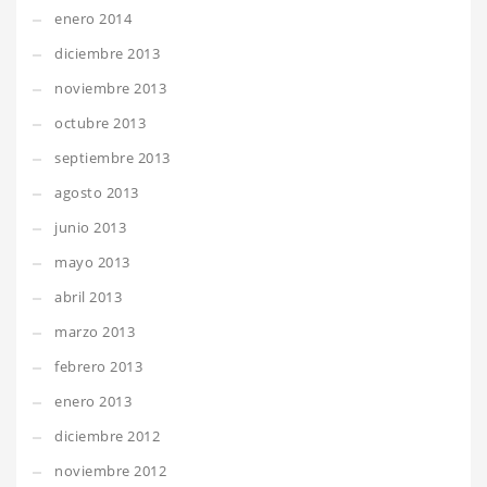
enero 2014
diciembre 2013
noviembre 2013
octubre 2013
septiembre 2013
agosto 2013
junio 2013
mayo 2013
abril 2013
marzo 2013
febrero 2013
enero 2013
diciembre 2012
noviembre 2012