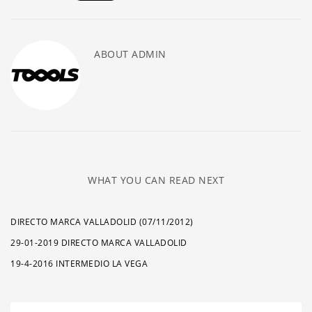
ABOUT
ADMIN
WHAT YOU CAN READ NEXT
DIRECTO MARCA VALLADOLID (07/11/2012)
29-01-2019 DIRECTO MARCA VALLADOLID
19-4-2016 INTERMEDIO LA VEGA