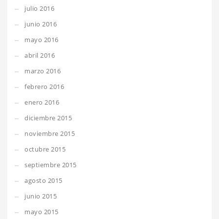
julio 2016
junio 2016
mayo 2016
abril 2016
marzo 2016
febrero 2016
enero 2016
diciembre 2015
noviembre 2015
octubre 2015
septiembre 2015
agosto 2015
junio 2015
mayo 2015