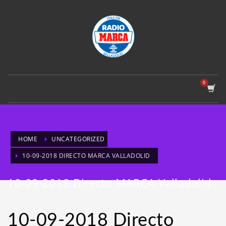
HOME
UNCATEGORIZED
10-09-2018 DIRECTO MARCA VALLADOLID
10-09-2018 Directo MARCA Valladolid
10-09-2018 Directo