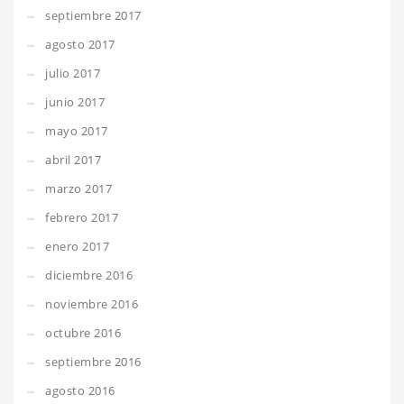
septiembre 2017
agosto 2017
julio 2017
junio 2017
mayo 2017
abril 2017
marzo 2017
febrero 2017
enero 2017
diciembre 2016
noviembre 2016
octubre 2016
septiembre 2016
agosto 2016