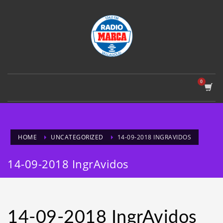
HOME
UNCATEGORIZED
14-09-2018 INGRAVIDOS
14-09-2018 IngrAvidos
14-09-2018 IngrAvidos