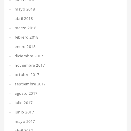
mayo 2018
abril 2018
marzo 2018
febrero 2018
enero 2018
diciembre 2017
noviembre 2017
octubre 2017
septiembre 2017
agosto 2017
julio 2017
junio 2017
mayo 2017
abril 2017