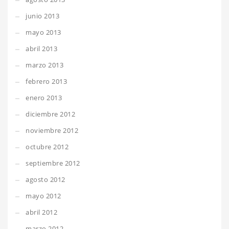
junio 2013
mayo 2013
abril 2013
marzo 2013
febrero 2013
enero 2013
diciembre 2012
noviembre 2012
octubre 2012
septiembre 2012
agosto 2012
mayo 2012
abril 2012
marzo 2012