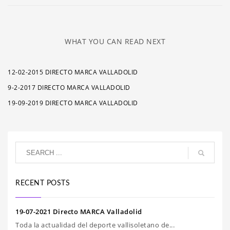
WHAT YOU CAN READ NEXT
12-02-2015 DIRECTO MARCA VALLADOLID
9-2-2017 DIRECTO MARCA VALLADOLID
19-09-2019 DIRECTO MARCA VALLADOLID
RECENT POSTS
19-07-2021 Directo MARCA Valladolid
Toda la actualidad del deporte vallisoletano de...