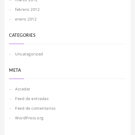
febrero 2012
enero 2012
CATEGORIES
Uncategorized
META
Acceder
Feed de entradas
Feed de comentarios
WordPress.org