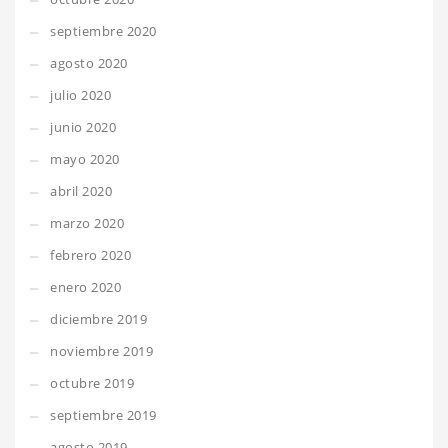
septiembre 2020
agosto 2020
julio 2020
junio 2020
mayo 2020
abril 2020
marzo 2020
febrero 2020
enero 2020
diciembre 2019
noviembre 2019
octubre 2019
septiembre 2019
agosto 2019