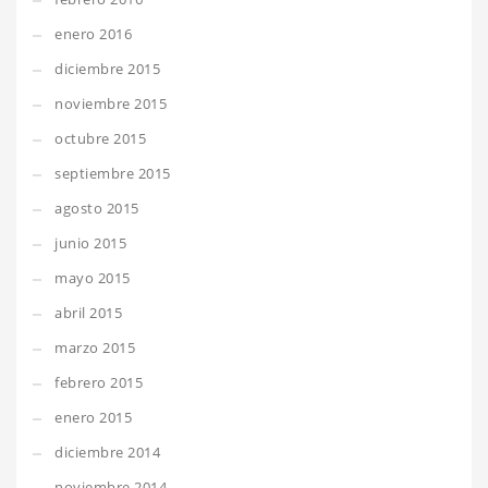
enero 2016
diciembre 2015
noviembre 2015
octubre 2015
septiembre 2015
agosto 2015
junio 2015
mayo 2015
abril 2015
marzo 2015
febrero 2015
enero 2015
diciembre 2014
noviembre 2014