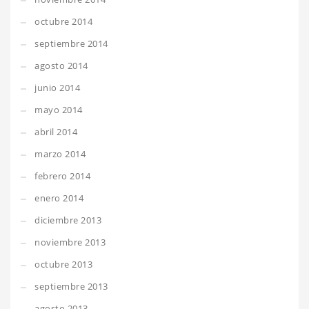
octubre 2014
septiembre 2014
agosto 2014
junio 2014
mayo 2014
abril 2014
marzo 2014
febrero 2014
enero 2014
diciembre 2013
noviembre 2013
octubre 2013
septiembre 2013
agosto 2013