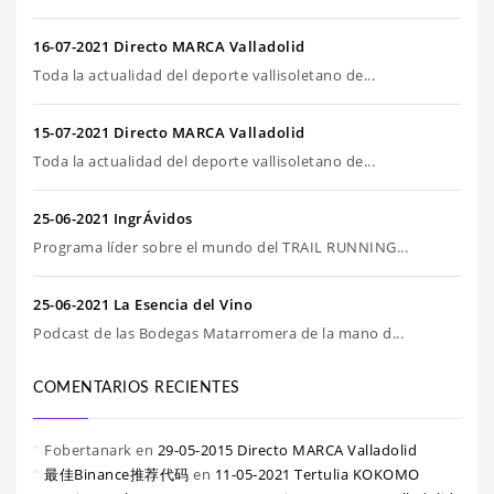
16-07-2021 Directo MARCA Valladolid
Toda la actualidad del deporte vallisoletano de...
15-07-2021 Directo MARCA Valladolid
Toda la actualidad del deporte vallisoletano de...
25-06-2021 IngrÁvidos
Programa líder sobre el mundo del TRAIL RUNNING...
25-06-2021 La Esencia del Vino
Podcast de las Bodegas Matarromera de la mano d...
COMENTARIOS RECIENTES
Fobertanark
en
29-05-2015 Directo MARCA Valladolid
最佳Binance推荐代码
en
11-05-2021 Tertulia KOKOMO