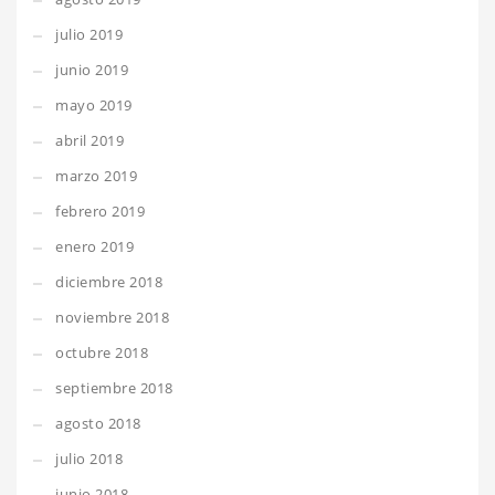
julio 2019
junio 2019
mayo 2019
abril 2019
marzo 2019
febrero 2019
enero 2019
diciembre 2018
noviembre 2018
octubre 2018
septiembre 2018
agosto 2018
julio 2018
junio 2018