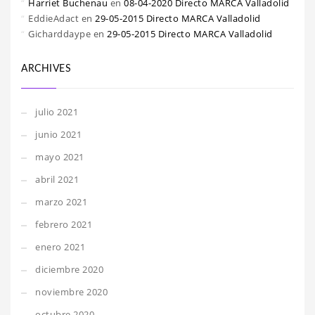
Harriet Buchenau
en
08-04-2020 Directo MARCA Valladolid
EddieAdact
en
29-05-2015 Directo MARCA Valladolid
Gicharddaype
en
29-05-2015 Directo MARCA Valladolid
ARCHIVES
julio 2021
junio 2021
mayo 2021
abril 2021
marzo 2021
febrero 2021
enero 2021
diciembre 2020
noviembre 2020
octubre 2020