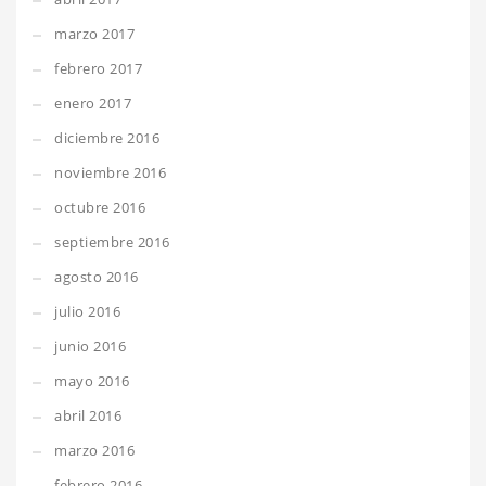
marzo 2017
febrero 2017
enero 2017
diciembre 2016
noviembre 2016
octubre 2016
septiembre 2016
agosto 2016
julio 2016
junio 2016
mayo 2016
abril 2016
marzo 2016
febrero 2016